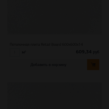
Потолочная плита Retail Board 600x600x14
609,34
руб
м²
Добавить в корзину