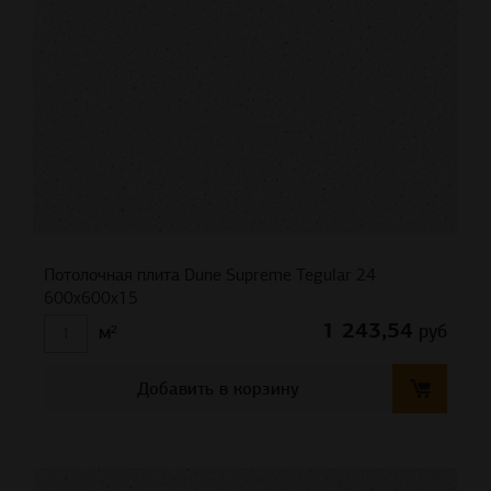
Потолочная плита Dune Supreme Tegular 24
600x600x15
1 243,54
руб
м²
Добавить в корзину