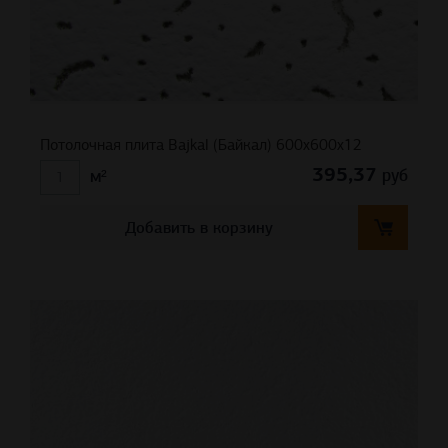
Потолочная плита Bajkal (Байкал) 600x600x12
395,37
руб
м²
Добавить в корзину