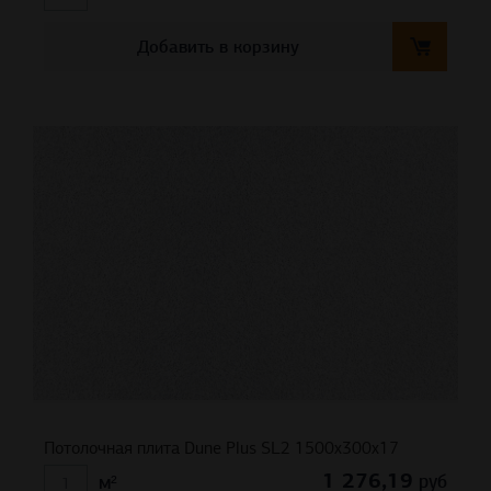
Добавить в корзину
Потолочная плита Dune Plus SL2 1500x300x17
1 276,19
руб
м²