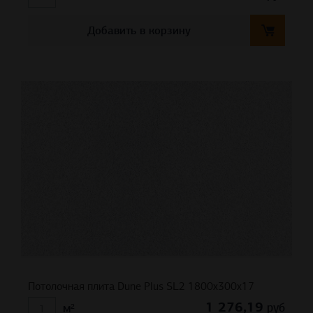
Добавить в корзину
Потолочная плита Dune Plus SL2 1800x300x17
1 276,19
руб
м²