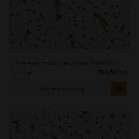
Потолочная плита Cortega 30 Board 600х600х15
794,50
руб
м²
Добавить в корзину