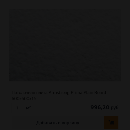
Потолочная плита Armstrong Prima Plain Board
600x600x15
996,20
руб
м²
Добавить в корзину