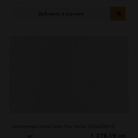
Добавить в корзину
Потолочная плита Dune Plus Vector 600x600x19
1 276,19
руб
м²