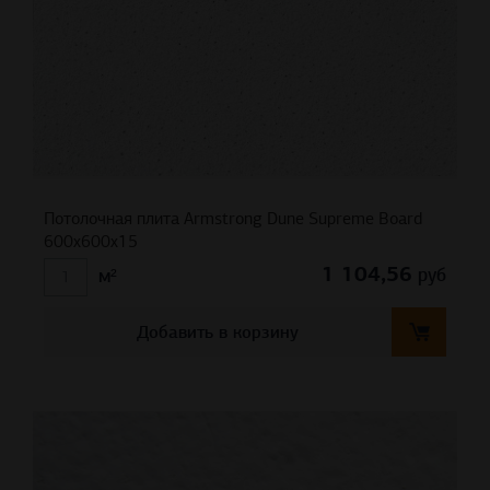
Потолочная плита Armstrong Dune Supreme Board
600x600x15
1 104,56
руб
м²
Добавить в корзину