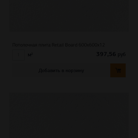
Потолочная плита Retail Board 600x600x12
397,56
руб
м²
Добавить в корзину