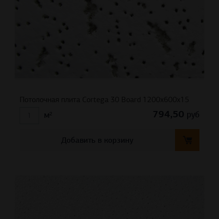
Потолочная плита Cortega 30 Board 1200х600х15
794,50
руб
м²
Добавить в корзину