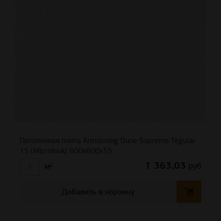
Потолочная плита Armstrong Dune Supreme Tegular
15 (Microlook) 600x600x15
1 363,03
руб
м²
Добавить в корзину