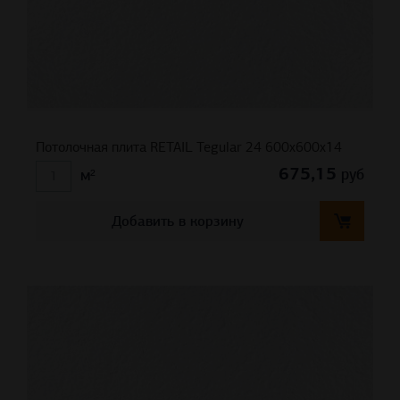
Потолочная плита RETAIL Tegular 24 600x600x14
675,15
руб
м²
Добавить в корзину