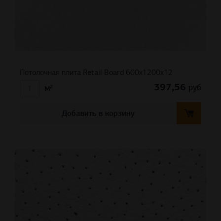
Потолочная плита Retail Board 600x1200x12
397,56
руб
м²
Добавить в корзину