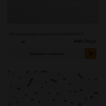
Потолочная плита Oasis (Оазис) 600x600x12
400,74
руб
м²
Добавить в корзину