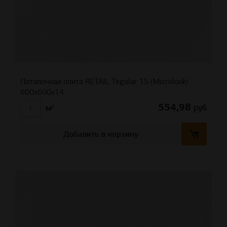
Потолочная плита RETAIL Tegular 15 (Microlook)
600x600x14
554,98
руб
м²
Добавить в корзину