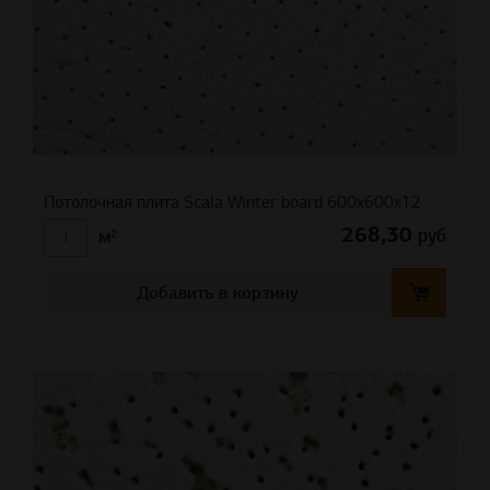
Потолочная плита Scala Winter board 600x600x12
268,30
руб
м²
Добавить в корзину