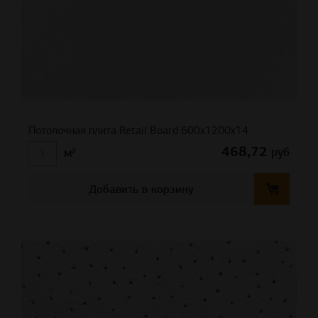
Потолочная плита Retail Board 600x1200x14
468,72
руб
м²
Добавить в корзину