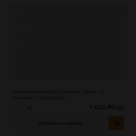
Потолочная плита Dune Supreme Tegular 15
(Microlook) 1200x600x15
1 022,90
руб
м²
Добавить в корзину