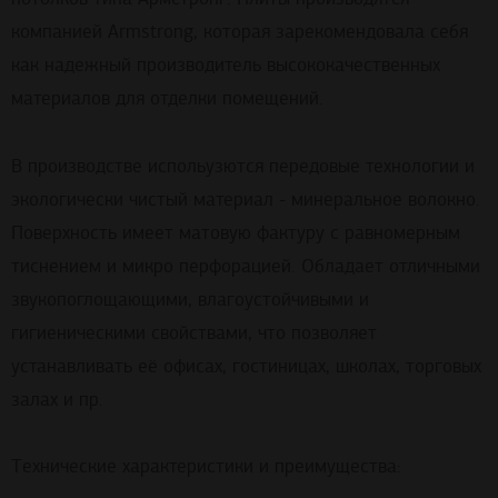
компанией Armstrong, которая зарекомендовала себя
как надежный производитель высококачественных
материалов для отделки помещений.
В производстве испольузются передовые технологии и
экологически чистый материал - минеральное волокно.
Поверхность имеет матовую фактуру с равномерным
тиснением и микро перфорацией. Обладает отличными
звукопоглощающими, влагоустойчивыми и
гигиеническими свойствами, что позволяет
устанавливать её офисах, гостиницах, школах, торговых
залах и пр.
Технические характеристики и преимущества: