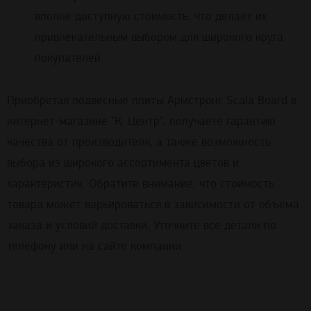
вполне доступную стоимость, что делает их
привлекательным выбором для широкого круга
покупателей.
Приобретая подвесные плиты Армстронг Scala Board в
интернет-магазине "К. Центр", получаете гарантию
качества от производителя, а также возможность
выбора из широкого ассортимента цветов и
характеристик. Обратите внимание, что стоимость
товара может варьироваться в зависимости от объема
заказа и условий доставки. Уточните все детали по
телефону или на сайте компании.