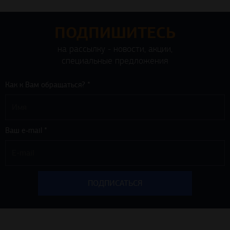
ПОДПИШИТЕСЬ
на рассылку - новости, акции,
специальные предложения
Как к Вам обращаться? *
Ваш e-mail *