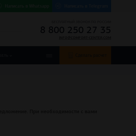
Написать в
Whatsapp
Написать в
Telegram
БЕСПЛАТНЫЙ ЗВОНОК ПО РОССИИ
8 800 250 27 35
INFO@COMFORT-CENTER.COM
Сделать расчет
БЕЛЬ
редложение. При необходимости с вами