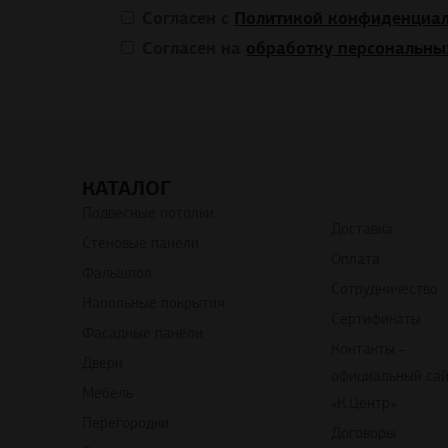
Согласен с
Политикой конфиденциал
Согласен на
обработку персональны
КАТАЛОГ
Подвесные потолки
Доставка
Стеновые панели
Оплата
Фальшпол
Сотрудничество
Напольные покрытия
Сертификаты
Фасадные панели
Контакты –
Двери
официальный са
Мебель
«К.Центр»
Перегородки
Договоры