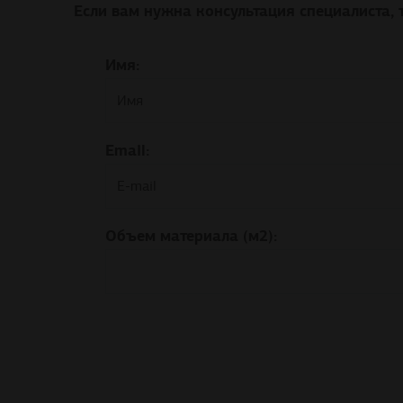
Если вам нужна консультация специалиста, 
Имя:
Email:
Объем материала (м2):