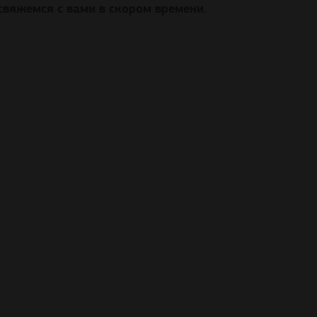
свяжемся с вами в скором времени.