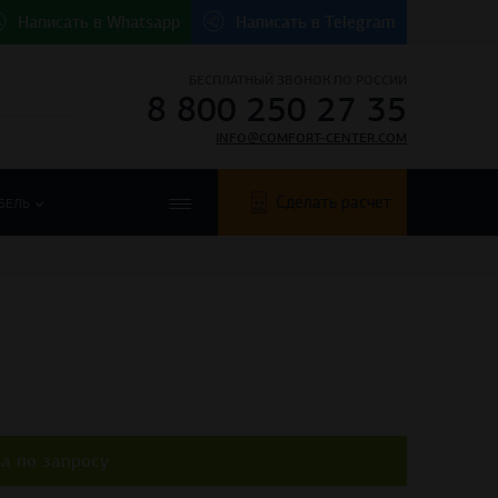
Написать в
Whatsapp
Написать в
Telegram
БЕСПЛАТНЫЙ ЗВОНОК ПО РОССИИ
8 800 250 27 35
INFO@COMFORT-CENTER.COM
Сделать расчет
БЕЛЬ
а по запросу