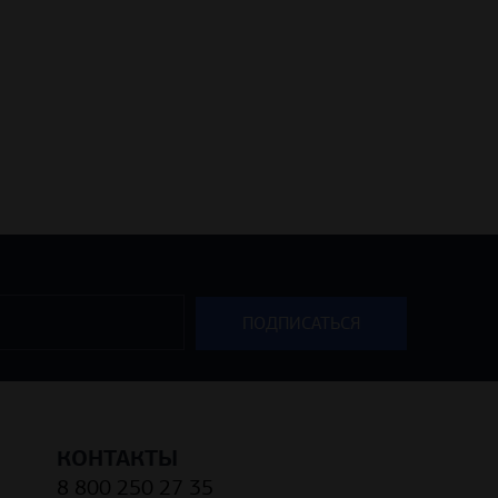
КОНТАКТЫ
8 800 250 27 35