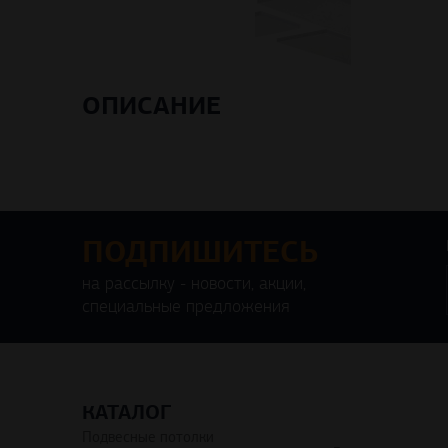
ОПИСАНИЕ
ПОДПИШИТЕСЬ
на рассылку - новости, акции,
специальные предложения
КАТАЛОГ
Подвесные потолки