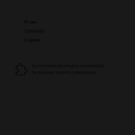
40 мм
1200х600
Ecophon
Бесплатная раскладка материалов
по вашему проекту помещения