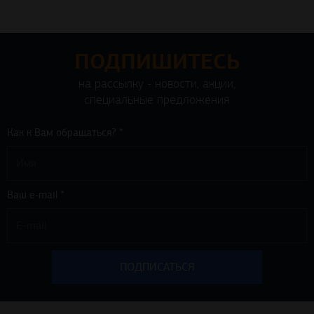
ПОДПИШИТЕСЬ
на рассылку - новости, акции,
специальные предложения
Как к Вам обращаться? *
Ваш e-mail *