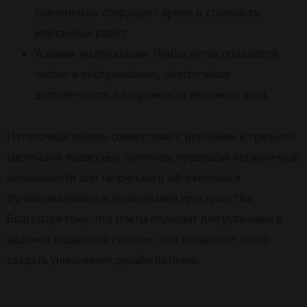
значительно сокращает время и стоимость
монтажных работ.
Условия эксплуатации: Плиты легко поддаются
чистке и обслуживанию, обеспечивая
долговечность и сохранность внешнего вида.
Потолочная панель совместима с реечными и грильято
системами подвесных потолков, предлагая бесконечные
возможности для творческого оформления и
функционального использования пространства.
Благодаря тому, что плиты подходят для установки в
видимой подвесной системе, они позволяют легко
создать уникальный дизайн потолка.