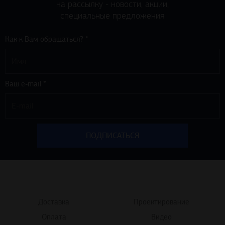
на рассылку - новости, акции,
специальные предложения
Как к Вам обращаться? *
Ваш e-mail *
Доставка
Проектирование
Оплата
Видео