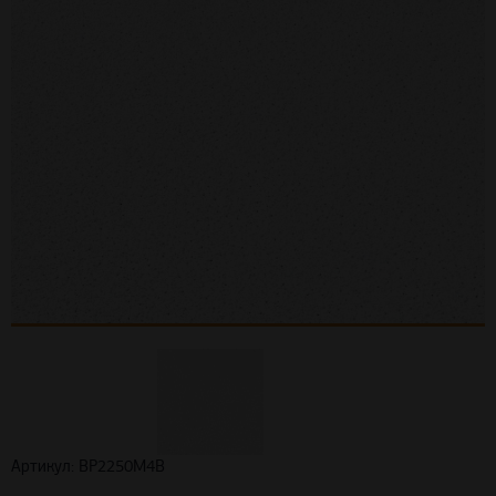
Артикул: BP2250M4B