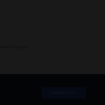
жности воздуха.