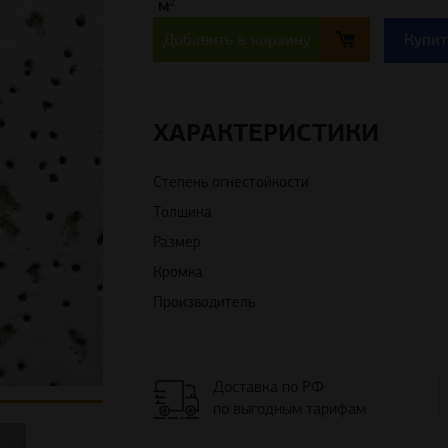
ХАРАКТЕРИСТИКИ
Степень огнестойкости
Толщина
Размер
Кромка
Производитель
Доставка по РФ
по выгодным тарифам