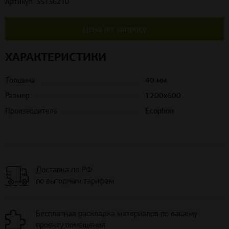
Артикул: 35136210
Цена по запросу
ХАРАКТЕРИСТИКИ
Толщина
40 мм
Размер
1200х600
Производитель
Ecophon
Доставка по РФ
по выгодным тарифам
Бесплатная раскладка материалов по вашему
проекту помещения