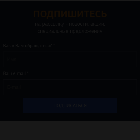
ПОДПИШИТЕСЬ
на рассылку - новости, акции,
специальные предложения
Как к Вам обращаться? *
Ваш e-mail *