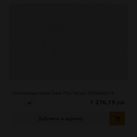
Потолочная плита Dune Plus Vector 600x600x19
1 276,19
руб
м²
Добавить в корзину