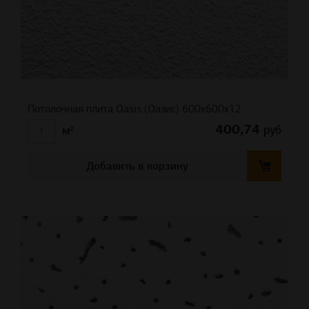
Потолочная плита Oasis (Оазис) 600x600x12
400,74
руб
м²
Добавить в корзину