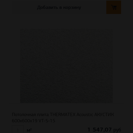
Добавить в корзину
Потолочная плита THERMATEX Acoustic АКУСТИК
600x600x19 VT-S-15
1 547,07
руб
м²