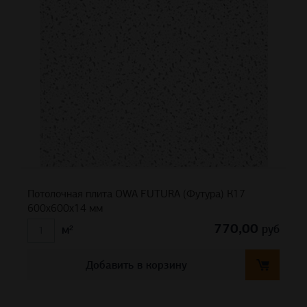
Потолочная плита OWA FUTURA (Футура) К17
600x600x14 мм
770,00
руб
м²
Добавить в корзину