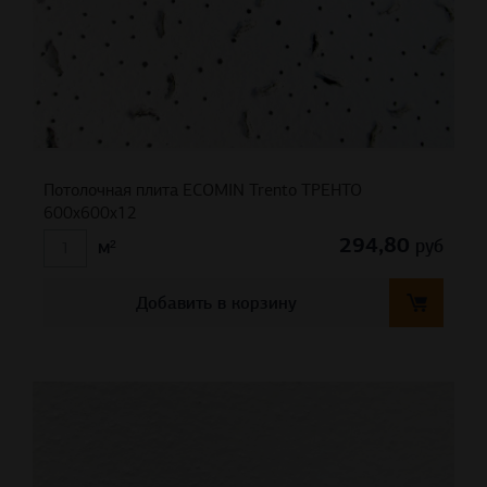
Потолочная плита ECOMIN Trento ТРЕНТО
600x600x12
294,80
руб
м²
Добавить в корзину