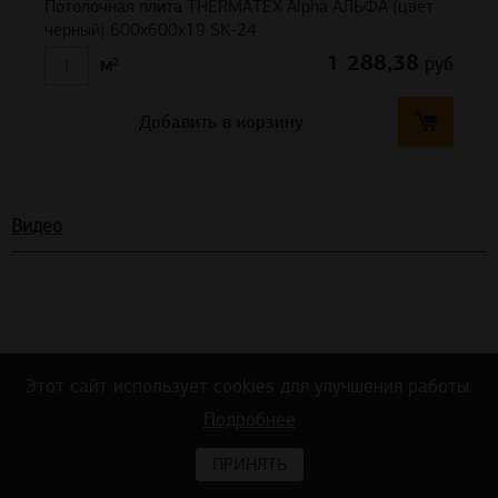
Потолочная плита THERMATEX Alpha АЛЬФА (цвет
черный) 600x600x19 SK-24
1 288,38
руб
м²
Добавить в корзину
Видео
Этот сайт использует cookies для улучшения работы.
Подробнее
ПРИНЯТЬ