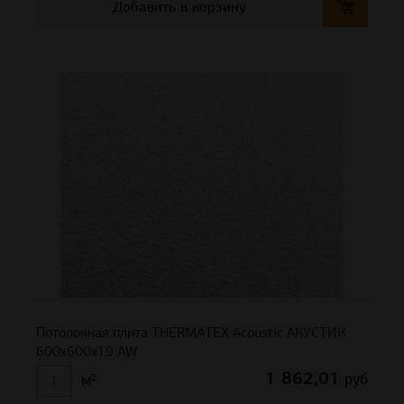
Добавить в корзину
Потолочная плита THERMATEX Acoustic АКУСТИК
600x600x19 AW
1 862,01
руб
м²