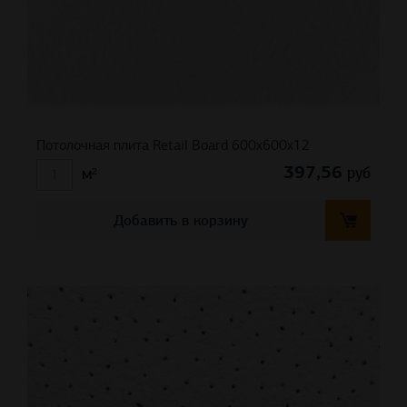
Потолочная плита Retail Board 600x600x12
397,56
руб
м²
Добавить в корзину