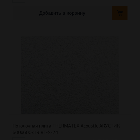
Добавить в корзину
Потолочная плита THERMATEX Acoustic АКУСТИК
600x600x19 VT-S-24