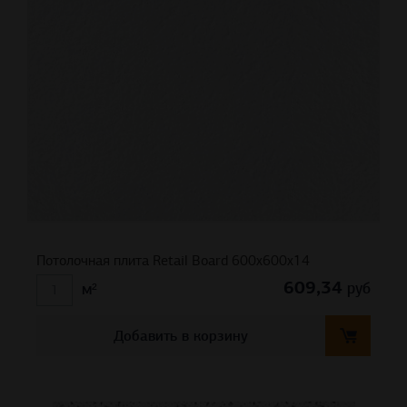
Потолочная плита Retail Board 600x600x14
609,34
руб
м²
Добавить в корзину