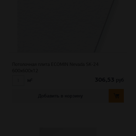
Потолочная плита ECOMIN Nevada SK-24
600x600x12
306,53
руб
м²
Добавить в корзину