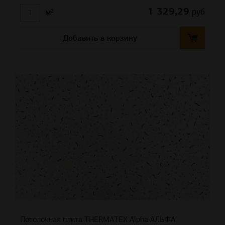
1 329,29
руб
м²
Добавить в корзину
Потолочная плита THERMATEX Alpha АЛЬФА