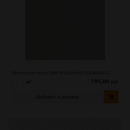
Потолочная плита OWA Brillianto K3 600x600x12
795,00
руб
м²
Добавить в корзину