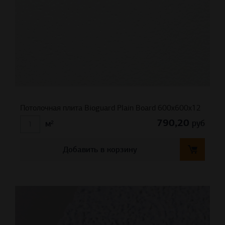
Потолочная плита Bioguard Plain Board 600x600x12
790,20
руб
м²
Добавить в корзину