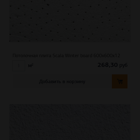
Потолочная плита Scala Winter board 600x600x12
268,30
руб
м²
Добавить в корзину