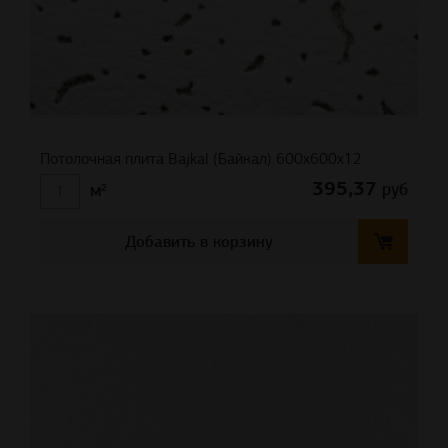
Потолочная плита Bajkal (Байкал) 600x600x12
395,37
руб
м²
Добавить в корзину