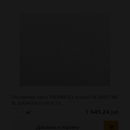
Потолочная плита THERMATEX Acoustic RL АКУСТИК
RL 600x600x19 VT-S-15
1 645,24
руб
м²
Добавить в корзину