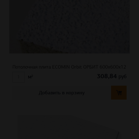
Потолочная плита ECOMIN Orbit ОРБИТ 600x600x12
308,84
руб
м²
Добавить в корзину