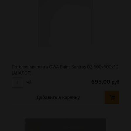
Потолочная плита OWA Paint Sanitas 02 600x600x12
(АНАЛОГ)
695,00
руб
м²
Добавить в корзину