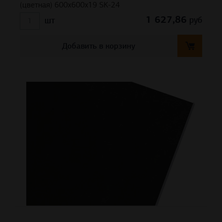
(цветная) 600x600x19 SK-24
1 627,86
руб
шт
Добавить в корзину