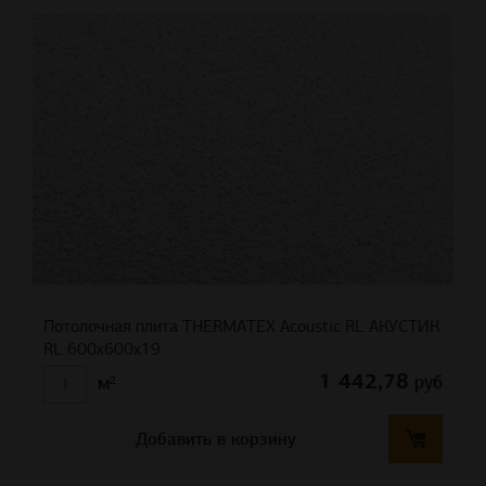
Потолочная плита THERMATEX Acoustic RL АКУСТИК
RL 600x600x19
1 442,78
руб
м²
Добавить в корзину