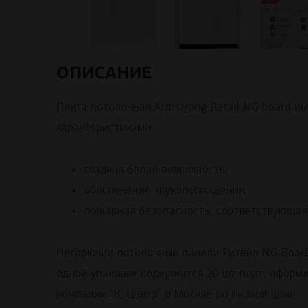
ОПИСАНИЕ
Плита потолочная Armstrong Retail NG board 
характеристиками:
гладкая белая поверхность;
обеспечение звукопоглощения;
пожарная безопасность, соответствующая
Негорючие потолочные панели Ритейл NG Board
одной упаковке содержится 20 шт плит, оформи
компании "К. Центр" в Москве по низкой цене.