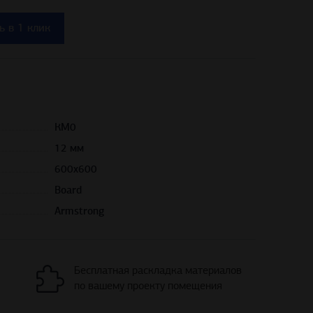
КМ0
12 мм
600х600
Board
Armstrong
Бесплатная раскладка материалов
по вашему проекту помещения