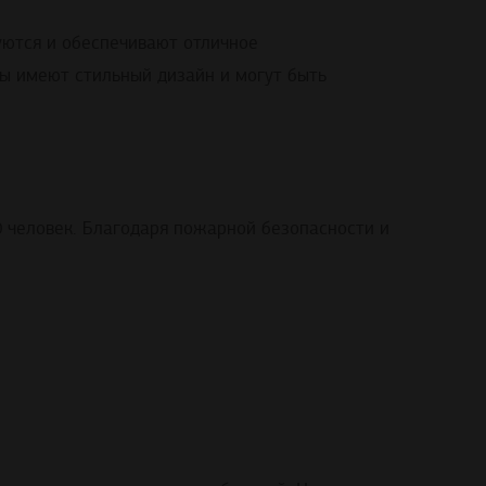
уются и обеспечивают отличное
ы имеют стильный дизайн и могут быть
 человек. Благодаря пожарной безопасности и