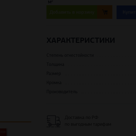
ХАРАКТЕРИСТИКИ
Степень огнестойкости
Толщина
Размер
Кромка
Производитель
Доставка по РФ
по выгодным тарифам