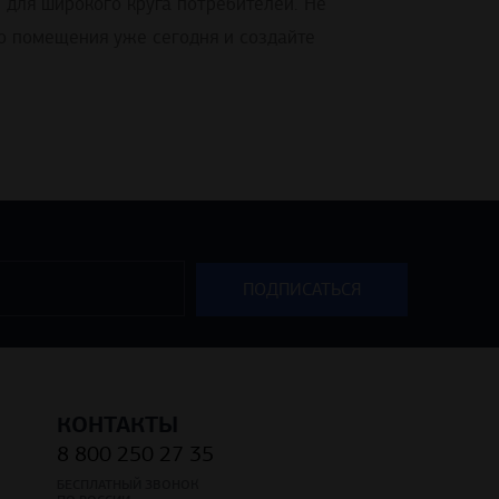
для широкого круга потребителей. Не
го помещения уже сегодня и создайте
КОНТАКТЫ
8 800 250 27 35
БЕСПЛАТНЫЙ ЗВОНОК