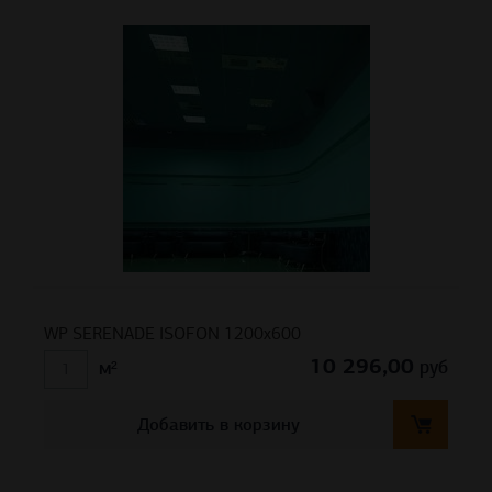
WP SERENADE ISOFON 1200х600
10 296,00
руб
м²
Добавить в корзину