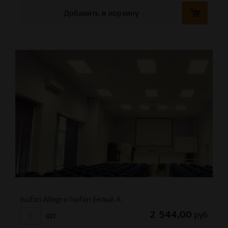
Добавить в корзину
Isofon Allegro Isofon белый А
2 544,00
руб
шт