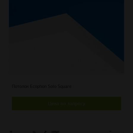
Потолок Ecophon Solo Square
Цена по запросу