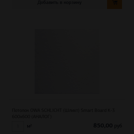
Добавить в корзину
Потолок OWA SCHLICHT (Шлихт) Smart Board K-3
600x600 (АНАЛОГ)
850,00
руб
м²