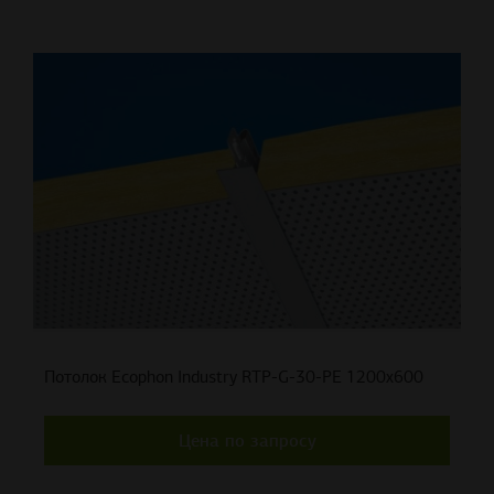
Потолок Ecophon Industry RTP-G-30-PE 1200x600
Цена по запросу