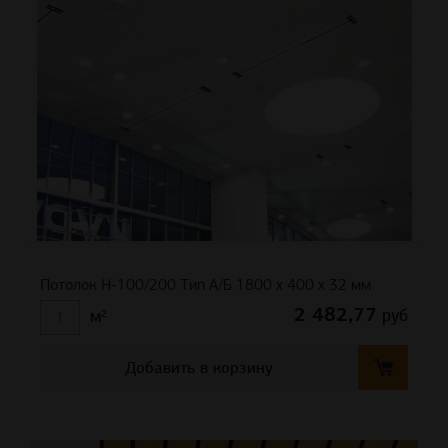
Потолок Н-100/200 Тип А/Б 1800 х 400 х 32 мм
2 482,77
руб
м²
Добавить в корзину