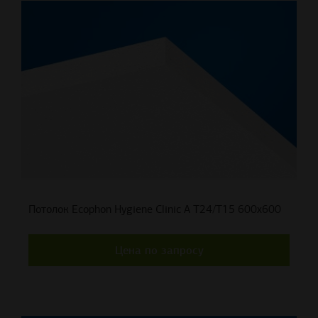
Потолок Ecophon Hygiene Clinic А T24/T15 600х600
Цена по запросу