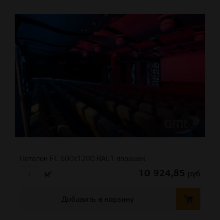
Потолок FC 600х1200 RAL1 порошок
10 924,85
руб
м²
Добавить в корзину