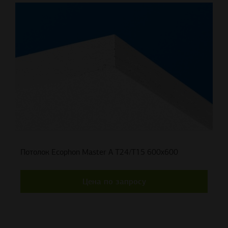
Потолок Ecophon Master A T24/T15 600x600
Цена по запросу