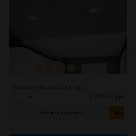
Потолок H-300 600х600 RAL перф.
2 255,22
руб
м²
Добавить в корзину