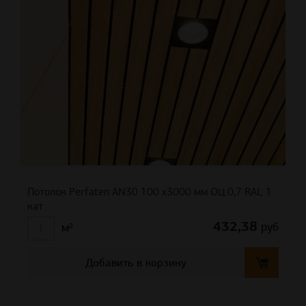
Потолок Perfaten AN30 100 х3000 мм ОЦ.0,7 RAL 1
кат.
432,38
руб
м²
Добавить в корзину