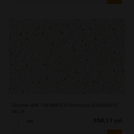
Потолок AMF THERMATEX Feinstratos 600x600x15
SK-24
550,11
руб
шт