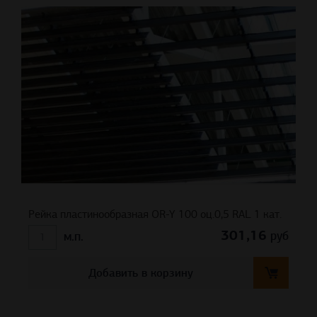
Рейка пластинообразная OR-Y 100 оц.0,5 RAL 1 кат.
301,16
руб
м.п.
Добавить в корзину