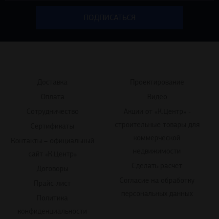
Доставка
Проектирование
Оплата
Видео
Сотрудничество
Акции от «К.Центр» -
строительные товары для
Сертификаты
коммерческой
Контакты – официальный
недвижимости
сайт «К.Центр»
Сделать расчет
Договоры
Согласие на обработку
Прайс-лист
персональных данных
Политика
конфиденциальности