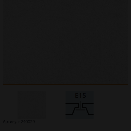
Артикул: 240029