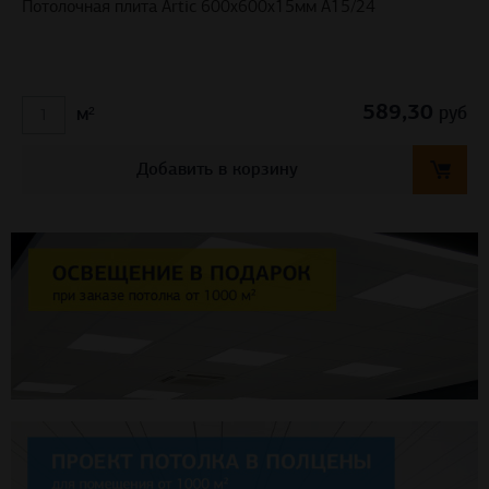
Потолочная плита Artic 600x600x15мм A15/24
589,30
руб
м²
Добавить в корзину