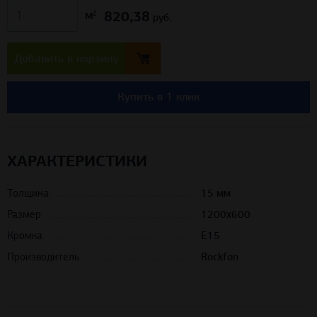
820,38
м²
руб.
Добавить в корзину
Купить в 1 клик
ХАРАКТЕРИСТИКИ
Толщина
15 мм
Размер
1200х600
Кромка
Е15
Производитель
Rockfon