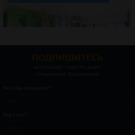
ПОДПИШИТЕСЬ
на рассылку - новости, акции,
специальные предложения
Как к Вам обращаться? *
Ваш e-mail *