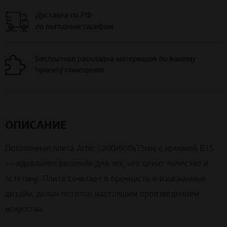
Доставка по РФ
по выгодным тарифам
Бесплатная раскладка материалов по вашему
проекту помещения
ОПИСАНИЕ
Потолочная плита Artic 1200x600x15мм с кромкой E15
— идеальное решение для тех, кто ценит качество и
эстетику. Плита сочетает в прочность и изысканный
дизайн, делая потолок настоящим произведением
искусства.