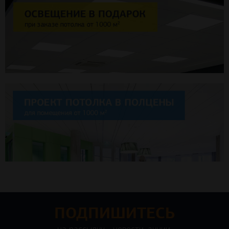
ПОДПИШИТЕСЬ