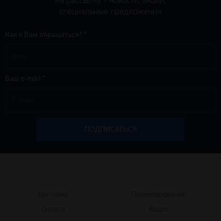
на рассылку - новости, акции,
специальные предложения
Как к Вам обращаться? *
Ваш e-mail *
Доставка
Проектирование
Оплата
Видео