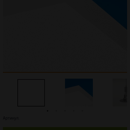
Артикул: