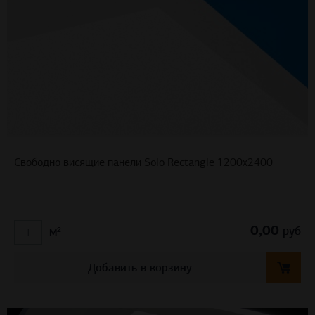
Свободно висящие панели Solo Rectangle 1200x2400
0,00
руб
м²
Добавить в корзину