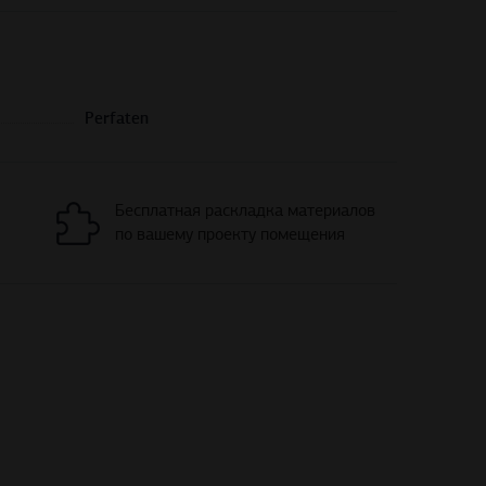
Perfaten
Бесплатная раскладка материалов
по вашему проекту помещения