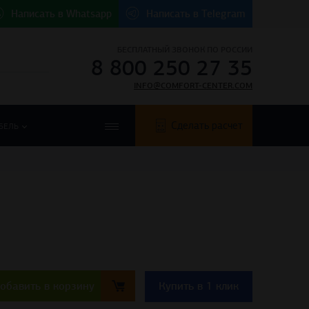
Написать в
Whatsapp
Написать в
Telegram
БЕСПЛАТНЫЙ ЗВОНОК ПО РОССИИ
8 800 250 27 35
INFO@COMFORT-CENTER.COM
Сделать расчет
БЕЛЬ
обавить в корзину
Купить в 1 клик