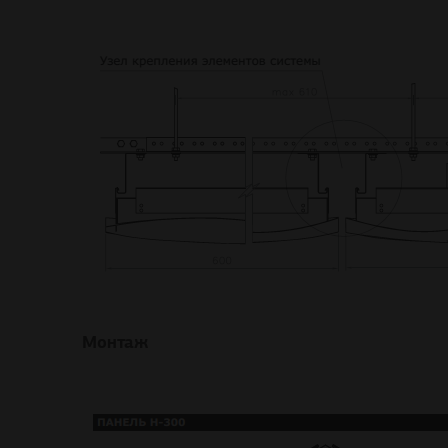
Монтаж