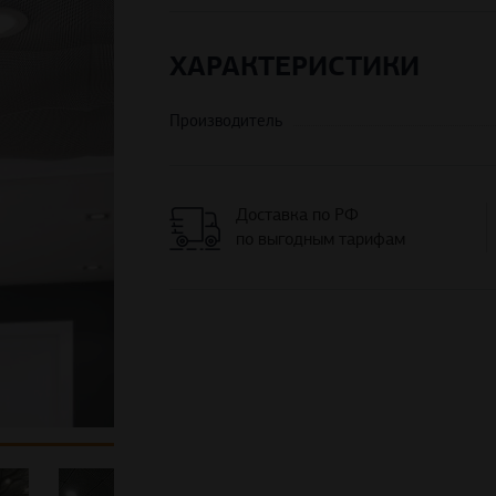
ХАРАКТЕРИСТИКИ
Производитель
Доставка по РФ
по выгодным тарифам