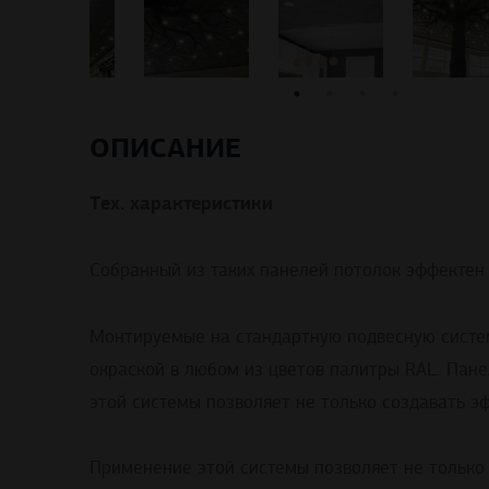
ОПИСАНИЕ
Тех. характеристики
Собранный из таких панелей потолок эффектен
Монтируемые на стандартную подвесную систе
окраской в любом из цветов палитры RAL. Пане
этой системы позволяет не только создавать 
Применение этой системы позволяет не только