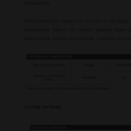
помещений.
Металлический подвесной потолок H-300 будет
интерьеров. Эффект 3D сможет удивить даже с
кафетериев, баров, ресторанов, торговых центр
Состав системы