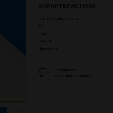
ХАРАКТЕРИСТИКИ
Степень огнестойкости
Толщина
Размер
Кромка
Производитель
Доставка по РФ
по выгодным тарифам