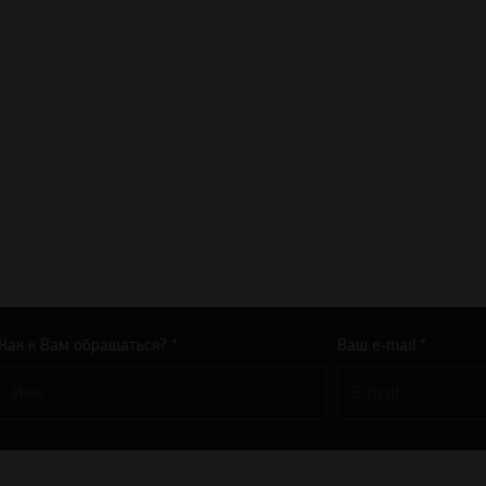
Как к Вам обращаться? *
Ваш e-mail *