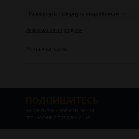
Развернуть / свернуть подробности
Информация о продукте
Монтажная схема
ПОДПИШИТЕСЬ
на рассылку - новости, акции,
специальные предложения