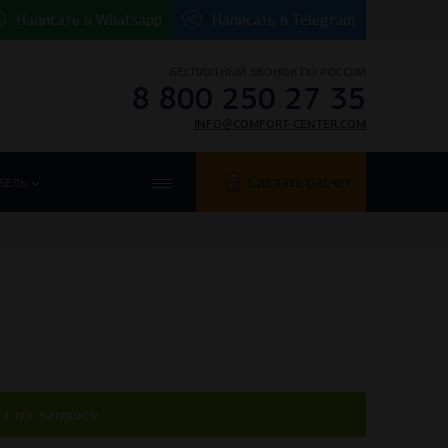
Написать в
Whatsapp
Написать в
Telegram
БЕСПЛАТНЫЙ ЗВОНОК ПО РОССИИ
8 800 250 27 35
INFO@COMFORT-CENTER.COM
Сделать расчет
БЕЛЬ
а по запросу