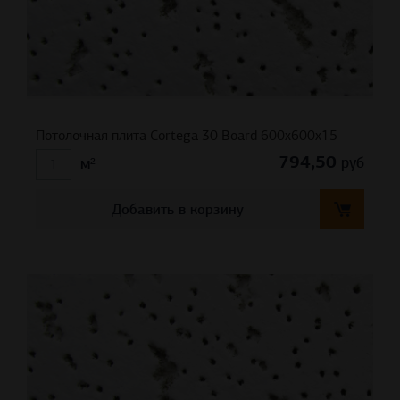
Потолочная плита Cortega 30 Board 600х600х15
794,50
руб
м²
Добавить в корзину