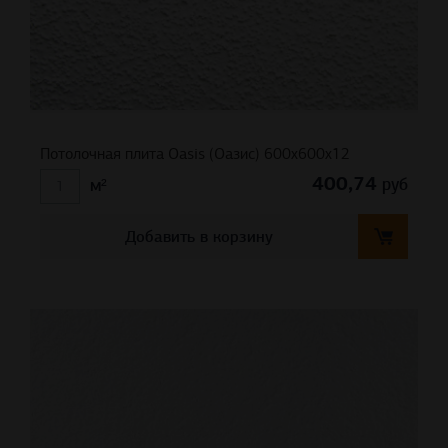
Потолочная плита Oasis (Оазис) 600x600x12
400,74
руб
м²
Добавить в корзину