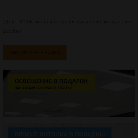
ДО и ПОСЛЕ монтажа потолочных и стеновых панелей
Ecophon
СМОТРЕТЬ ВСЕ ВИДЕО