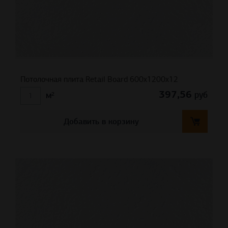
Потолочная плита Retail Board 600x1200x12
397,56
руб
м²
Добавить в корзину