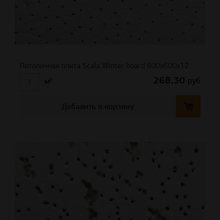
Потолочная плита Scala Winter board 600x600x12
268,30
руб
м²
Добавить в корзину