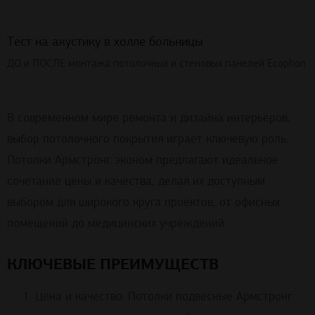
Тест на акустику в холле больницы
ДО и ПОСЛЕ монтажа потолочных и стеновых панелей Ecophon
В современном мире ремонта и дизайна интерьеров,
выбор потолочного покрытия играет ключевую роль.
Потолки Армстронг эконом предлагают идеальное
сочетание цены и качества, делая их доступным
выбором для широкого круга проектов, от офисных
помещений до медицинских учреждений.
КЛЮЧЕВЫЕ ПРЕИМУЩЕСТВ
Цена и качество: Потолки подвесные Армстронг