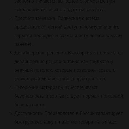
эконом отличаются выгодной стоимостью при
сохранении высоких стандартов качества.
Простота монтажа: Подвесная система
предоставляет легкий доступ к коммуникациям,
скрытой проводке и возможность легкой замены
панелей.
Дизайнерские решения: В ассортименте имеются
дизайнерские решения, такие как грильято и
реечный потолок, которые позволяют создать
уникальный дизайн любого пространства.
Негорючие материалы: Обеспечивают
безопасность и соответствуют нормам пожарной
безопасности.
Доступность: Производство в России гарантирует
быструю доставку и наличие товара на складе.