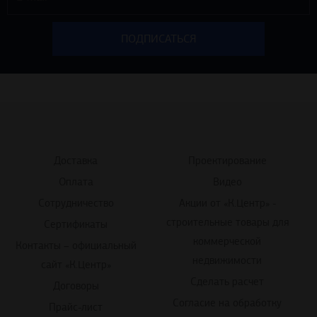
Доставка
Проектирование
Оплата
Видео
Сотрудничество
Акции от «К.Центр» -
строительные товары для
Сертификаты
коммерческой
Контакты – официальный
недвижимости
сайт «К.Центр»
Сделать расчет
Договоры
Согласие на обработку
Прайс-лист