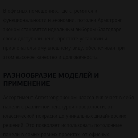
В офисных помещениях, где стремятся к
функциональности и экономии, потолки Армстронг
эконом становятся идеальным выбором благодаря
своей доступной цене, простоте установки и
привлекательному внешнему виду, обеспечивая при
этом высокое качество и долговечность.
РАЗНООБРАЗИЕ МОДЕЛЕЙ И
ПРИМЕНЕНИЕ
Ассортимент Armstrong эконом-класса включает в себя
панели с различной текстурой поверхности, от
классической покраски до уникальных дизайнерских
решений. Это позволяет использовать потолочные
панели в самых разных проектах, от офисных