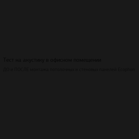
Тест на акустику в офисном помещении
ДО и ПОСЛЕ монтажа потолочных и стеновых панелей Ecophon