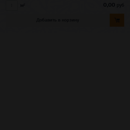
0,00
руб
м²
Добавить в корзину