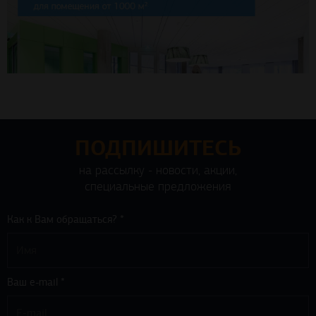
ПОДПИШИТЕСЬ
на рассылку - новости, акции,
специальные предложения
Как к Вам обращаться? *
Ваш e-mail *