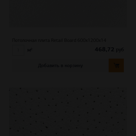
Потолочная плита Retail Board 600x1200x14
468,72
руб
м²
Добавить в корзину