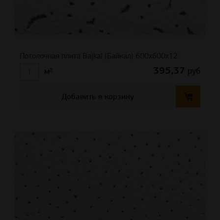
Потолочная плита Bajkal (Байкал) 600x600x12
395,37
руб
м²
Добавить в корзину