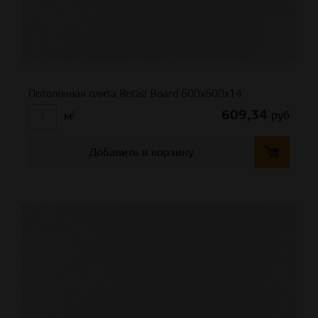
Потолочная плита Retail Board 600x600x14
609,34
руб
м²
Добавить в корзину