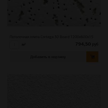
Потолочная плита Cortega 30 Board 1200х600х15
794,50
руб
м²
Добавить в корзину