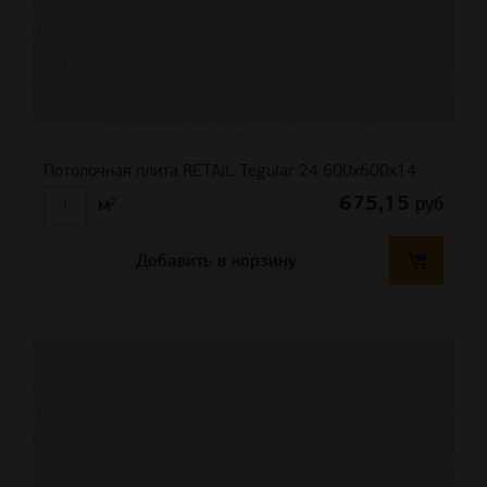
Потолочная плита RETAIL Tegular 24 600x600x14
675,15
руб
м²
Добавить в корзину