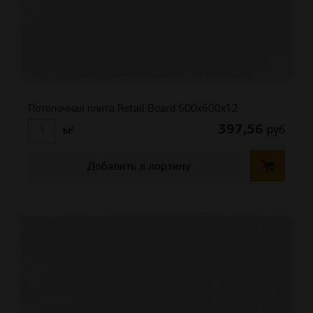
Потолочная плита Retail Board 600x600x12
397,56
руб
м²
Добавить в корзину