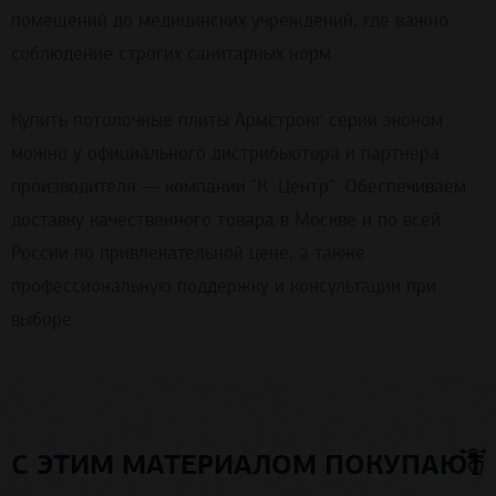
помещений до медицинских учреждений, где важно
соблюдение строгих санитарных норм.
Купить потолочные плиты Армстронг серии эконом
можно у официального дистрибьютора и партнера
производителя — компании "К. Центр". Обеспечиваем
доставку качественного товара в Москве и по всей
России по привлекательной цене, а также
профессиональную поддержку и консультации при
выборе.
С ЭТИМ МАТЕРИАЛОМ ПОКУПАЮТ