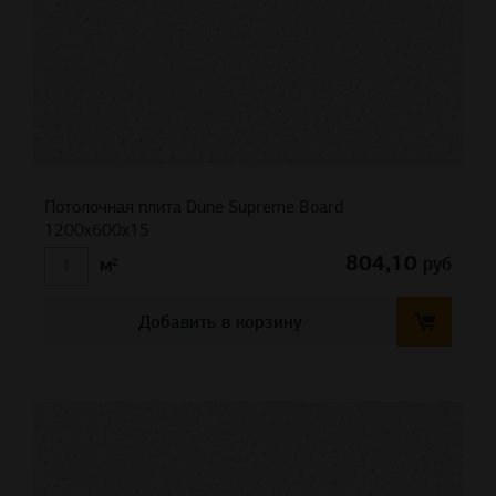
Потолочная плита Dune Supreme Board
1200x600x15
804,10
руб
м²
Добавить в корзину