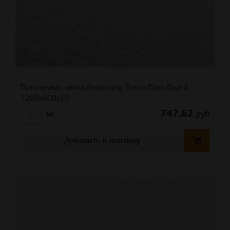
Потолочная плита Armstrong Prima Plain Board
1200x600x15
747,62
руб
м²
Добавить в корзину