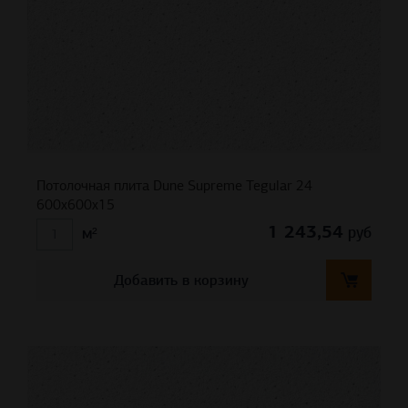
Потолочная плита Dune Supreme Tegular 24
600x600x15
1 243,54
руб
м²
Добавить в корзину