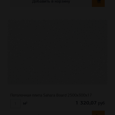
Добавить в корзину
Потолочная плита Sahara Board 2500x300x17
1 320,07
руб
м²