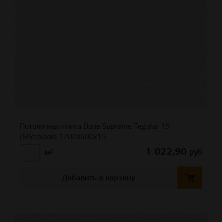
Потолочная плита Dune Supreme Tegular 15
(Microlook) 1200x600x15
1 022,90
руб
м²
Добавить в корзину