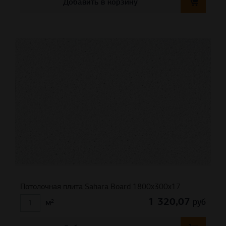
Добавить в корзину
Потолочная плита Sahara Board 1800x300x17
1 320,07
руб
м²