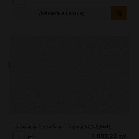
Добавить в корзину
Потолочная плита Sahara Tegular 600x600x15
1 099,22
руб
м²