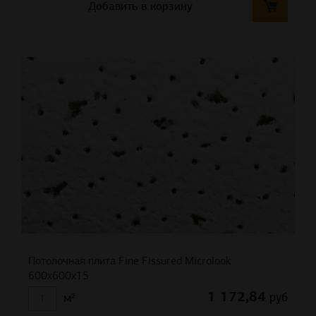
Добавить в корзину
Потолочная плита Fine Fissured Microlook
600x600x15
1 172,84
руб
м²