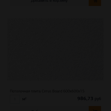
Добавить в корзину
Потолочная плита Cirrus Board 600х600х15
986,73
руб
м²