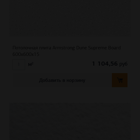
Потолочная плита Armstrong Dune Supreme Board
600x600x15
1 104,56
руб
м²
Добавить в корзину