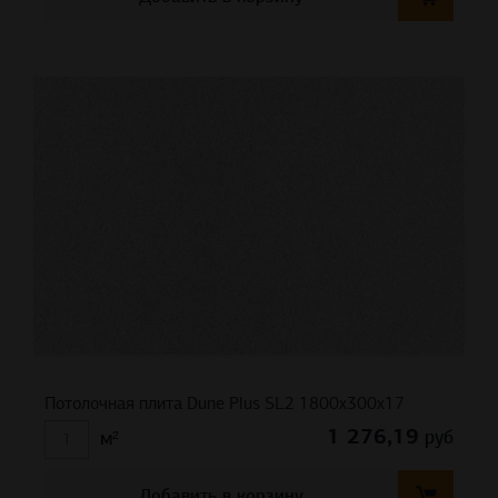
Потолочная плита Dune Plus SL2 1800x300x17
1 276,19
руб
м²
Добавить в корзину