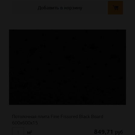
Добавить в корзину
Потолочная плита Fine Fissured Black Board
600х600х15
849,71
руб
м²