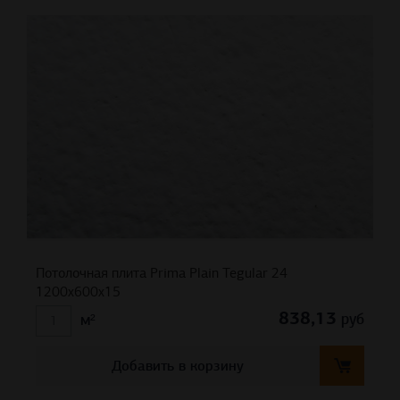
Потолочная плита Prima Plain Tegular 24
1200x600x15
838,13
руб
м²
Добавить в корзину