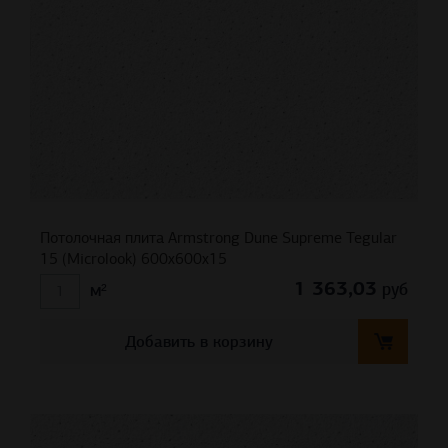
Потолочная плита Armstrong Dune Supreme Tegular
15 (Microlook) 600x600x15
1 363,03
руб
м²
Добавить в корзину