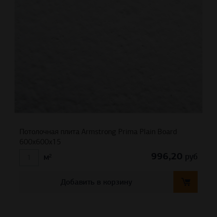
Потолочная плита Armstrong Prima Plain Board
600x600x15
996,20
руб
м²
Добавить в корзину