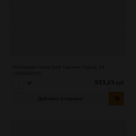
Потолочная плита Dune Supreme Tegular 24
1200x600x15
933,25
руб
м²
Добавить в корзину