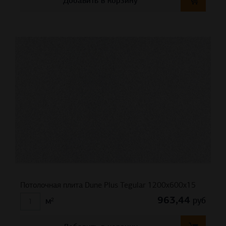
Добавить в корзину
Потолочная плита Dune Plus Tegular 1200x600x15
963,44
руб
м²