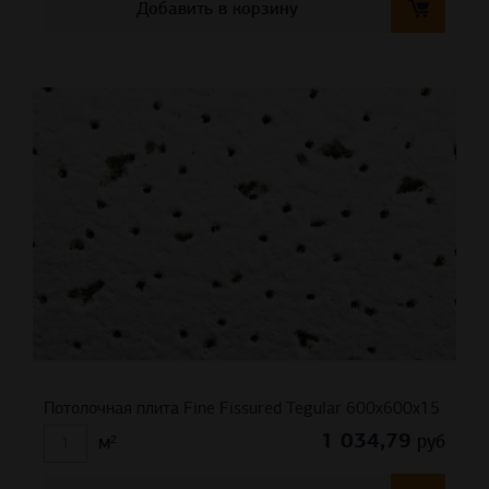
Добавить в корзину
Потолочная плита Fine Fissured Tegular 600x600x15
1 034,79
руб
м²