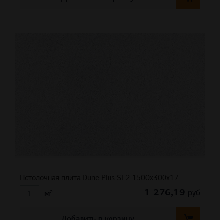
Потолочная плита Dune Plus SL2 1500x300x17
1 276,19
руб
м²
Добавить в корзину