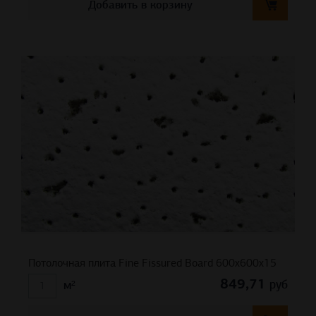
Добавить в корзину
Потолочная плита Fine Fissured Board 600x600x15
849,71
руб
м²