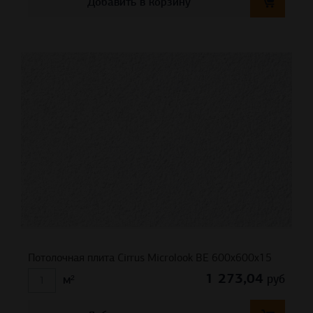
Добавить в корзину
Потолочная плита Cirrus Microlook BE 600x600x15
1 273,04
руб
м²