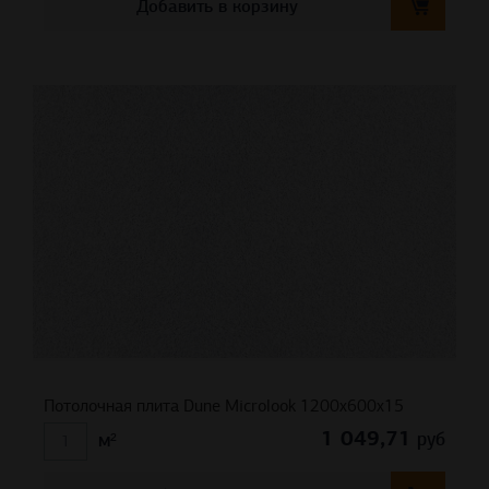
Добавить в корзину
Потолочная плита Dune Microlook 1200x600x15
1 049,71
руб
м²