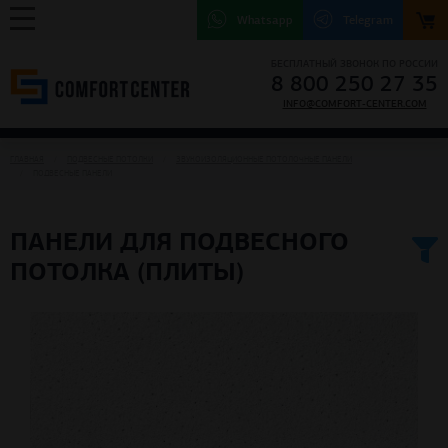
Whatsapp
Telegram
БЕСПЛАТНЫЙ ЗВОНОК ПО РОССИИ
8 800 250 27 35
INFO@COMFORT-CENTER.COM
ГЛАВНАЯ
ПОДВЕСНЫЕ ПОТОЛКИ
ЗВУКОИЗОЛЯЦИОННЫЕ ПОТОЛОЧНЫЕ ПАНЕЛИ
ПОДВЕСНЫЕ ПАНЕЛИ
ПАНЕЛИ ДЛЯ ПОДВЕСНОГО
ПОТОЛКА (ПЛИТЫ)