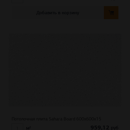
Добавить в корзину
Потолочная плита Sahara Board 600x600x15
959,12
руб
м²