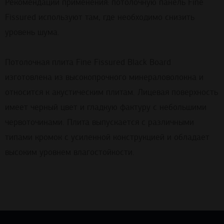
Рекомендации применения: потолочную панель Fine
Fissured используют там, где необходимо снизить
уровень шума.
Потолочная плита Fine Fissured Black Board
изготовлена из высокопрочного минераловолокна и
относится к акустическим плитам. Лицевая поверхность
имеет черный цвет и гладкую фактуру с небольшими
червоточинами. Плита выпускается с различными
типами кромок с усиленной конструкцией и обладает
высоким уровнем влагостойкости.