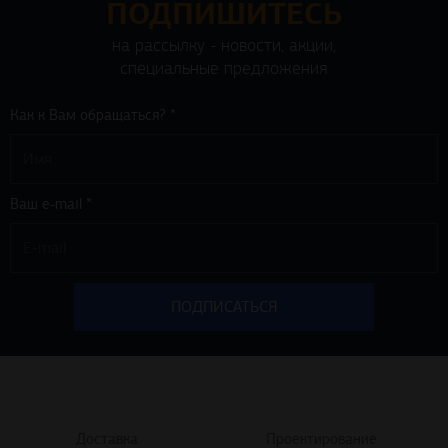
ПОДПИШИТЕСЬ
на рассылку - новости, акции,
специальные предложения
Как к Вам обращаться? *
Ваш e-mail *
Доставка
Проектирование