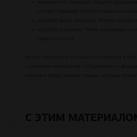
возможность покраски. Модели предназнач
соответствующий предпочтениям и желани
широкий выбор рисунков. Можно подобрать
удобство установки. Легко укладываются 
самостоятельно;
Купить стеклообои рогожка под покраску в Мо
отделочных материалов. Сотрудничаем с ведущ
магазина представлены товары, который позвол
С ЭТИМ МАТЕРИАЛ