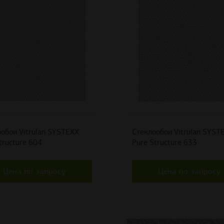
обои Vitrulan SYSTEXX
Стеклообои Vitrulan SYST
tructure 604
Pure Structure 633
Цена по запросу
Цена по запросу