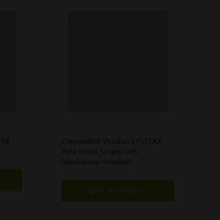
EXX
Стеклообои Vitrulan SYSTEXX
Pure Small Stripes 025
[маленькие полоски]
Цена по запросу