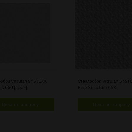
обои Vitrulan SYSTEXX
Стеклообои Vitrulan SYST
ilk 060 [шёлк]
Pure Structure 658
Цена по запросу
Цена по запросу