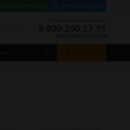
Написать в
Whatsapp
Написать в
Telegram
БЕСПЛАТНЫЙ ЗВОНОК ПО РОССИИ
8 800 250 27 35
INFO@COMFORT-CENTER.COM
Сделать расчет
БЕЛЬ