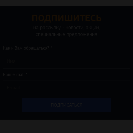
ПОДПИШИТЕСЬ
на рассылку - новости, акции,
специальные предложения
Как к Вам обращаться? *
Ваш e-mail *