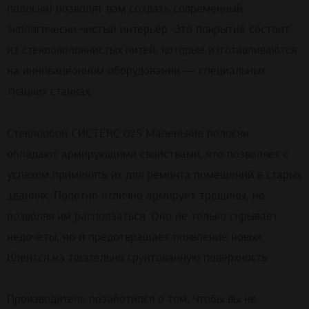
полоски) позволят вам создать современный
экологически чистый интерьер. Это покрытие состоит
из стекловолокнистых нитей, которые изготавливаются
на инновационном оборудовании — специальных
ткацких станках.
Стеклообои СИСТЕКС 025 Маленькие полоски
обладают армирующими свойствами, что позволяет с
успехом применять их для ремонта помещений в старых
зданиях. Полотно отлично армирует трещины, не
позволяя им расползаться. Оно не только скрывает
недочеты, но и предотвращает появление новых.
Клеится на тщательно грунтованную поверхность.
Производитель позаботился о том, чтобы вы не