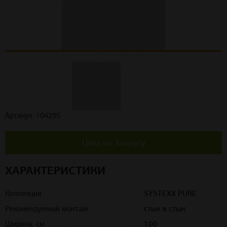
Артикул: 104295
Цена по запросу
ХАРАКТЕРИСТИКИ
Коллекция
SYSTEXX PURE
Рекомендуемый монтаж
стык в стык
Ширина, см
100