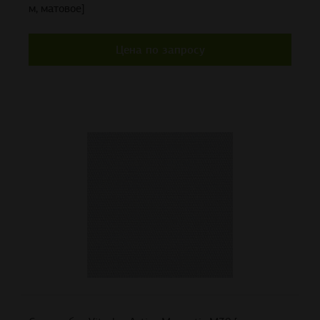
м, матовое]
Цена по запросу