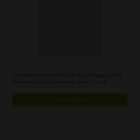
Стеклообои Vitrulan SYSTEXX Active Magnetic M22
[магнитное гладкое покрытие, рулон 10.4 м]
Цена по запросу