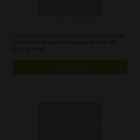
Стеклообои Vitrulan Active Absorb 604 [специальное
армирующее покрытие для улучшения качества
воздуха, ткань]
Цена по запросу