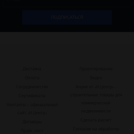
Доставка
Проектирование
Оплата
Видео
Сотрудничество
Акции от «К.Центр» -
строительные товары для
Сертификаты
коммерческой
Контакты – официальный
недвижимости
сайт «К.Центр»
Сделать расчет
Договоры
Согласие на обработку
Прайс-лист