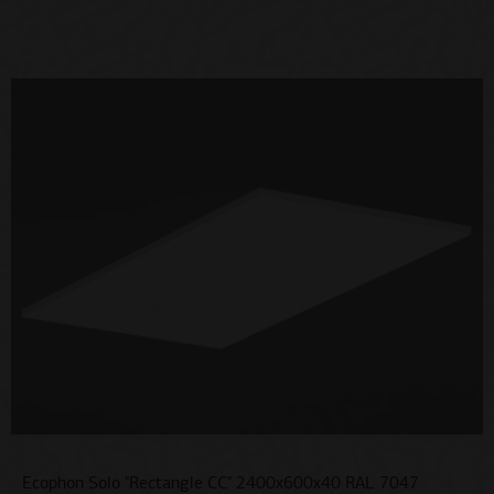
Ecophon Solo "Rectangle СС" 2400x600x40 RAL 7047