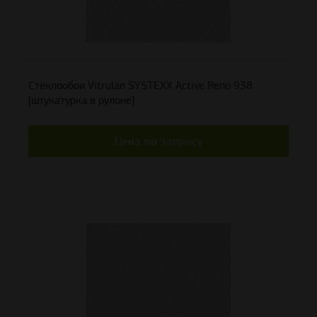
Стеклообои Vitrulan SYSTEXX Active Reno 938
[штукатурка в рулоне]
Цена по запросу