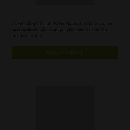
Стеклообои Vitrulan Active Absorb 633 [специальное
армирующее покрытие для улучшения качества
воздуха, ткань]
Цена по запросу