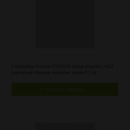
Стеклообои Vitrulan SYSTEXX Active Magnetic M22
[магнитное гладкое покрытие, рулон 5.2 м]
Цена по запросу