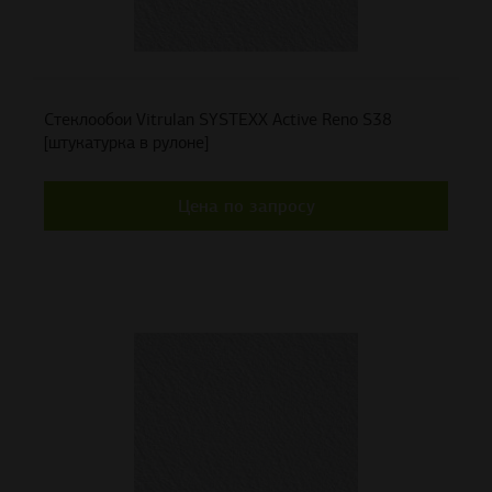
Стеклообои Vitrulan SYSTEXX Active Reno S38
[штукатурка в рулоне]
Цена по запросу