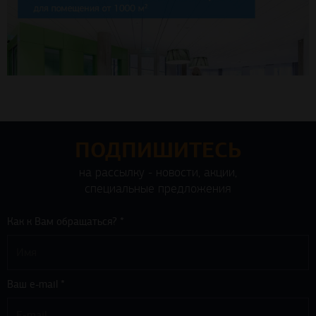
ПОДПИШИТЕСЬ
на рассылку - новости, акции,
специальные предложения
Как к Вам обращаться? *
Ваш e-mail *