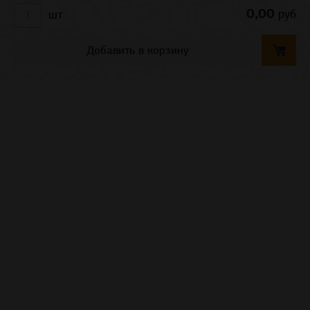
0,00
руб
шт
Добавить в корзину