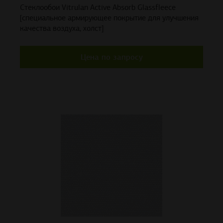
Стеклообои Vitrulan Active Absorb Glassfleece
[специальное армирующее покрытие для улучшения
качества воздуха, холст]
Цена по запросу