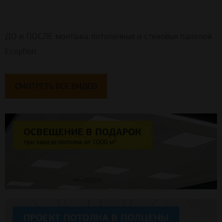
ДО и ПОСЛЕ монтажа потолочных и стеновых панелей
Ecophon
СМОТРЕТЬ ВСЕ ВИДЕО