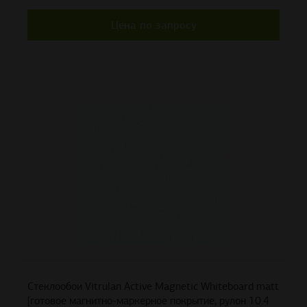
Цена по запросу
Стеклообои Vitrulan Active Magnetic Whiteboard matt
[готовое магнитно-маркерное покрытие, рулон 10.4