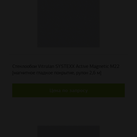
Стеклообои Vitrulan SYSTEXX Active Magnetic M22
[магнитное гладкое покрытие, рулон 2,6 м]
Цена по запросу