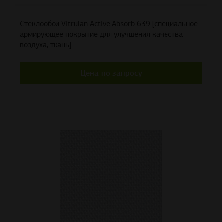
Стеклообои Vitrulan Active Absorb 639 [специальное
армирующее покрытие для улучшения качества
воздуха, ткань]
Цена по запросу