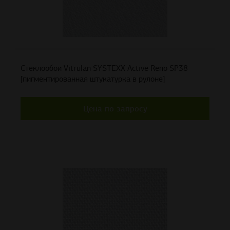
Стеклообои Vitrulan SYSTEXX Active Reno SP38
[пигментированная штукатурка в рулоне]
Цена по запросу