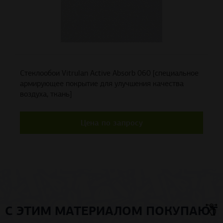
Стеклообои Vitrulan Active Absorb 060 [специальное
армирующее покрытие для улучшения качества
воздуха, ткань]
Цена по запросу
С ЭТИМ МАТЕРИАЛОМ ПОКУПАЮТ