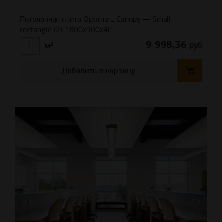
Потолочная плита Optima L Canopy — Small
rectangle (2) 1800x900x40
9 998,36
руб
м²
Добавить в корзину