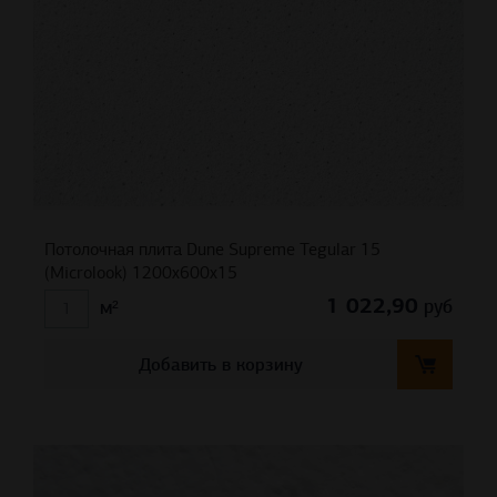
Потолочная плита Dune Supreme Tegular 15
(Microlook) 1200x600x15
1 022,90
руб
м²
Добавить в корзину