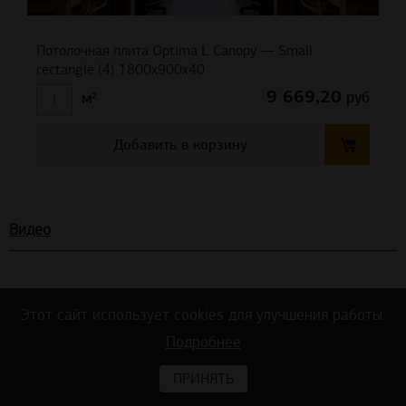
Потолочная плита Optima L Canopy — Small
rectangle (4) 1800x900x40
9 669,20
руб
м²
Добавить в корзину
Видео
Этот сайт использует cookies для улучшения работы.
Подробнее
ПРИНЯТЬ