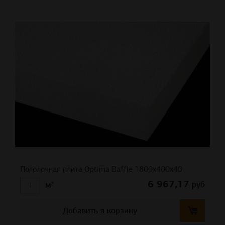
Потолочная плита Optima Baffle 1800x400x40
6 967,17
руб
м²
Добавить в корзину