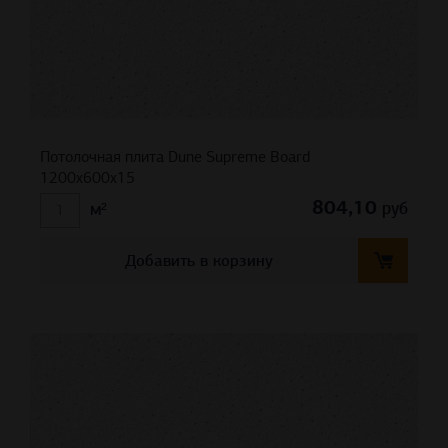
Потолочная плита Dune Supreme Board
1200x600x15
804,10
руб
м²
Добавить в корзину