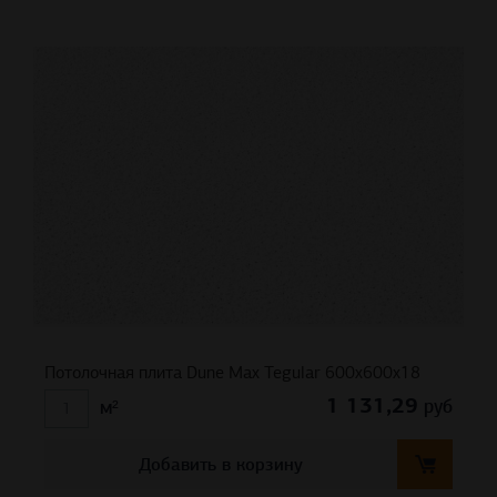
Потолочная плита Dune Max Tegular 600x600x18
1 131,29
руб
м²
Добавить в корзину