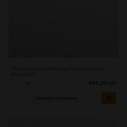
Потолочная плита Armstrong Prima Plain Board
600x600x15
996,20
руб
м²
Добавить в корзину