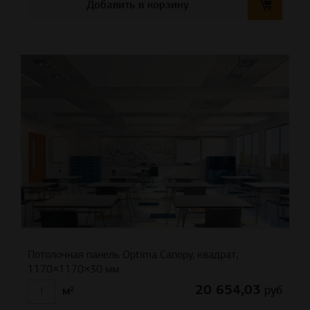
Добавить в корзину
Потолочная панель Optima Canopy, квадрат,
1170×1170×30 мм
20 654,03
руб
м²