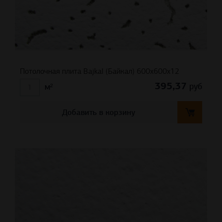
Потолочная плита Bajkal (Байкал) 600x600x12
395,37
руб
м²
Добавить в корзину