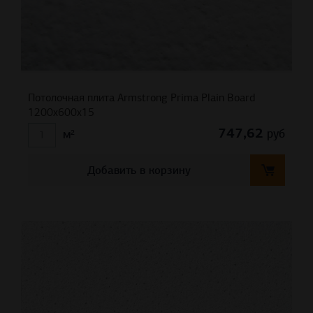
Потолочная плита Armstrong Prima Plain Board
1200x600x15
747,62
руб
м²
Добавить в корзину