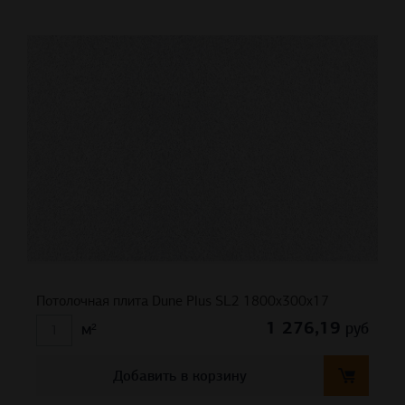
Потолочная плита Dune Plus SL2 1800x300x17
1 276,19
руб
м²
Добавить в корзину