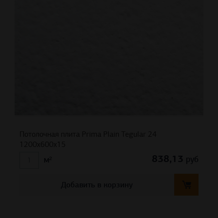
Потолочная плита Prima Plain Tegular 24
1200x600x15
838,13
руб
м²
Добавить в корзину