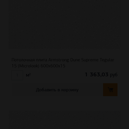
Потолочная плита Armstrong Dune Supreme Tegular
15 (Microlook) 600x600x15
1 363,03
руб
м²
Добавить в корзину