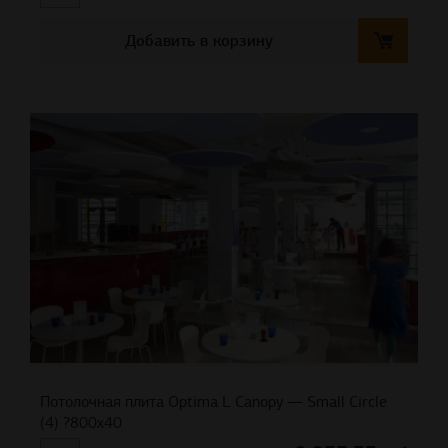
Добавить в корзину
Потолочная плита Optima L Canopy — Small Circle
(4) ?800х40