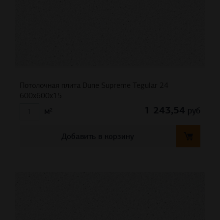
Потолочная плита Dune Supreme Tegular 24
600x600x15
1 243,54
руб
м²
Добавить в корзину