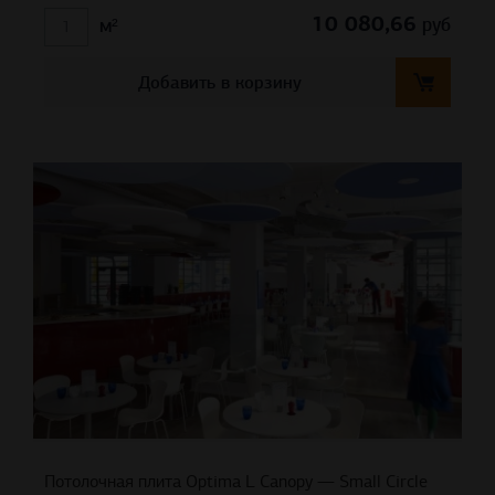
10 080,66
руб
м²
Добавить в корзину
Потолочная плита Optima L Canopy — Small Circle