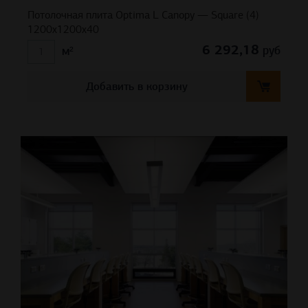
Потолочная плита Optima L Canopy — Square (4)
1200x1200x40
6 292,18
руб
м²
Добавить в корзину