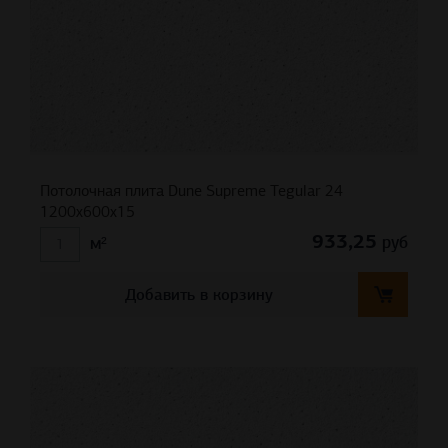
Потолочная плита Dune Supreme Tegular 24
1200x600x15
933,25
руб
м²
Добавить в корзину