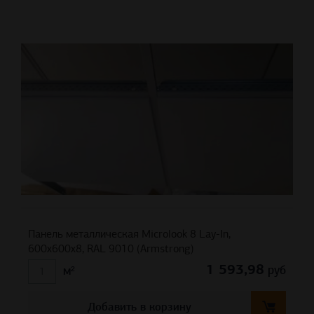
Панель металлическая Microlook 8 Lay-In,
600x600x8, RAL 9010 (Armstrong)
1 593,98
руб
м²
Добавить в корзину