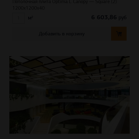
Потолочная плита Optima L Canopy — Square (2)
1200x1200x40
6 603,86
руб
м²
Добавить в корзину