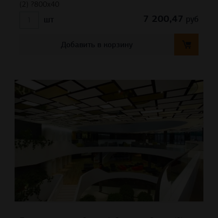
(2) ?800х40
7 200,47
руб
шт
Добавить в корзину