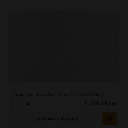
Потолочная плита Dune Plus SL2 1500x300x17
1 276,19
руб
м²
Добавить в корзину