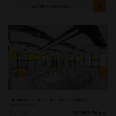
Добавить в корзину
Потолочная плита Optima Curved Canopy (2)
1870x1181x30
54 003,54
руб
м²