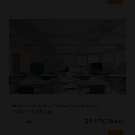
Потолочная панель Optima Canopy Square,
1170×1170×30 мм
24 178,15
руб
м²