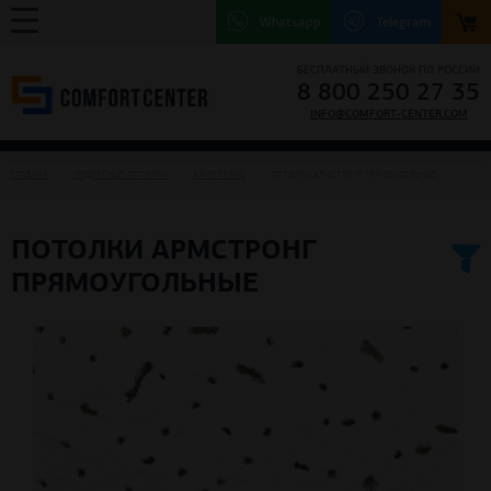
Whatsapp
Telegram
БЕСПЛАТНЫЙ ЗВОНОК ПО РОССИИ
8 800 250 27 35
INFO@COMFORT-CENTER.COM
ГЛАВНАЯ
ПОДВЕСНЫЕ ПОТОЛКИ
ARMSTRONG
ПОТОЛКИ АРМСТРОНГ ПРЯМОУГОЛЬНЫЕ
ПОТОЛКИ АРМСТРОНГ
ПРЯМОУГОЛЬНЫЕ