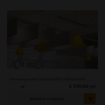
Потолочная плита Optima Baffle 1800x300x40
2 530,00
руб
м²
Добавить в корзину