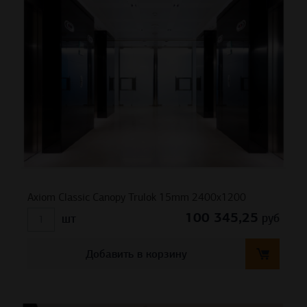
Axiom Classic Canopy Trulok 15mm 2400х1200
100 345,25
руб
шт
Добавить в корзину