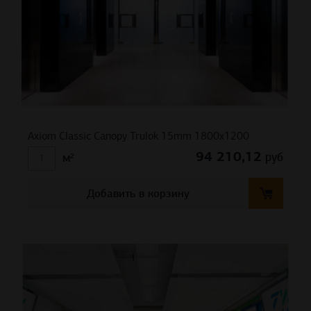
Axiom Classic Canopy Trulok 15mm 1800х1200
94 210,12
руб
м²
Добавить в корзину