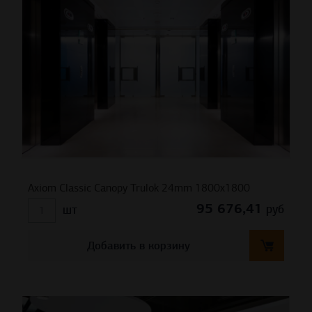
Axiom Classic Canopy Trulok 24mm 1800х1800
95 676,41
руб
шт
Добавить в корзину