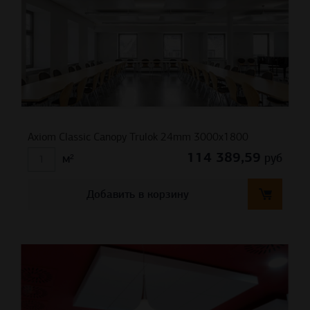
Axiom Classic Canopy Trulok 24mm 3000х1800
114 389,59
руб
м²
Добавить в корзину