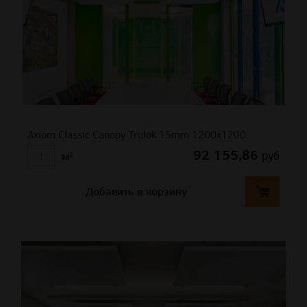
Axiom Classic Canopy Trulok 15mm 1200х1200
92 155,86
руб
м²
Добавить в корзину