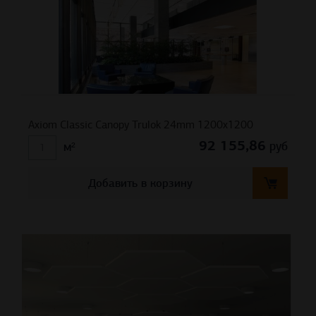
Axiom Classic Canopy Trulok 24mm 1200х1200
92 155,86
руб
м²
Добавить в корзину