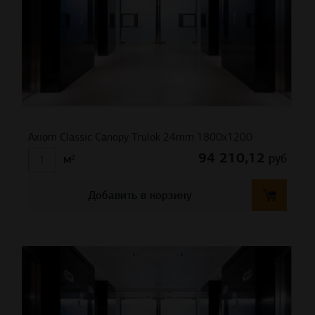
Axiom Classic Canopy Trulok 24mm 1800х1200
94 210,12
руб
м²
Добавить в корзину