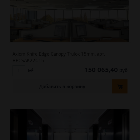
Axiom Knife Edge Canopy Trulok 15mm, арт.
BPCSAK22G15
150 065,40
руб
м²
Добавить в корзину