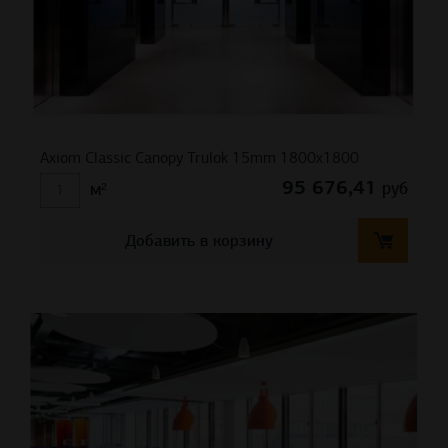
Axiom Classic Canopy Trulok 15mm 1800х1800
95 676,41
руб
м²
Добавить в корзину