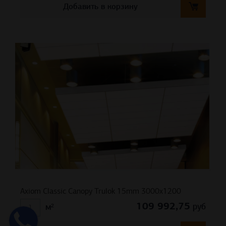
Добавить в корзину
Axiom Classic Canopy Trulok 15mm 3000х1200
109 992,75
руб
м²