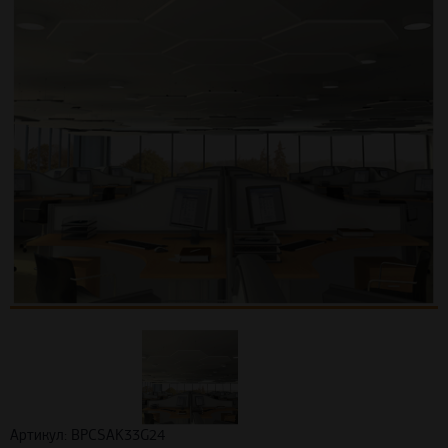
Артикул: BPCSAK33G24