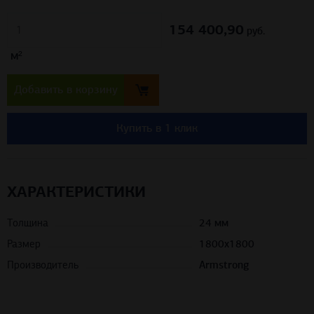
154 400,90
м²
руб.
Добавить в корзину
Купить в 1 клик
ХАРАКТЕРИСТИКИ
Толщина
24 мм
Размер
1800x1800
Производитель
Armstrong