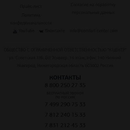
персональных данных
Политика
конфиденциальности
YouTube
Вконтакте
info@comfort-center.com
ОБЩЕСТВО С ОГРАНИЧЕННОЙ ОТВЕТСТВЕННОСТЬЮ "К.ЦЕНТР"
ул. Советская 18Б, БЦ Эскваер, 14 этаж, офис 140 Нижний
Новгород, Нижегородская область 603002 Россия
КОНТАКТЫ
8 800 250 27 35
БЕСПЛАТНЫЙ ЗВОНОК
ПО РОССИИ
7 499 290 75 33
7 812 240 15 33
7 831 212 45 33