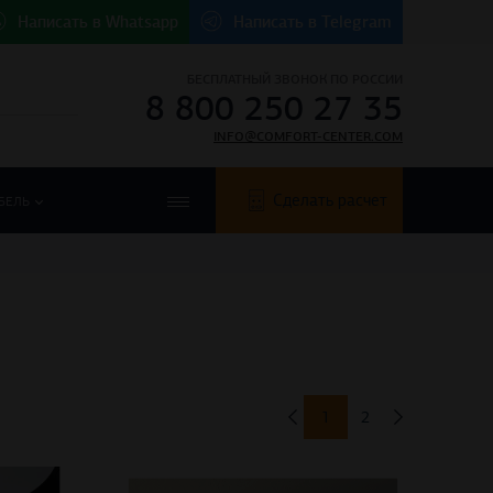
Написать в
Whatsapp
Написать в
Telegram
БЕСПЛАТНЫЙ ЗВОНОК ПО РОССИИ
8 800 250 27 35
INFO@COMFORT-CENTER.COM
Сделать расчет
БЕЛЬ
1
2