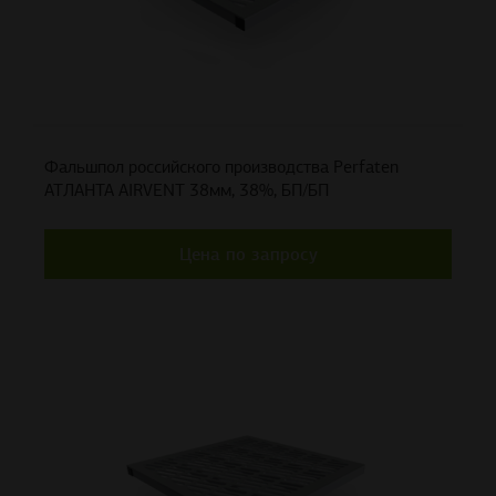
Фальшпол российского производства Perfaten
АТЛАНТА AIRVENT 38мм, 38%, БП/БП
Цена по запросу