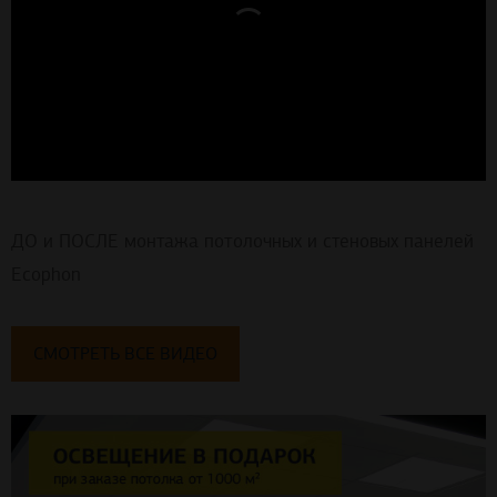
ДО и ПОСЛЕ монтажа потолочных и стеновых панелей
Ecophon
СМОТРЕТЬ ВСЕ ВИДЕО