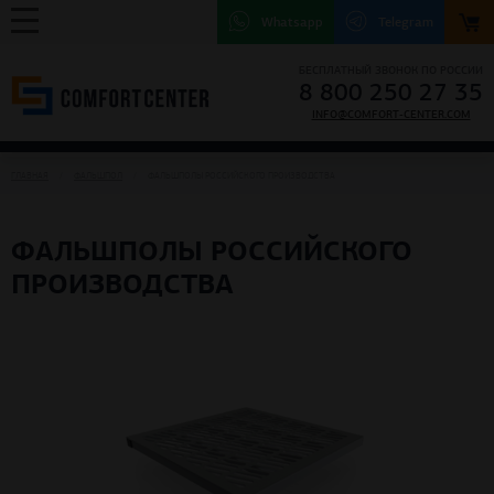
Whatsapp
Telegram
БЕСПЛАТНЫЙ ЗВОНОК ПО РОССИИ
8 800 250 27 35
INFO@COMFORT-CENTER.COM
ГЛАВНАЯ
ФАЛЬШПОЛ
ФАЛЬШПОЛЫ РОССИЙСКОГО ПРОИЗВОДСТВА
ФАЛЬШПОЛЫ РОССИЙСКОГО
ПРОИЗВОДСТВА