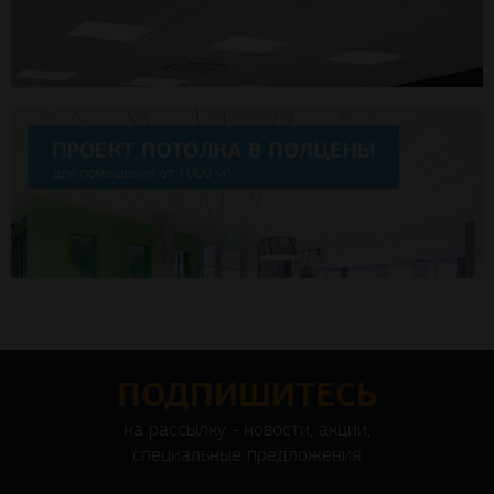
ПОДПИШИТЕСЬ
на рассылку - новости, акции,
специальные предложения