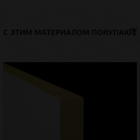
С ЭТИМ МАТЕРИАЛОМ ПОКУПАЮТ