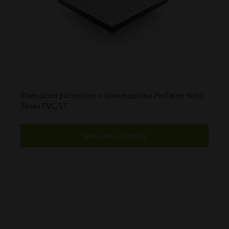
Фальшпол российского производства Perfaten Solid
36мм PVC/ST
Цена по запросу