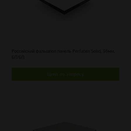
Российский фальшпол панель Perfaten Solid, 36мм,
БП/БП
Цена по запросу