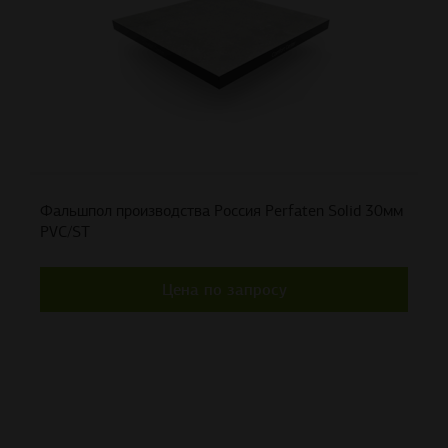
Фальшпол производства Россия Perfaten Solid 30мм
PVC/ST
Цена по запросу