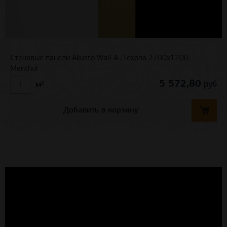
Стеновые панели Akusto Wall A /Texona 2700x1200
Menthol
5 572,80
руб
м²
Добавить в корзину