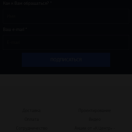
Как к Вам обращаться? *
Ваш e-mail *
Доставка
Проектирование
Оплата
Видео
Сотрудничество
Акции от «К.Центр» -