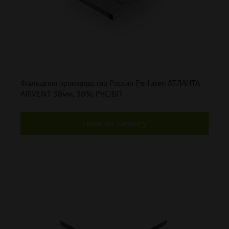
Фальшпол производства Россия Perfaten АТЛАНТА
AIRVENT 38мм, 38%, PVC/БП
Цена по запросу