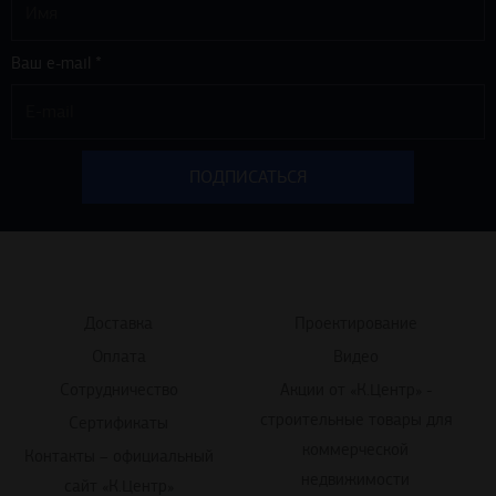
Ваш e-mail *
Доставка
Проектирование
Оплата
Видео
Сотрудничество
Акции от «К.Центр» -
строительные товары для
Сертификаты
коммерческой
Контакты – официальный
недвижимости
сайт «К.Центр»