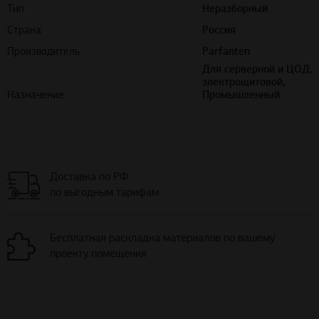
Тип
Неразборный
Страна
Россия
Производитель
Parfanten
Для серверной и ЦОД, 
электрощитовой,
Назначение
Промышленный
Доставка по РФ
по выгодным тарифам
Бесплатная раскладка материалов по вашему
проекту помещения