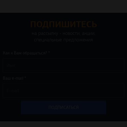
ПОДПИШИТЕСЬ
на рассылку - новости, акции,
специальные предложения
Как к Вам обращаться? *
Ваш e-mail *