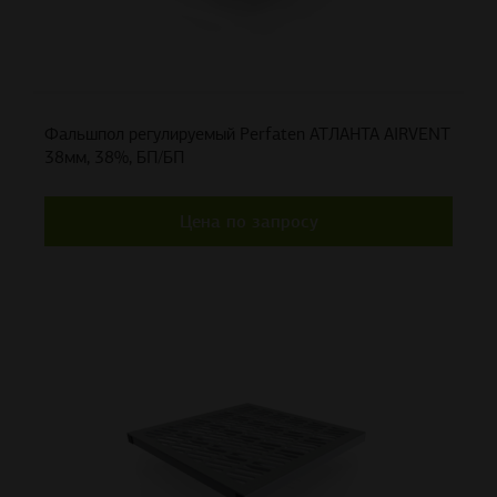
Фальшпол регулируемый Perfaten АТЛАНТА AIRVENT
38мм, 38%, БП/БП
Цена по запросу