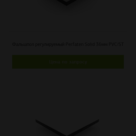
Фальшпол регулируемый Perfaten Solid 36мм PVC/ST
Цена по запросу