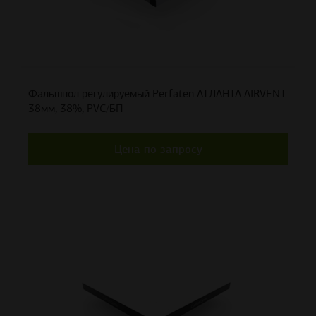
Фальшпол регулируемый Perfaten АТЛАНТА AIRVENT
38мм, 38%, PVC/БП
Цена по запросу