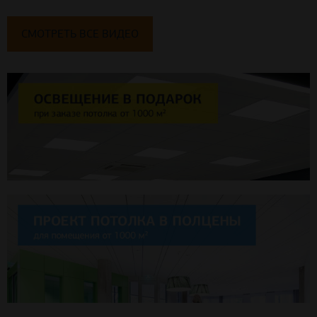
СМОТРЕТЬ ВСЕ ВИДЕО