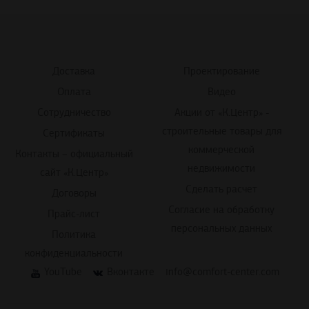
Доставка
Проектирование
Оплата
Видео
Сотрудничество
Акции от «К.Центр» -
строительные товары для
Сертификаты
коммерческой
Контакты – официальный
недвижимости
сайт «К.Центр»
Сделать расчет
Договоры
Согласие на обработку
Прайс-лист
персональных данных
Политика
конфиденциальности
YouTube
Вконтакте
info@comfort-center.com