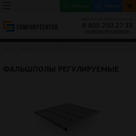
Whatsapp
Telegram
БЕСПЛАТНЫЙ ЗВОНОК ПО РОССИИ
8 800 250 27 35
INFO@COMFORT-CENTER.COM
ГЛАВНАЯ
ФАЛЬШПОЛ
ФАЛЬШПОЛЫ РЕГУЛИРУЕМЫЕ
ФАЛЬШПОЛЫ РЕГУЛИРУЕМЫЕ