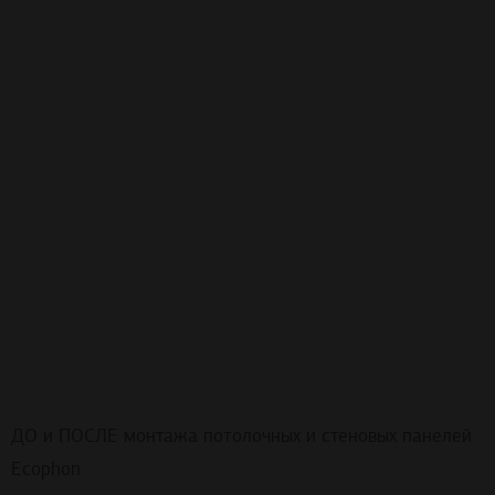
ДО и ПОСЛЕ монтажа потолочных и стеновых панелей
Ecophon