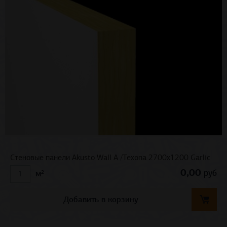
Стеновые панели Akusto Wall A /Texona 2700x1200 Garlic
0,00
руб
м²
Добавить в корзину