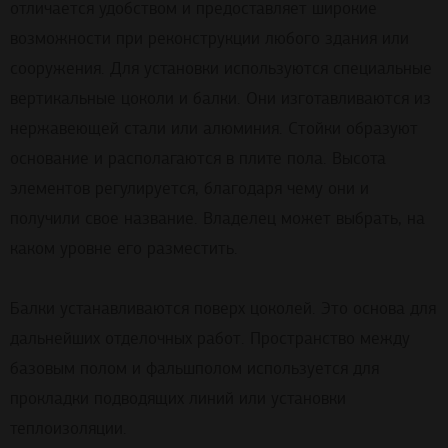
отличается удобством и предоставляет широкие
возможности при реконструкции любого здания или
сооружения. Для установки используются специальные
вертикальные цоколи и балки. Они изготавливаются из
нержавеющей стали или алюминия. Стойки образуют
основание и располагаются в плите пола. Высота
элементов регулируется, благодаря чему они и
получили свое название. Владелец может выбрать, на
каком уровне его разместить.
Балки устанавливаются поверх цоколей. Это основа для
дальнейших отделочных работ. Пространство между
базовым полом и фальшполом используется для
прокладки подводящих линий или установки
теплоизоляции.