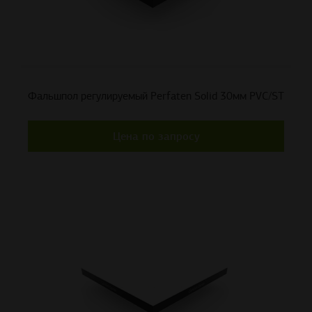
Фальшпол регулируемый Perfaten Solid 30мм PVC/ST
Цена по запросу