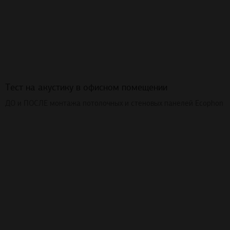
Тест на акустику в офисном помещении
ДО и ПОСЛЕ монтажа потолочных и стеновых панелей Ecophon