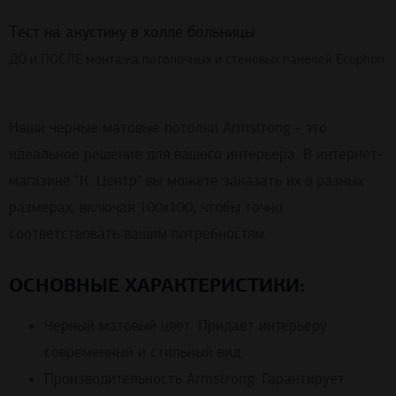
Тест на акустику в холле больницы
ДО и ПОСЛЕ монтажа потолочных и стеновых панелей Ecophon
Наши черные матовые потолки Armstrong - это
идеальное решение для вашего интерьера. В интернет-
магазине "К. Центр" вы можете заказать их в разных
размерах, включая 100x100, чтобы точно
соответствовать вашим потребностям.
ОСНОВНЫЕ ХАРАКТЕРИСТИКИ:
Черный матовый цвет: Придает интерьеру
современный и стильный вид.
Производительность Armstrong: Гарантирует