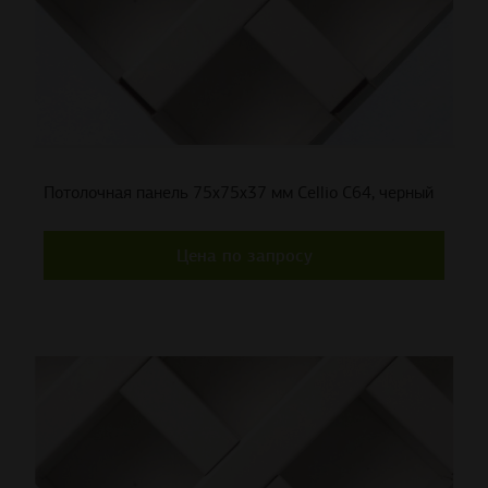
Потолочная панель 75x75x37 мм Cellio C64, черный
Цена по запросу