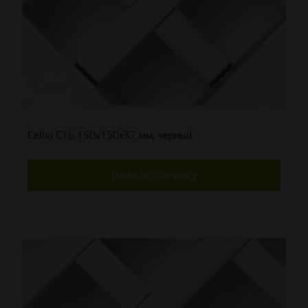
Cellio C16 150x150x37 мм, черный
Цена по запросу