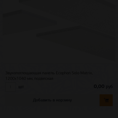
Звукопоглощающая панель Ecophon Solo Matrix,
1200х1040 мм, подвесная
0,00
руб
шт
Добавить в корзину