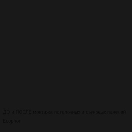
ДО и ПОСЛЕ монтажа потолочных и стеновых панелей
Ecophon