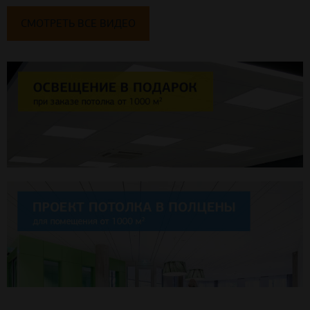
СМОТРЕТЬ ВСЕ ВИДЕО