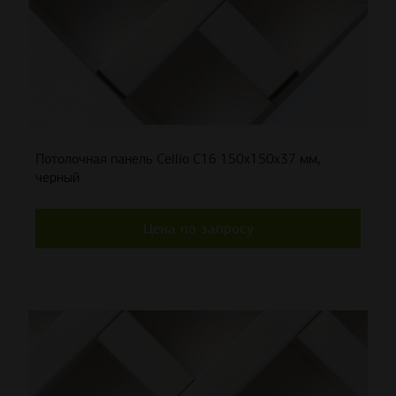
Потолочная панель Cellio C16 150x150x37 мм,
черный
Цена по запросу