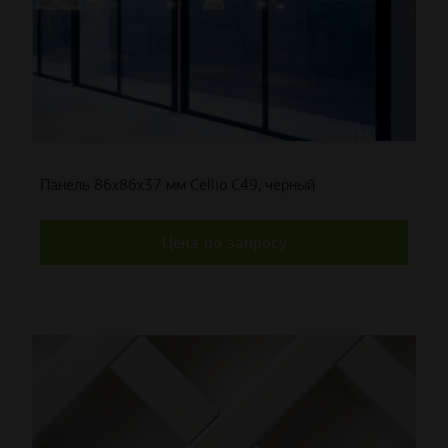
Панель 86x86x37 мм Cellio C49, черный
Цена по запросу