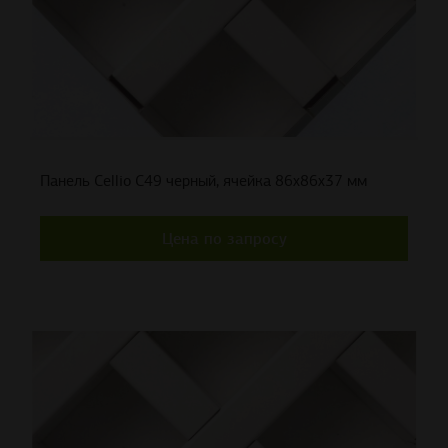
Панель Cellio C49 черный, ячейка 86x86x37 мм
Цена по запросу