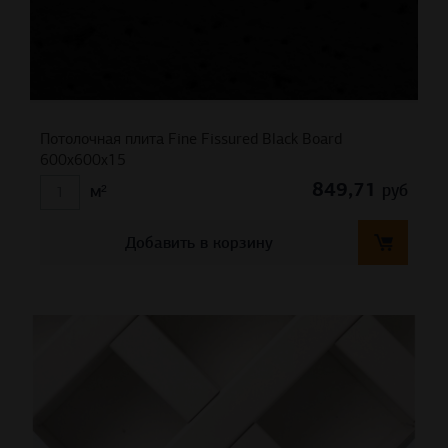
Потолочная плита Fine Fissured Black Board
600х600х15
849,71
руб
м²
Добавить в корзину