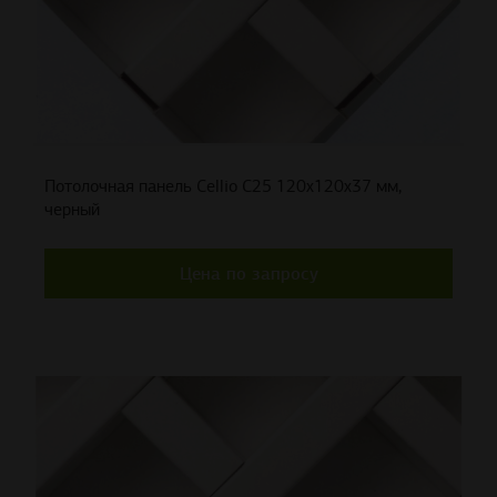
Потолочная панель Cellio C25 120x120x37 мм,
черный
Цена по запросу