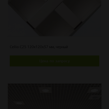
Cellio C25 120x120x37 мм, черный
Цена по запросу