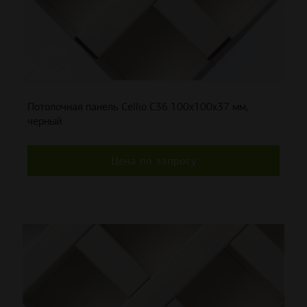
Потолочная панель Cellio C36 100x100x37 мм,
черный
Цена по запросу