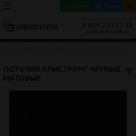
Whatsapp
Telegram
БЕСПЛАТНЫЙ ЗВОНОК ПО РОССИИ
8 800 250 27 35
INFO@COMFORT-CENTER.COM
ГЛАВНАЯ
ПОДВЕСНЫЕ ПОТОЛКИ
ARMSTRONG
ПОТОЛКИ АРМСТРОНГ ЧЕРНЫЕ МАТОВЫЕ
ПОТОЛКИ АРМСТРОНГ ЧЕРНЫЕ
МАТОВЫЕ