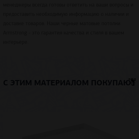
менеджеры всегда готовы ответить на ваши вопросы и
предоставить необходимую информацию о наличии и
доставке товаров. Наши черные матовые потолки
Armstrong - это гарантия качества и стиля в вашем
интерьере.
С ЭТИМ МАТЕРИАЛОМ ПОКУПАЮТ