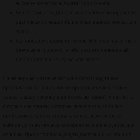
высокое качество и долгий срок службы.
Влагостойкость: Делает их отличным выбором для
различных помещений, включая ванные комнаты и
кухни.
Разнообразие видов потолков: Включая кассетные,
реечные и грильято, чтобы создать уникальный
дизайн для вашего дома или офиса.
Наши черные матовые потолки Armstrong также
предлагаются с акционными предложениями, чтобы
сделать вашу покупку еще более выгодной. У нас есть
готовые комплекты, которые включают в себя все
необходимое для монтажа, а также возможность
выбора дополнительных материалов и аксессуаров для
отделки. Предоставляем услуги доставки и монтажа в