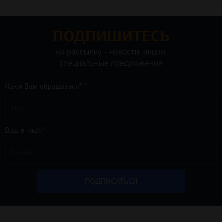
ПОДПИШИТЕСЬ
на рассылку - новости, акции,
специальные предложения
Как к Вам обращаться? *
Ваш e-mail *