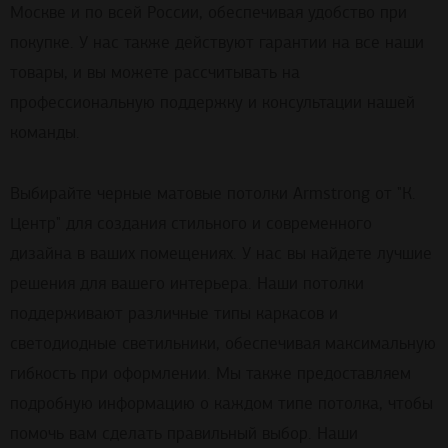
Москве и по всей России, обеспечивая удобство при
покупке. У нас также действуют гарантии на все наши
товары, и вы можете рассчитывать на
профессиональную поддержку и консультации нашей
команды.
Выбирайте черные матовые потолки Armstrong от "К.
Центр" для создания стильного и современного
дизайна в ваших помещениях. У нас вы найдете лучшие
решения для вашего интерьера. Наши потолки
поддерживают различные типы каркасов и
светодиодные светильники, обеспечивая максимальную
гибкость при оформлении. Мы также предоставляем
подробную информацию о каждом типе потолка, чтобы
помочь вам сделать правильный выбор. Наши