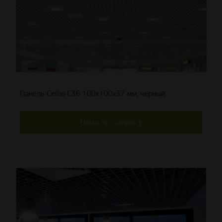
Панель Cellio C36 100x100x37 мм, черный
Цена по запросу