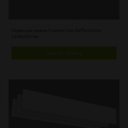
Подвесная панель Ecophon Solo Baffle/anchor
1200x300 мм
Цена по запросу