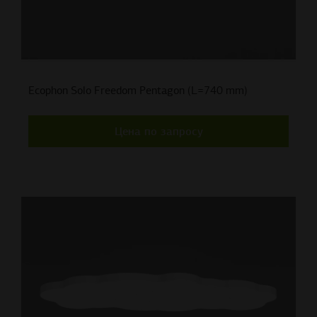
Ecophon Solo Freedom Pentagon (L=740 mm)
Цена по запросу