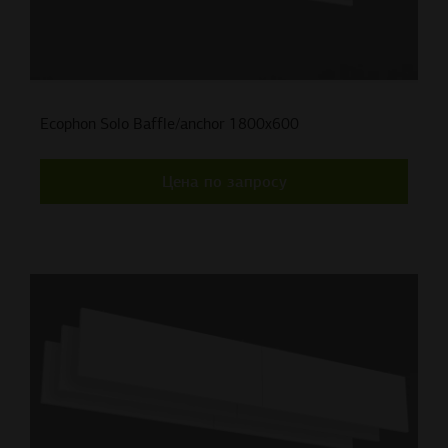
Ecophon Solo Baffle/anchor 1800x600
Цена по запросу