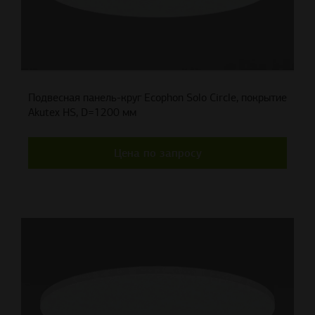
Подвесная панель-круг Ecophon Solo Circle, покрытие
Akutex HS, D=1200 мм
Цена по запросу