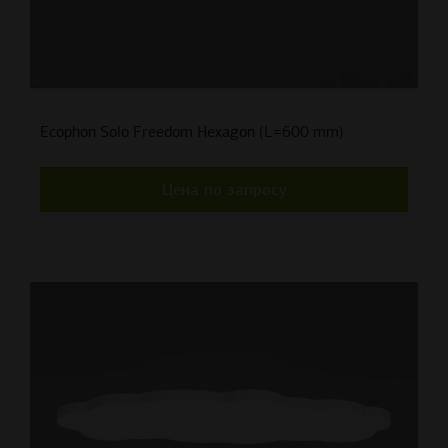
Ecophon Solo Freedom Hexagon (L=600 mm)
Цена по запросу