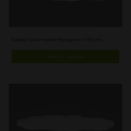
Ecophon Solo Freedom Heptagon (L=533 mm)
Цена по запросу