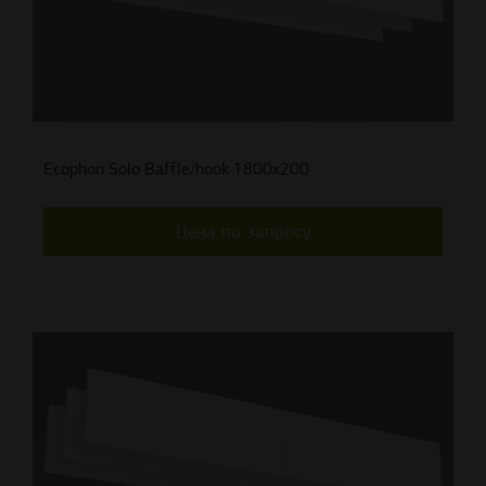
Ecophon Solo Baffle/hook 1800x200
Цена по запросу