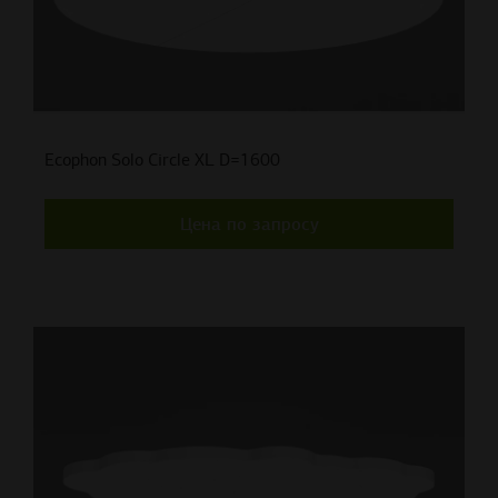
Ecophon Solo Circle XL D=1600
Цена по запросу