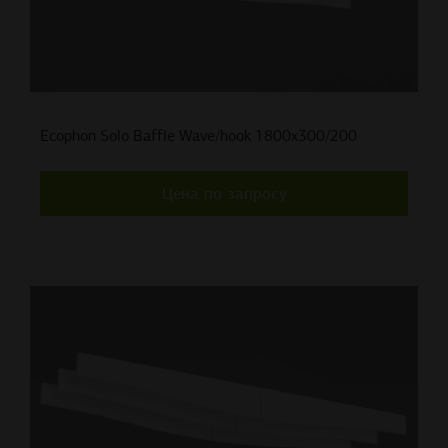
Ecophon Solo Baffle Wave/hook 1800x300/200
Цена по запросу