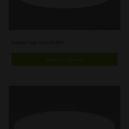
Ecophon Solo Circle D=800
Цена по запросу