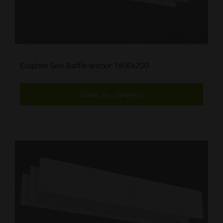
Ecophon Solo Baffle/anchor 1800x200
Цена по запросу