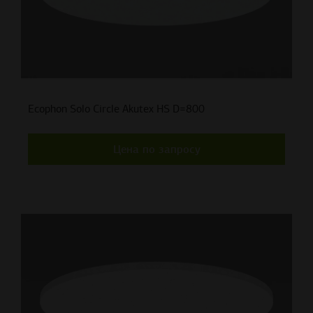
Ecophon Solo Circle Akutex HS D=800
Цена по запросу