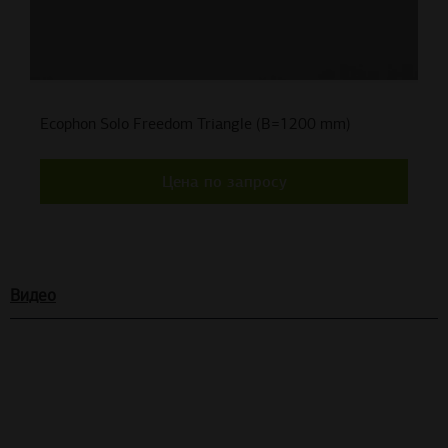
Ecophon Solo Freedom Triangle (B=1200 mm)
Цена по запросу
Видео