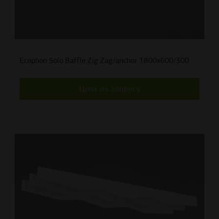
Ecophon Solo Baffle Zig Zag/anchor 1800x600/300
Цена по запросу