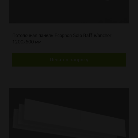
Потолочная панель Ecophon Solo Baffle/anchor
1200x600 мм
Цена по запросу