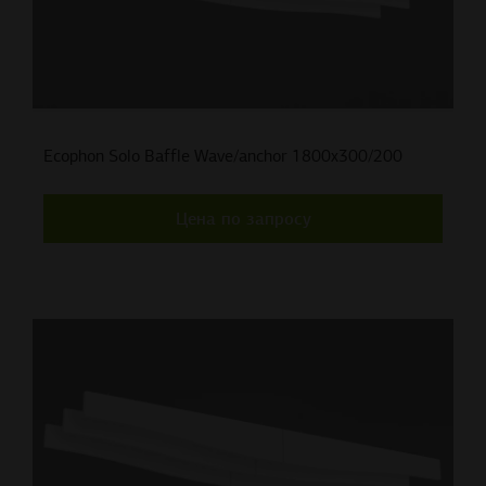
Ecophon Solo Baffle Wave/anchor 1800x300/200
Цена по запросу