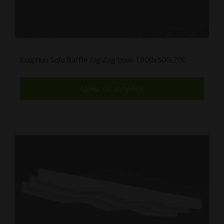
Ecophon Solo Baffle Zig Zag/hook 1800x300/200
Цена по запросу