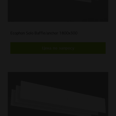
Ecophon Solo Baffle/anchor 1800x300
Цена по запросу