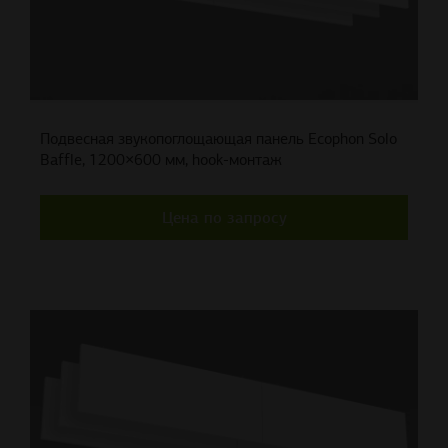
Подвесная звукопоглощающая панель Ecophon Solo
Baffle, 1200×600 мм, hook-монтаж
Цена по запросу