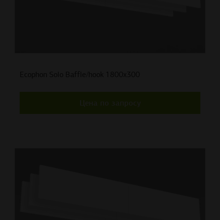
Ecophon Solo Baffle/hook 1800x300
Цена по запросу