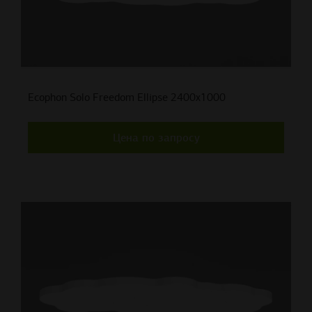
Ecophon Solo Freedom Ellipse 2400х1000
Цена по запросу