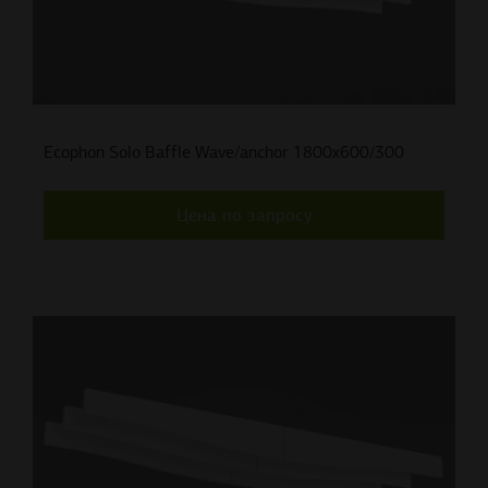
Ecophon Solo Baffle Wave/anchor 1800x600/300
Цена по запросу