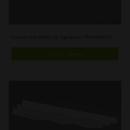
Ecophon Solo Baffle Zig Zag/anchor 1800x300/200
Цена по запросу