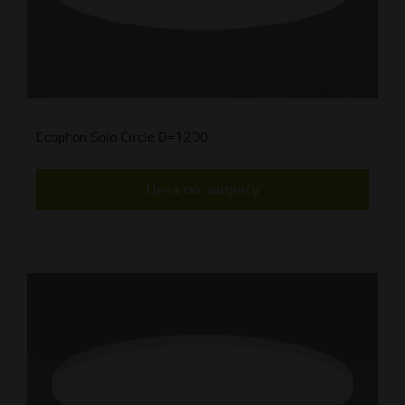
Ecophon Solo Circle D=1200
Цена по запросу