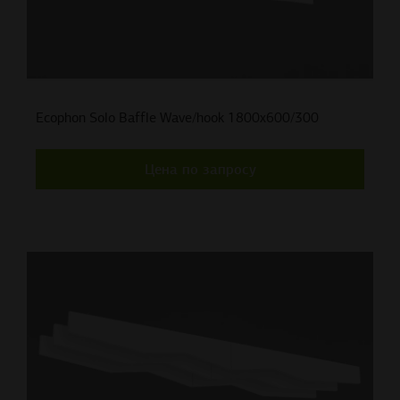
Ecophon Solo Baffle Wave/hook 1800x600/300
Цена по запросу