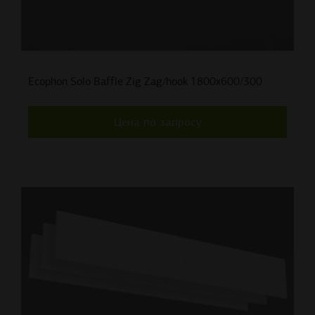
Ecophon Solo Baffle Zig Zag/hook 1800x600/300
Цена по запросу