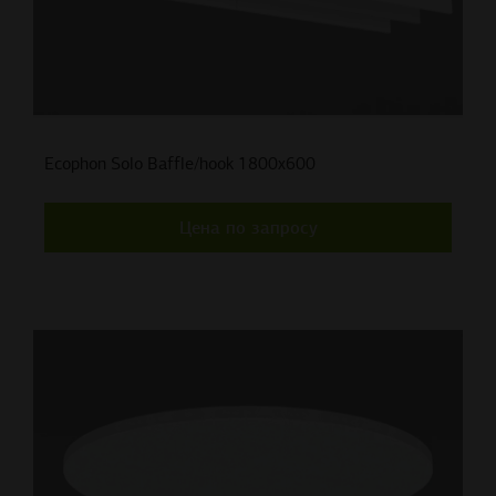
Ecophon Solo Baffle/hook 1800x600
Цена по запросу