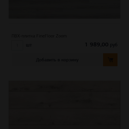
ПВХ-плитка FineFloor Zoom
1 989,00
руб
шт
Добавить в корзину