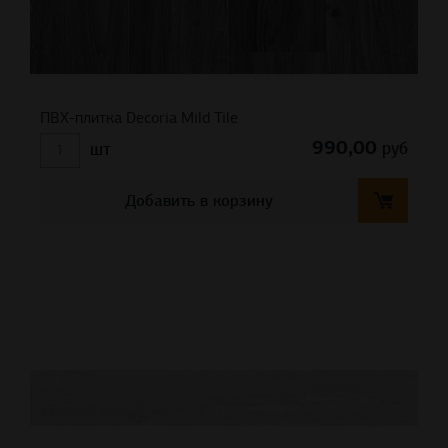
ПВХ-плитка Decoria Mild Tile
990,00
руб
шт
Добавить в корзину