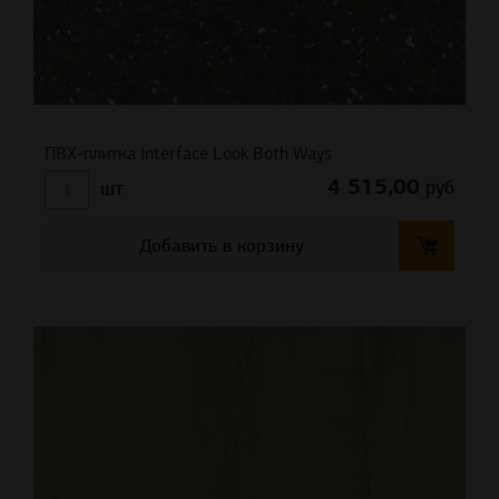
ПВХ-плитка Interface Look Both Ways
4 515,00
руб
шт
Добавить в корзину