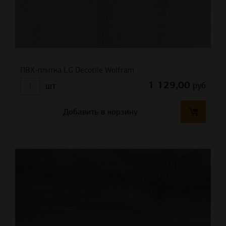
ПВХ-плитка LG Decotile Wolfram
1 129,00
руб
шт
Добавить в корзину