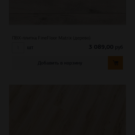
ПВХ-плитка FineFloor Matrix (дерево)
3 089,00
руб
шт
Добавить в корзину