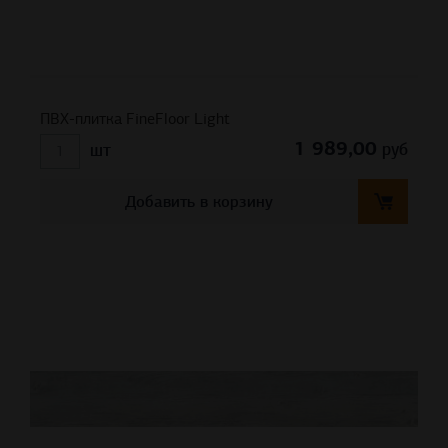
ПВХ-плитка FineFloor Light
1 989,00
руб
шт
Добавить в корзину