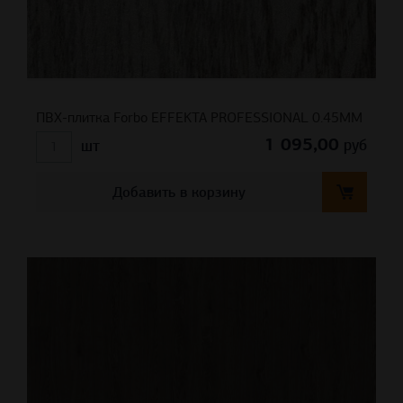
ПВХ-плитка Forbo EFFEKTA PROFESSIONAL 0.45ММ
1 095,00
руб
шт
Добавить в корзину