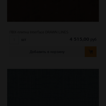
ПВХ-плитка Interface DRAWN LINES
4 515,00
руб
шт
Добавить в корзину