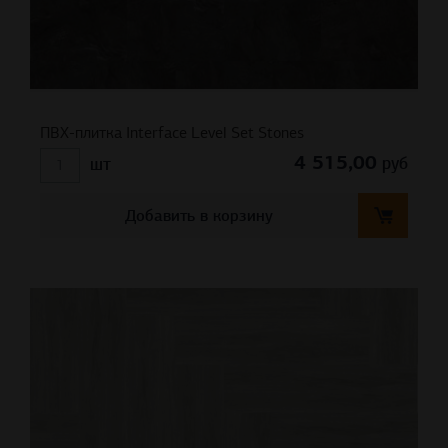
ПВХ-плитка Interface Level Set Stones
4 515,00
руб
шт
Добавить в корзину