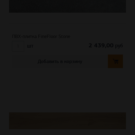
ПВХ-плитка FineFloor Stone
2 439,00
руб
шт
Добавить в корзину