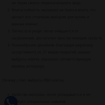
не теряя своего первоначального вида.
Влагостойкость: материал не боится влаги, что
делает его отличным выбором для кухонь и
ванных комнат.
Легкость в уходе: легко очищается от
загрязнений, достаточно простых моющих средств.
Разнообразие дизайнов: благодаря широкому
ассортименту из 27 видов покрытий, можно
выбрать плитку, идеально соответствующую
вашему интерьеру.
Почему стоит выбрать ПВХ плитку:
Удобство монтажа: легко укладывается и не
требует специальных навыков.