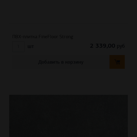
ПВХ-плитка FineFloor Strong
2 339,00
руб
шт
Добавить в корзину