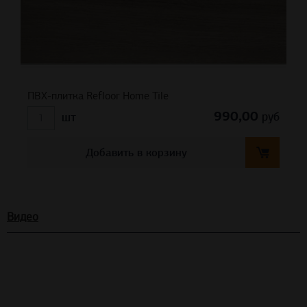
ПВХ-плитка Refloor Home Tile
990,00
руб
шт
Добавить в корзину
Видео