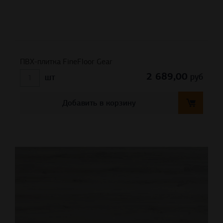
ПВХ-плитка FineFloor Gear
2 689,00
руб
шт
Добавить в корзину