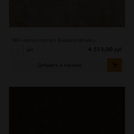
ПВХ-плитка Interface Boundary Metallics
4 515,00
руб
шт
Добавить в корзину