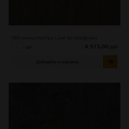
ПВХ-плитка Interface Level Set Woodgrains
4 515,00
руб
шт
Добавить в корзину