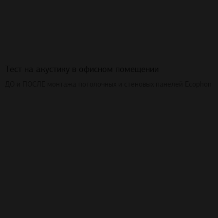
Тест на акустику в офисном помещении
ДО и ПОСЛЕ монтажа потолочных и стеновых панелей Ecophon