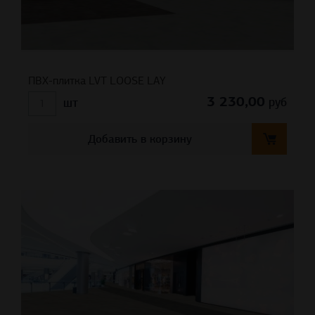
ПВХ-плитка LVT LOOSE LAY
3 230,00
руб
шт
Добавить в корзину