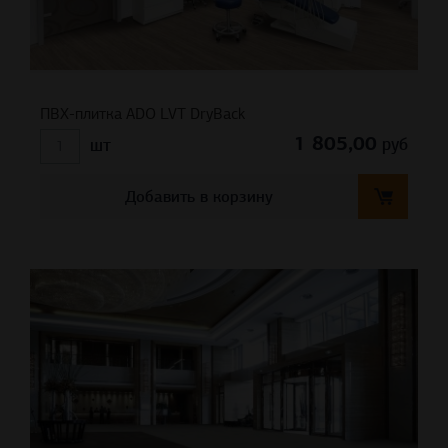
ПВХ-плитка ADO LVT DryBack
1 805,00
руб
шт
Добавить в корзину