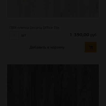
ПВХ-плитка Decoria Office Tile
1 390,00
руб
шт
Добавить в корзину