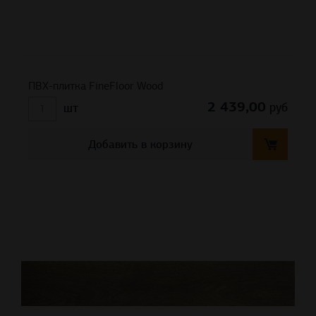
ПВХ-плитка FineFloor Wood
2 439,00
руб
шт
Добавить в корзину