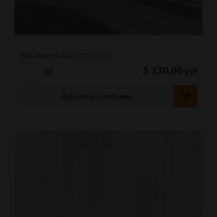
ПВХ-плитка ADO LVT CLICK
3 230,00
руб
шт
Добавить в корзину