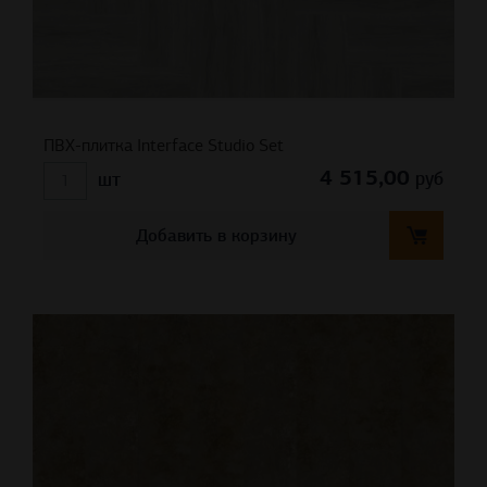
ПВХ-плитка Interface Studio Set
4 515,00
руб
шт
Добавить в корзину