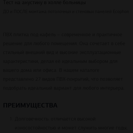
Тест на акустику в холле больницы
ДО и ПОСЛЕ монтажа потолочных и стеновых панелей Ecophon
ПВХ плитка под кафель – современное и практичное
решение для любого помещения. Она сочетает в себе
стильный внешний вид и высокие эксплуатационные
характеристики, делая её идеальным выбором для
вашего дома или офиса. В нашем каталоге
представлено 27 видов ПВХ-покрытий, что позволяет
подобрать идеальный вариант для любого интерьера.
ПРЕИМУЩЕСТВА
Долговечность: отличается высокой
износостойкостью и может служить многие годы,