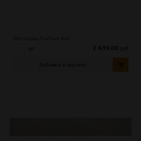
ПВХ-плитка FineFloor Rich
2 639,00
руб
шт
Добавить в корзину