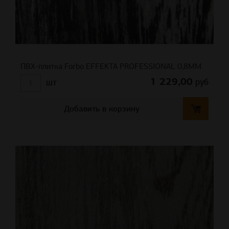
ПВХ-плитка Forbo EFFEKTA PROFESSIONAL 0,8ММ
1 229,00
руб
шт
Добавить в корзину