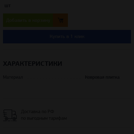
шт
Добавить в корзину
Купить в 1 клик
ХАРАКТЕРИСТИКИ
Материал
Ковровая плитка
Доставка по РФ
по выгодным тарифам