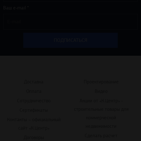
Ваш e-mail *
Доставка
Проектирование
Оплата
Видео
Сотрудничество
Акции от «К.Центр» -
строительные товары для
Сертификаты
коммерческой
Контакты – официальный
недвижимости
сайт «К.Центр»
Сделать расчет
Договоры