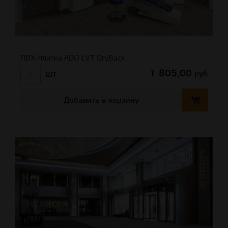
ПВХ-плитка ADO LVT DryBack
1 805,00
руб
шт
Добавить в корзину