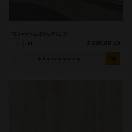
ПВХ-плитка ADO LVT CLICK
3 230,00
руб
шт
Добавить в корзину