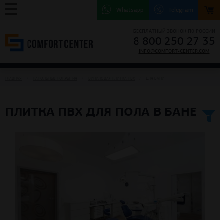
Whatsapp
Telegram
БЕСПЛАТНЫЙ ЗВОНОК ПО РОССИИ
8 800 250 27 35
INFO@COMFORT-CENTER.COM
ГЛАВНАЯ
НАПОЛЬНЫЕ ПОКРЫТИЯ
ВИНИЛОВАЯ ПЛИТКА ПВХ
ДЛЯ БАНИ
ПЛИТКА ПВХ ДЛЯ ПОЛА В БАНЕ