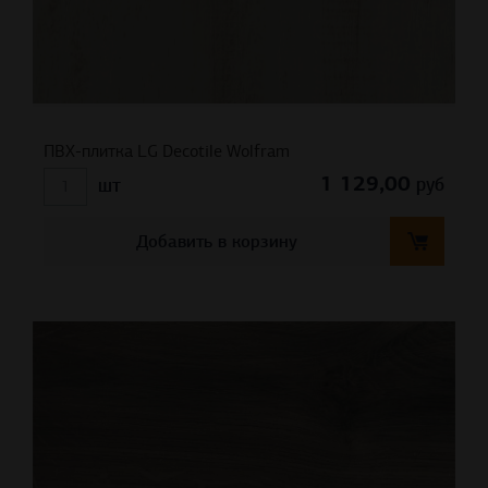
ПВХ-плитка LG Decotile Wolfram
1 129,00
руб
шт
Добавить в корзину