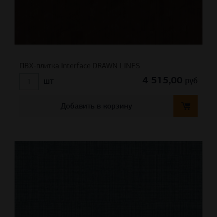
ПВХ-плитка Interface DRAWN LINES
4 515,00
руб
шт
Добавить в корзину