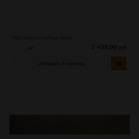
ПВХ-плитка FineFloor Wood
2 439,00
руб
шт
Добавить в корзину