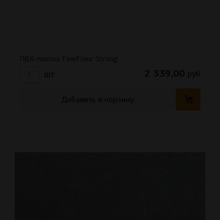
ПВХ-плитка FineFloor Strong
2 339,00
руб
шт
Добавить в корзину