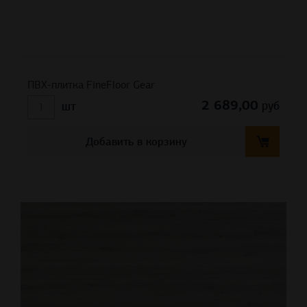
ПВХ-плитка FineFloor Gear
2 689,00
руб
шт
Добавить в корзину