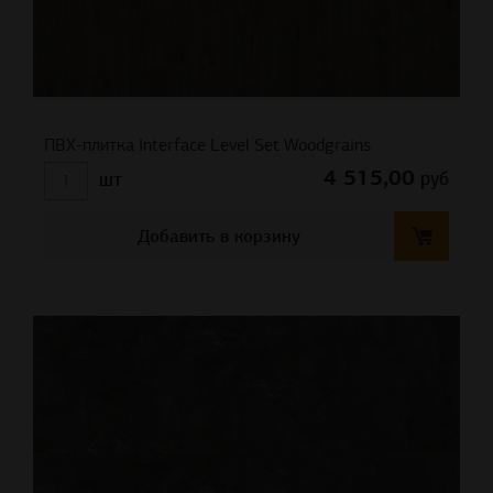
ПВХ-плитка Interface Level Set Woodgrains
4 515,00
руб
шт
Добавить в корзину