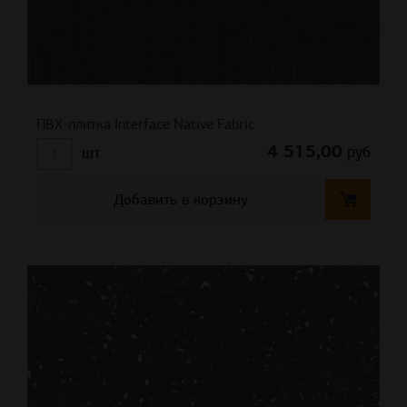
ПВХ-плитка Interface Native Fabric
4 515,00
руб
шт
Добавить в корзину