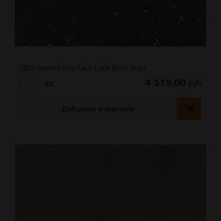
ПВХ-плитка Interface Look Both Ways
4 515,00
руб
шт
Добавить в корзину