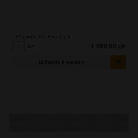
ПВХ-плитка FineFloor Light
1 989,00
руб
шт
Добавить в корзину