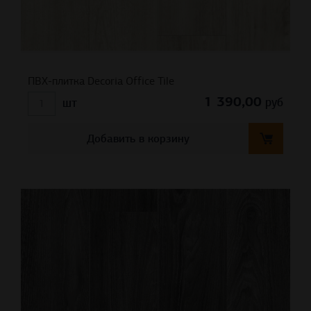
ПВХ-плитка Decoria Office Tile
1 390,00
руб
шт
Добавить в корзину