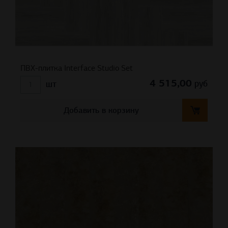
ПВХ-плитка Interface Studio Set
4 515,00
руб
шт
Добавить в корзину