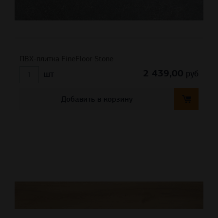
ПВХ-плитка FineFloor Stone
2 439,00
руб
шт
Добавить в корзину