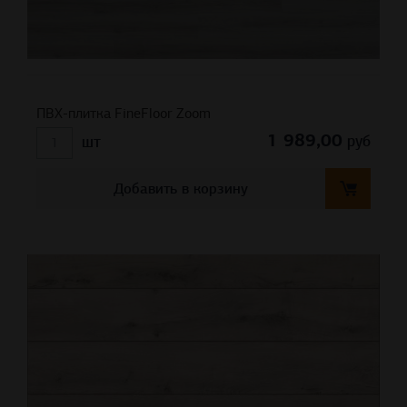
ПВХ-плитка FineFloor Zoom
1 989,00
руб
шт
Добавить в корзину