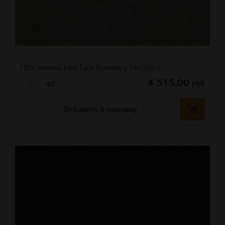
ПВХ-плитка Interface Boundary Metallics
4 515,00
руб
шт
Добавить в корзину