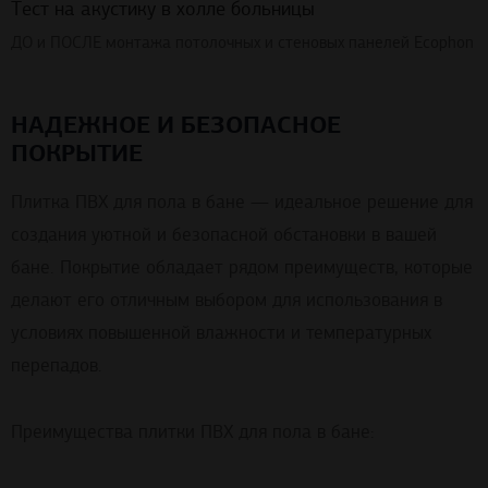
Тест на акустику в холле больницы
ДО и ПОСЛЕ монтажа потолочных и стеновых панелей Ecophon
НАДЕЖНОЕ И БЕЗОПАСНОЕ
ПОКРЫТИЕ
Плитка ПВХ для пола в бане — идеальное решение для
создания уютной и безопасной обстановки в вашей
бане. Покрытие обладает рядом преимуществ, которые
делают его отличным выбором для использования в
условиях повышенной влажности и температурных
перепадов.
Преимущества плитки ПВХ для пола в бане: