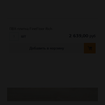
ПВХ-плитка FineFloor Rich
2 639,00
руб
шт
Добавить в корзину