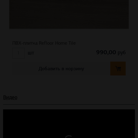
ПВХ-плитка Refloor Home Tile
990,00
руб
шт
Добавить в корзину
Видео