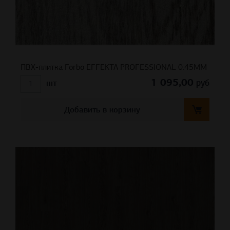
ПВХ-плитка Forbo EFFEKTA PROFESSIONAL 0.45ММ
1 095,00
руб
шт
Добавить в корзину