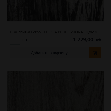
ПВХ-плитка Forbo EFFEKTA PROFESSIONAL 0,8ММ
1 229,00
руб
шт
Добавить в корзину