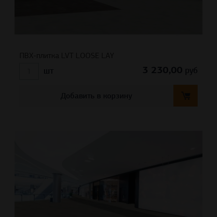
ПВХ-плитка LVT LOOSE LAY
3 230,00
руб
шт
Добавить в корзину