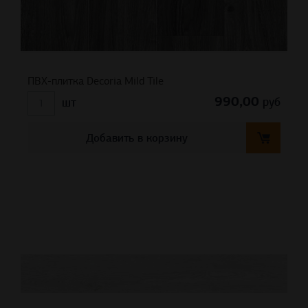
ПВХ-плитка Decoria Mild Tile
990,00
руб
шт
Добавить в корзину