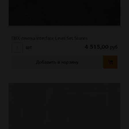
ПВХ-плитка Interface Level Set Stones
4 515,00
руб
шт
Добавить в корзину