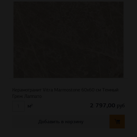
Керамогранит Vitra Marmostone 60х60 см Темный
Греж Лаппато
2 797,00
руб
м²
Добавить в корзину