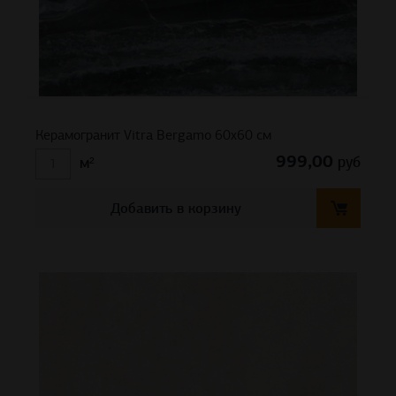
Керамогранит Vitra Bergamo 60х60 см
999,00
руб
м²
Добавить в корзину