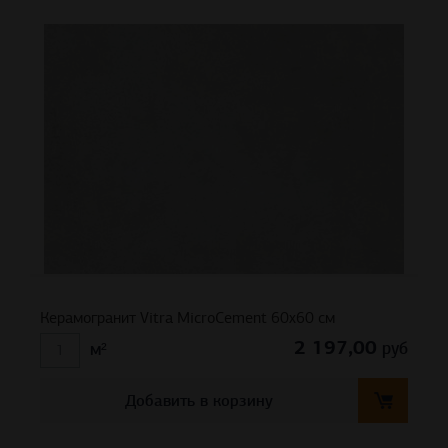
Керамогранит Vitra MicroCement 60х60 см
2 197,00
руб
м²
Добавить в корзину