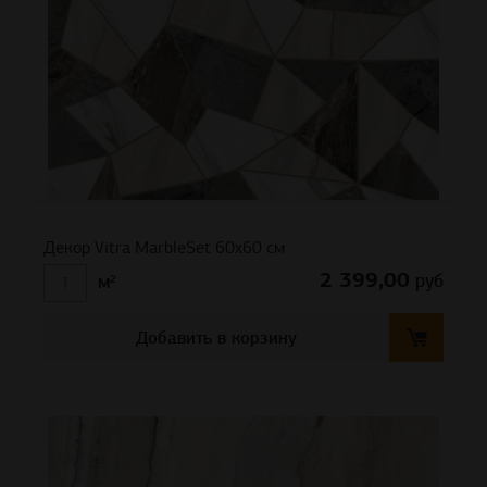
Декор Vitra MarbleSet 60х60 см
2 399,00
руб
м²
Добавить в корзину