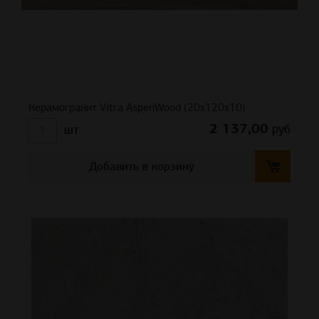
Керамогранит Vitra AspenWood (20x120x10)
2 137,00
руб
шт
Добавить в корзину