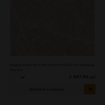
Керамогранит Vitra Marmostone 60х60 см Норковый
Лаппато
2 697,00
руб
м²
Добавить в корзину