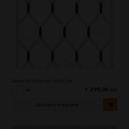
Декор Vitra Marmori 60х60 см
1 299,00
руб
м²
Добавить в корзину