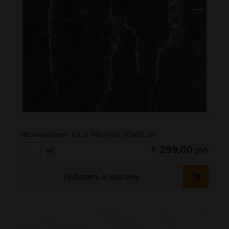
Керамогранит Vitra Marmori 60х60 см
1 299,00
руб
м²
Добавить в корзину