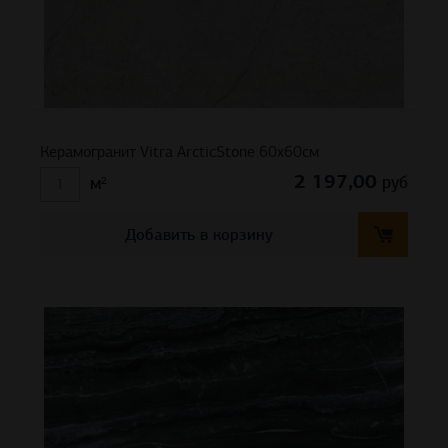
Керамогранит Vitra ArcticStone 60х60см
2 197,00
руб
м²
Добавить в корзину