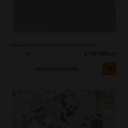
Керамогранит Vitra FlakeCement 60х60 см
2 197,00
руб
м²
Добавить в корзину