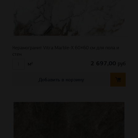
Керамогранит Vitra Marble-X 60×60 см для пола и
стен
2 697,00
руб
м²
Добавить в корзину