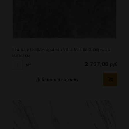
Плитка из керамогранита Vitra Marble-X формата
60х60 см
2 797,00
руб
м²
Добавить в корзину