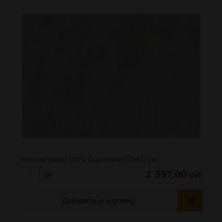
Керамогранит Vitra Quarstone 60x60 см
2 397,00
руб
м²
Добавить в корзину