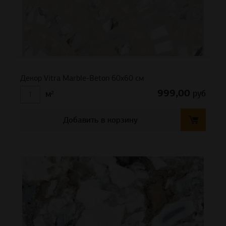
Декор Vitra Marble-Beton 60х60 см
999,00
руб
м²
Добавить в корзину