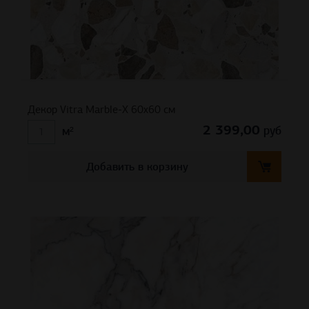
Декор Vitra Marble-X 60х60 см
2 399,00
руб
м²
Добавить в корзину