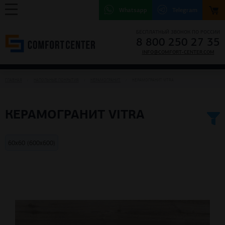
Whatsapp
Telegram
БЕСПЛАТНЫЙ ЗВОНОК ПО РОССИИ
8 800 250 27 35
INFO@COMFORT-CENTER.COM
ГЛАВНАЯ
НАПОЛЬНЫЕ ПОКРЫТИЯ
КЕРАМОГРАНИТ
КЕРАМОГРАНИТ VITRA
КЕРАМОГРАНИТ VITRA
60х60 (600х600)