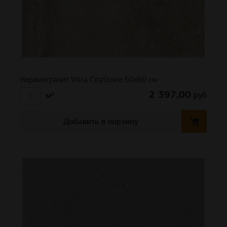
Керамогранит Vitra CityStone 60х60 см
2 397,00
руб
м²
Добавить в корзину