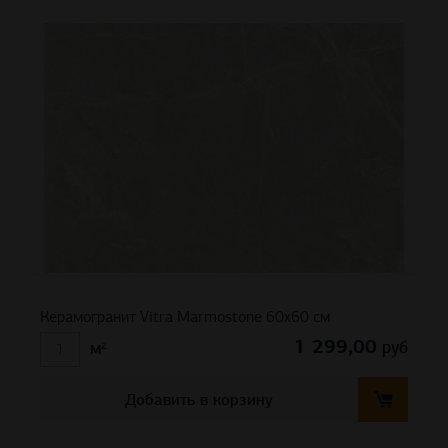
Керамогранит Vitra Marmostone 60х60 см
1 299,00
руб
м²
Добавить в корзину