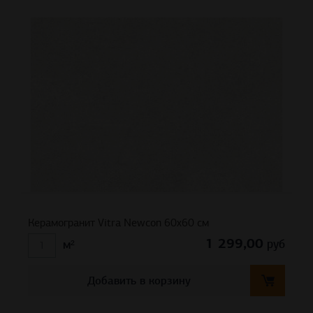
Керамогранит Vitra Newcon 60х60 см
1 299,00
руб
м²
Добавить в корзину