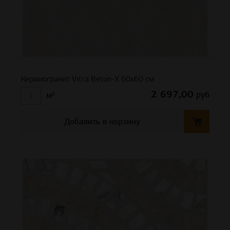
Керамогранит Vitra Beton-X 60х60 см
2 697,00
руб
м²
Добавить в корзину