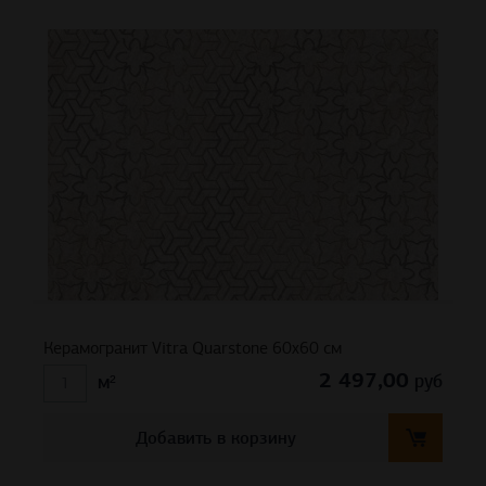
Керамогранит Vitra Quarstone 60х60 см
2 497,00
руб
м²
Добавить в корзину