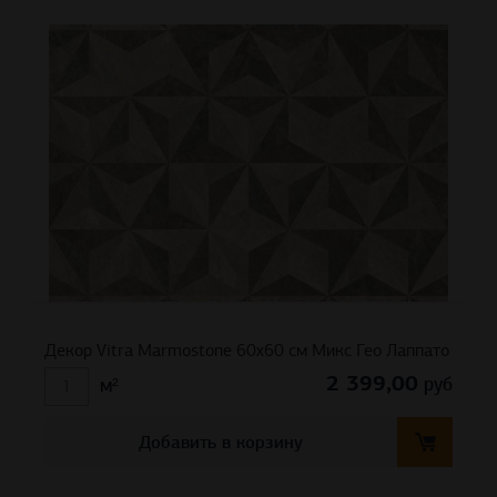
Декор Vitra Marmostone 60х60 см Микс Гео Лаппато
2 399,00
руб
м²
Добавить в корзину