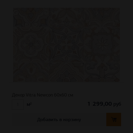
Декор Vitra Newcon 60х60 см
1 299,00
руб
м²
Добавить в корзину