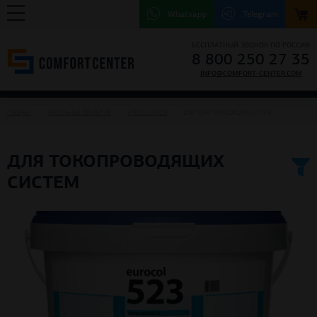
Whatsapp
Telegram
БЕСПЛАТНЫЙ ЗВОНОК ПО РОССИИ
8 800 250 27 35
INFO@COMFORT-CENTER.COM
ГЛАВНАЯ
НАПОЛЬНЫЕ ПОКРЫТИЯ
КЛЕЙ И СМЕСИ
ДЛЯ ТОКОПРОВОДЯЩИХ СИСТЕМ
ДЛЯ ТОКОПРОВОДЯЩИХ
СИСТЕМ