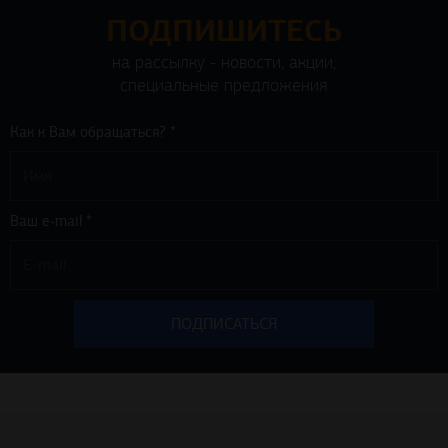
ПОДПИШИТЕСЬ
на рассылку - новости, акции,
специальные предложения
Как к Вам обращаться? *
Ваш e-mail *