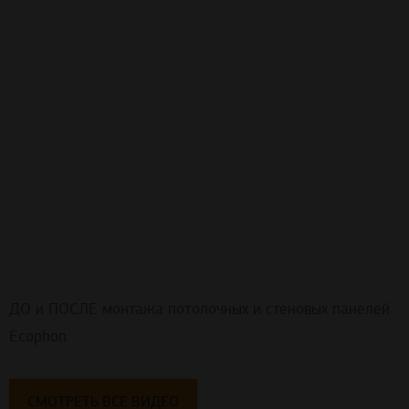
ДО и ПОСЛЕ монтажа потолочных и стеновых панелей
Ecophon
СМОТРЕТЬ ВСЕ ВИДЕО