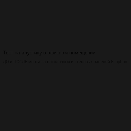
Тест на акустику в офисном помещении
ДО и ПОСЛЕ монтажа потолочных и стеновых панелей Ecophon