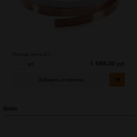
Медная лента 801
1 688,00
руб
шт
Добавить в корзину
Видео