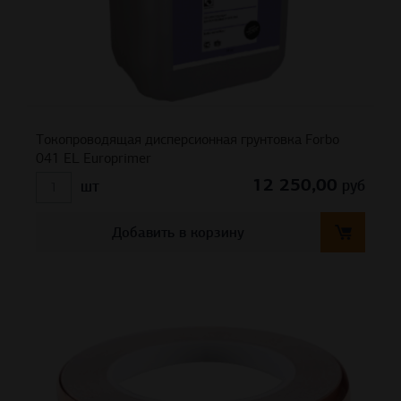
Токопроводящая дисперсионная грунтовка Forbo
041 EL Europrimer
12 250,00
руб
шт
Добавить в корзину