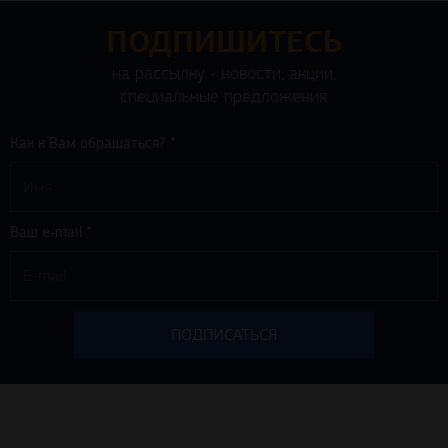
ПОДПИШИТЕСЬ
на рассылку - новости, акции,
специальные предложения
Как к Вам обращаться? *
Ваш e-mail *