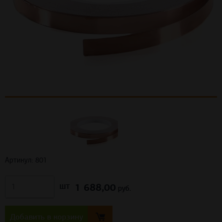
Артикул: 801
1 688,00
шт
руб.
Добавить в корзину