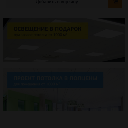
Добавить в корзину