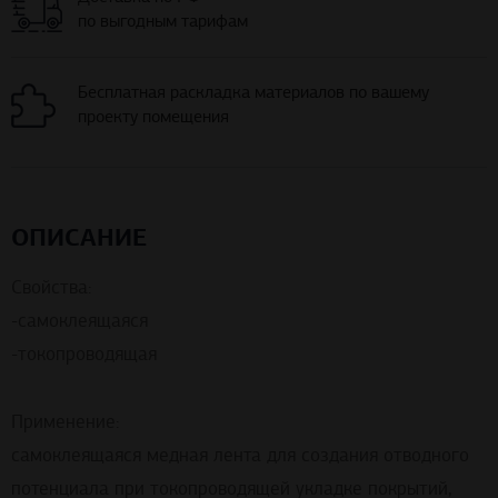
по выгодным тарифам
Бесплатная раскладка материалов по вашему
проекту помещения
ОПИСАНИЕ
Свойства:
-самоклеящаяся
-токопроводящая
Применение:
самоклеящаяся медная лента для создания отводного
потенциала при токопроводящей укладке покрытий,