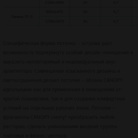
Специфическая форма потолка – острова дает
возможность подчеркнуть особый дизайн помещения и
выразить неповторимый и индивидуальный вкус
архитектора. Совмещение изысканного дизайна и
светоотражения делает потолки – облака CANOPY
идеальными как для применения в помещениях от-
крытой планировки, так и для создания комфортных
условий на отдельных рабочих зонах. Потолки –
фрагменты CANOPY смогут преобразить любой
ресторан, сделать уникальными входные группы
торговых и бизнес центров.