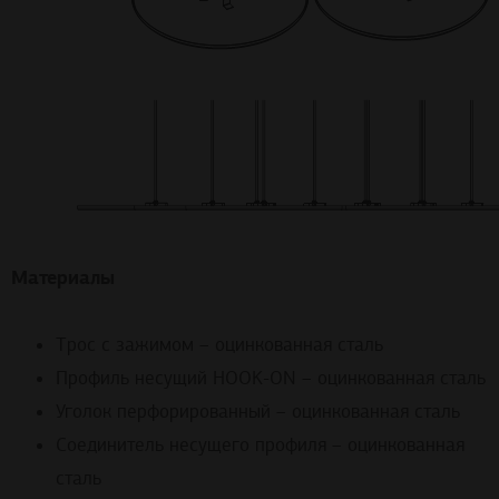
Материалы
Трос с зажимом – оцинкованная сталь
Профиль несущий HOOK-ON – оцинкованная сталь
Уголок перфорированный – оцинкованная сталь
Соединитель несущего профиля – оцинкованная
сталь