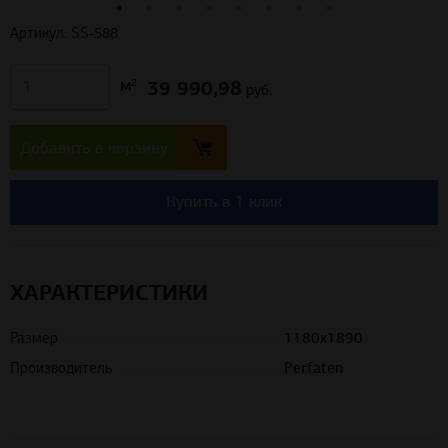
Артикул: SS-588
39 990,98
м²
руб.
Добавить в корзину
Купить в 1 клик
ХАРАКТЕРИСТИКИ
Размер
1180х1890
Производитель
Perfaten