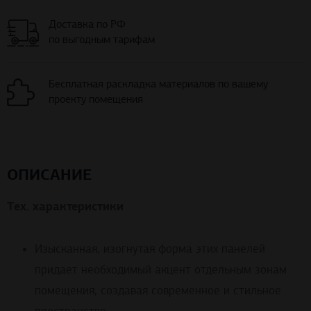
Доставка по РФ
по выгодным тарифам
Бесплатная раскладка материалов по вашему
проекту помещения
ОПИСАНИЕ
Тех. характеристики
Изысканная, изогнутая форма этих панелей
придает необходимый акцент отдельным зонам
помещения, создавая современное и стильное