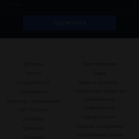
Доставка
Проектирование
Оплата
Видео
Сотрудничество
Акции от «К.Центр» -
строительные товары для
Сертификаты
коммерческой
Контакты – официальный
недвижимости
сайт «К.Центр»
Сделать расчет
Договоры
Согласие на обработку
Прайс-лист
персональных данных
Политика