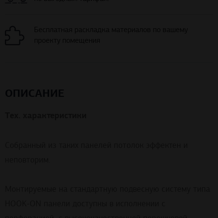
Бесплатная раскладка материалов по вашему
проекту помещения
ОПИСАНИЕ
Тех. характеристики
Собранный из таких панелей потолок эффектен и
неповторим.
Монтируемые на стандартную подвесную систему типа
HOOK-ON панели доступны в исполнении с