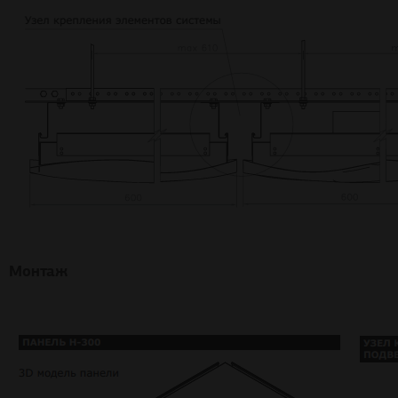
Монтаж