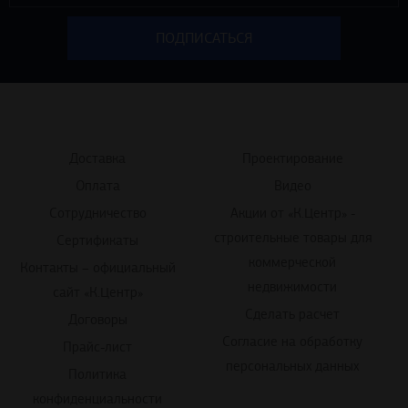
Доставка
Проектирование
Оплата
Видео
Сотрудничество
Акции от «К.Центр» -
строительные товары для
Сертификаты
коммерческой
Контакты – официальный
недвижимости
сайт «К.Центр»
Сделать расчет
Договоры
Согласие на обработку
Прайс-лист
персональных данных
Политика
конфиденциальности