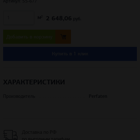
Артикул: SS-677
2 648,06
м²
руб.
Добавить в корзину
Купить в 1 клик
ХАРАКТЕРИСТИКИ
Производитель
Perfaten
Доставка по РФ
по выгодным тарифам