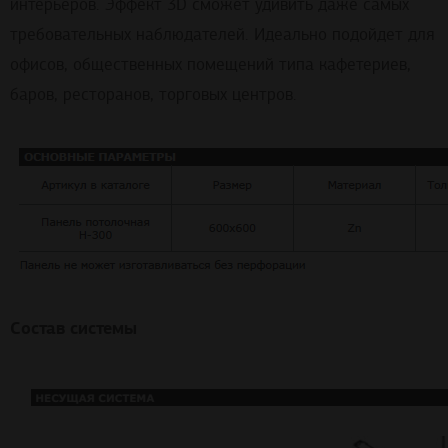
интерьеров. Эффект 3D сможет удивить даже самых
требовательных наблюдателей. Идеально подойдет для
офисов, общественных помещений типа кафетериев,
баров, ресторанов, торговых центров.
Состав системы