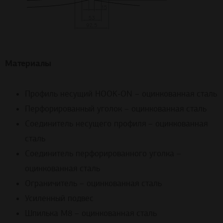
Материалы
Профиль несущий HOOK-ON – оцинкованная сталь
Перфорированный уголок – оцинкованная сталь
Соединитель несущего профиля – оцинкованная
сталь
Соединитель перфорированного уголка –
оцинкованная сталь
Ограничитель – оцинкованная сталь
Усиленный подвес
Шпилька М8 – оцинкованная сталь