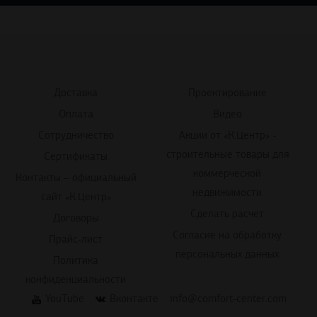
Доставка
Проектирование
Оплата
Видео
Сотрудничество
Акции от «К.Центр» -
строительные товары для
Сертификаты
коммерческой
Контакты – официальный
недвижимости
сайт «К.Центр»
Сделать расчет
Договоры
Согласие на обработку
Прайс-лист
персональных данных
Политика
конфиденциальности
YouTube
Вконтакте
info@comfort-center.com