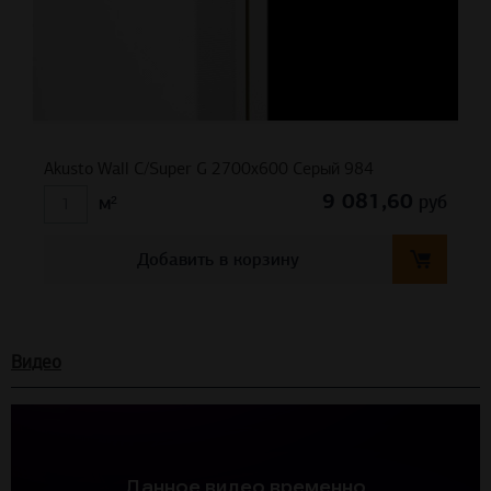
Akusto Wall C/Super G 2700x600 Серый 984
9 081,60
руб
м²
Добавить в корзину
Видео