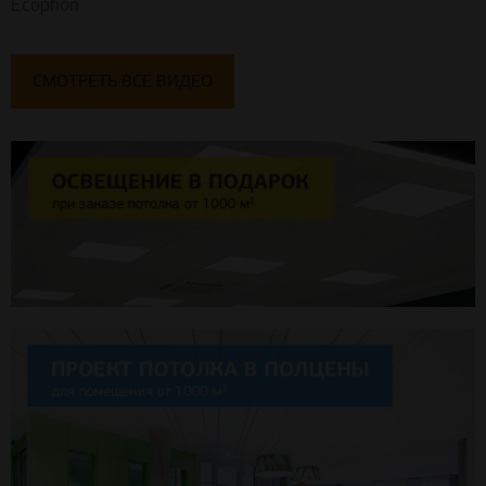
Ecophon
СМОТРЕТЬ ВСЕ ВИДЕО