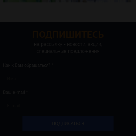
ПОДПИШИТЕСЬ
на рассылку - новости, акции,
специальные предложения
Как к Вам обращаться? *
Ваш e-mail *