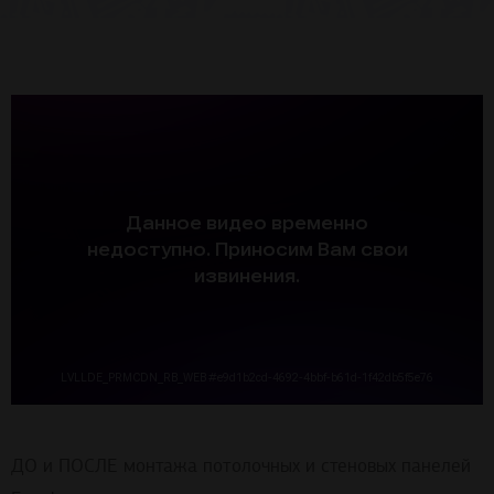
ДО и ПОСЛЕ монтажа потолочных и стеновых панелей