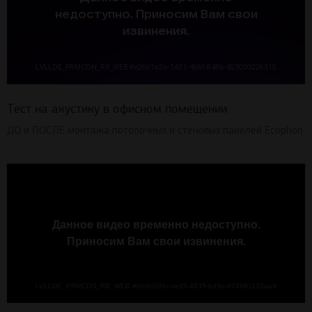
Тест на акустику в офисном помещении
ДО и ПОСЛЕ монтажа потолочных и стеновых панелей Ecophon