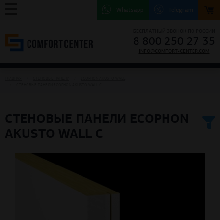
Whatsapp
Telegram
БЕСПЛАТНЫЙ ЗВОНОК ПО РОССИИ
8 800 250 27 35
INFO@COMFORT-CENTER.COM
ГЛАВНАЯ
СТЕНОВЫЕ ПАНЕЛИ
ECOPHON AKUSTO WALL
СТЕНОВЫЕ ПАНЕЛИ ECOPHON AKUSTO WALL C
СТЕНОВЫЕ ПАНЕЛИ ECOPHON
AKUSTO WALL C