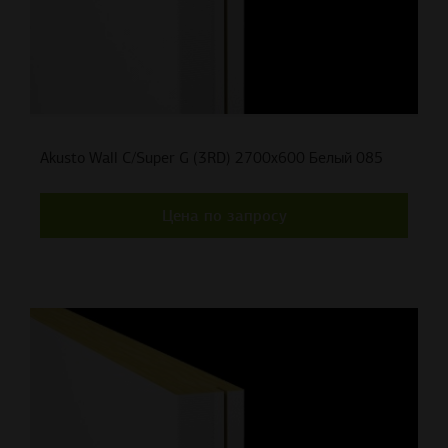
Akusto Wall C/Super G (3RD) 2700x600 Белый 085
Цена по запросу