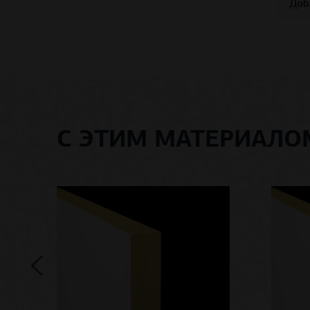
Доб
С ЭТИМ МАТЕРИАЛ