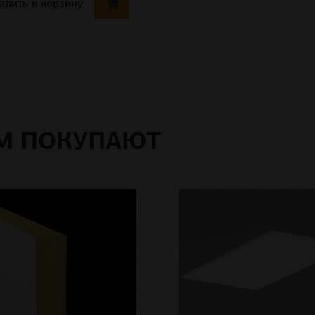
авить в корзину
ОМ ПОКУПАЮТ