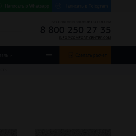
Написать в
Whatsapp
Написать в
Telegram
БЕСПЛАТНЫЙ ЗВОНОК ПО РОССИИ
8 800 250 27 35
INFO@COMFORT-CENTER.COM
Сделать расчет
БЕЛЬ
СТЬ