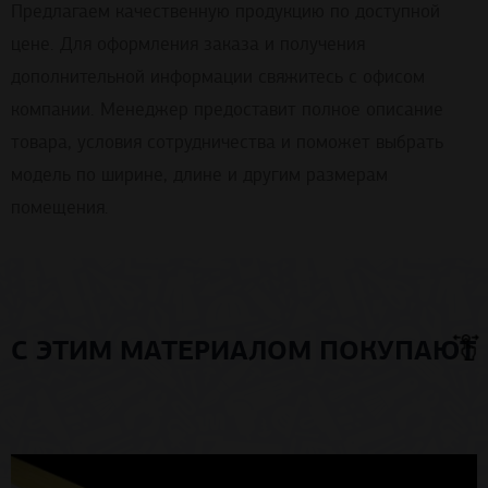
Предлагаем качественную продукцию по доступной
цене. Для оформления заказа и получения
дополнительной информации свяжитесь с офисом
компании. Менеджер предоставит полное описание
товара, условия сотрудничества и поможет выбрать
модель по ширине, длине и другим размерам
помещения.
С ЭТИМ МАТЕРИАЛОМ ПОКУПАЮТ