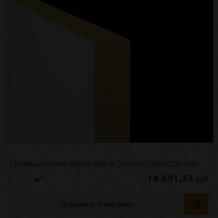
Стеновые панели Akusto Wall A /Texona 2700x1200 Acai
14 691,33
руб
м²
Добавить в корзину