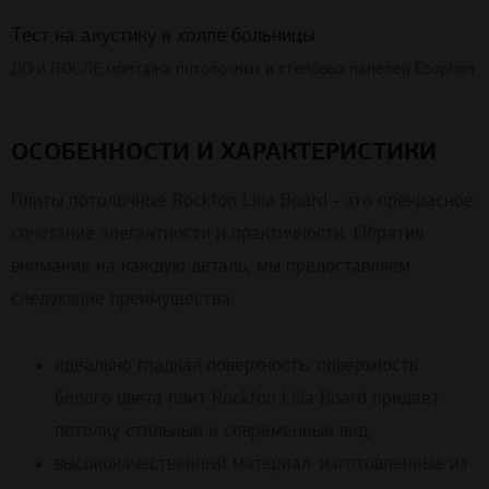
Тест на акустику в холле больницы
ДО и ПОСЛЕ монтажа потолочных и стеновых панелей Ecophon
ОСОБЕННОСТИ И ХАРАКТЕРИСТИКИ
Плиты потолочные Rockfon Lilia Board - это прекрасное
сочетание элегантности и практичности. Обратив
внимание на каждую деталь, мы предоставляем
следующие преимущества:
идеально гладкая поверхность: поверхность
белого цвета плит Rockfon Lilia Board придает
потолку стильный и современный вид;
высококачественный материал: изготовленные из