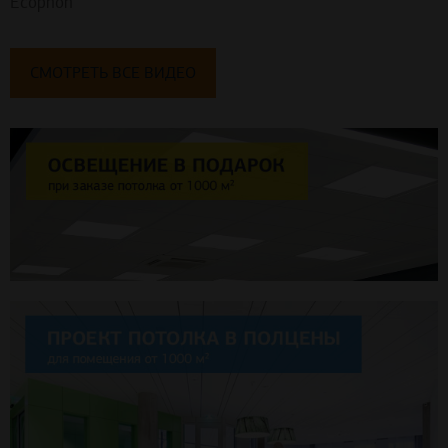
Ecophon
СМОТРЕТЬ ВСЕ ВИДЕО