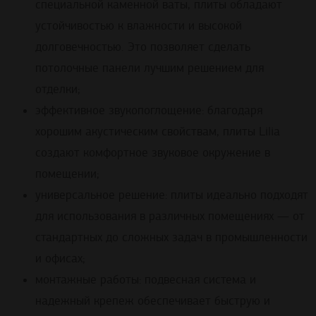
специальной каменной ваты, плиты обладают
устойчивостью к влажности и высокой
долговечностью. Это позволяет сделать
потолочные панели лучшим решением для
отделки;
эффективное звукопоглощение: благодаря
хорошим акустическим свойствам, плиты Lilia
создают комфортное звуковое окружение в
помещении;
универсальное решение: плиты идеально подходят
для использования в различных помещениях — от
стандартных до сложных задач в промышленности
и офисах;
монтажные работы: подвесная система и
надежный крепеж обеспечивает быструю и