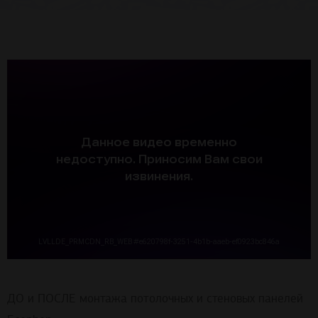
ДО и ПОСЛЕ монтажа потолочных и стеновых панелей