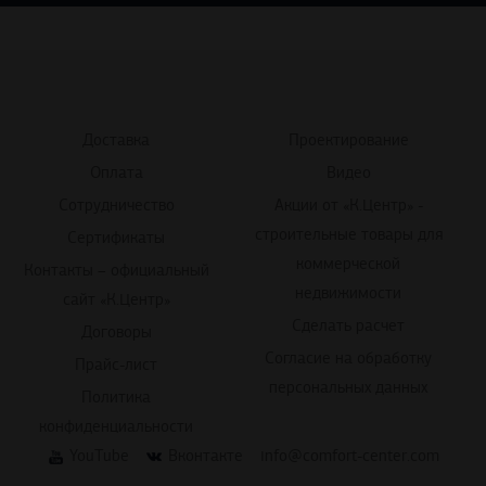
Доставка
Проектирование
Оплата
Видео
Сотрудничество
Акции от «К.Центр» -
строительные товары для
Сертификаты
коммерческой
Контакты – официальный
недвижимости
сайт «К.Центр»
Сделать расчет
Договоры
Согласие на обработку
Прайс-лист
персональных данных
Политика
конфиденциальности
YouTube
Вконтакте
info@comfort-center.com