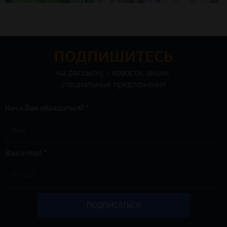
ПОДПИШИТЕСЬ
на рассылку - новости, акции,
специальные предложения
Как к Вам обращаться? *
Ваш e-mail *