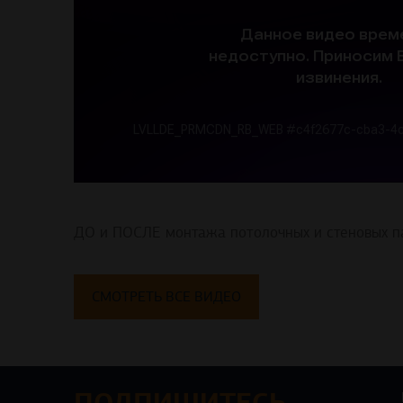
ДО и ПОСЛЕ монтажа потолочных и стеновых п
СМОТРЕТЬ ВСЕ ВИДЕО