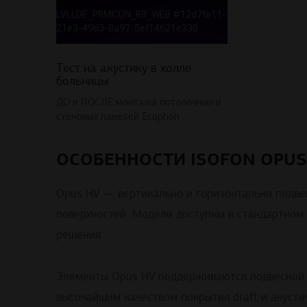
Тест на акустику в холле
больницы
ДО и ПОСЛЕ монтажа потолочных и
стеновых панелей Ecophon
ОСОБЕННОСТИ ISOFON OPUS
Opus HV — вертикально и горизонтально подве
поверхностей. Модели доступны в стандартном 
решения.
Элементы Opus HV поддерживаются подвесной 
высочайшим качеством покрытия draft и акусти