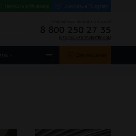
Написать в
Whatsapp
Написать в
Telegram
БЕСПЛАТНЫЙ ЗВОНОК ПО РОССИИ
8 800 250 27 35
INFO@COMFORT-CENTER.COM
Сделать расчет
БЕЛЬ