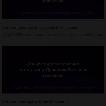
Тест на акустику в офисном помещении
ДО и ПОСЛЕ монтажа потолочных и стеновых панелей Ecophon
Тест на акустику в холле больницы