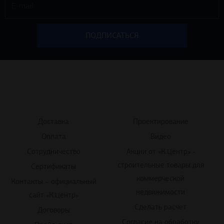
Доставка
Проектирование
Оплата
Видео
Сотрудничество
Акции от «К.Центр» -
строительные товары для
Сертификаты
коммерческой
Контакты – официальный
недвижимости
сайт «К.Центр»
Сделать расчет
Договоры
Согласие на обработку