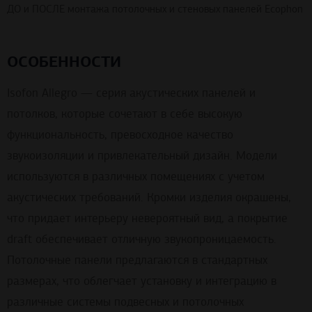
ДО и ПОСЛЕ монтажа потолочных и стеновых панелей Ecophon
ОСОБЕННОСТИ
Isofon Allegro — серия акустических панелей и
потолков, которые сочетают в себе высокую
функциональность, превосходное качество
звукоизоляции и привлекательный дизайн. Модели
используются в различных помещениях с учетом
акустических требований. Кромки изделия окрашены,
что придает интерьеру невероятный вид, а покрытие
draft обеспечивает отличную звукопроницаемость.
Потолочные панели предлагаются в стандартных
размерах, что облегчает установку и интеграцию в
различные системы подвесных и потолочных