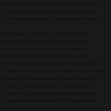
конструкций. Изделия могут быть использованы как
отдельные элементы или в сочетании с другими
акустическими панелями и подвесными системами.
Материалы и технологии, используемые при
производстве Allegro, обеспечивают высокую
влагостойкость и прочность, что позволяет
использовать их в помещениях с повышенной
относительной влажностью. Кроме того, продукция
отличается отличной звукопроницаемостью и обладает
высоким качеством звучания. Дизайн продукции
сочетает в себе элегантность, современность и
предлагает разнообразие цветовых решений для
индивидуальных предпочтений. Благодаря своим
характеристикам и доступной стоимости, панели и