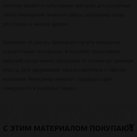
потолки являются популярным выбором для различных
типов помещений, включая офисы, конференц-залы,
рестораны и многие другие.
Компания «К.Центр» предлагает купить недорогие
строительные материалы. В каталоге представлен
широкий ассортимент продукции от эконом до премиум
класса. Для оформления заказа свяжитесь с офисом
компании. Менеджер поможет подобрать цвет,
поверхность и размеры товара.
С ЭТИМ МАТЕРИАЛОМ ПОКУПАЮТ