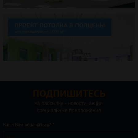
ПОДПИШИТЕСЬ
на рассылку - новости, акции,
специальные предложения
Как к Вам обращаться? *