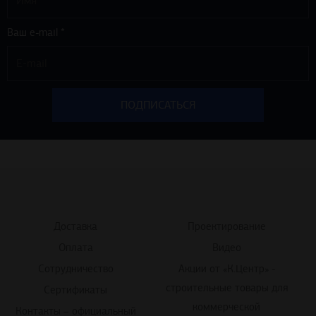
Ваш e-mail *
Доставка
Проектирование
Оплата
Видео
Сотрудничество
Акции от «К.Центр» -
строительные товары для
Сертификаты
коммерческой
Контакты – официальный