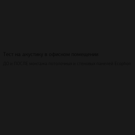
Тест на акустику в офисном помещении
ДО и ПОСЛЕ монтажа потолочных и стеновых панелей Ecophon