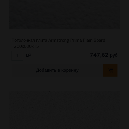
Потолочная плита Armstrong Prima Plain Board
1200x600x15
747,62
руб
м²
Добавить в корзину