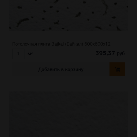
Потолочная плита Bajkal (Байкал) 600x600x12
395,37
руб
м²
Добавить в корзину