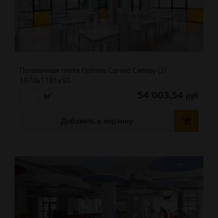
Потолочная плита Optima Curved Canopy (2)
1870x1181x30
54 003,54
руб
м²
Добавить в корзину