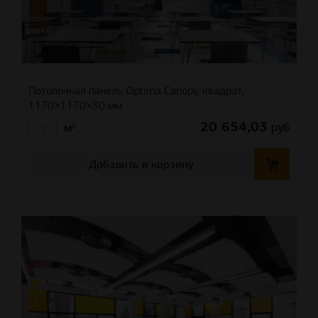
Потолочная панель Optima Canopy, квадрат,
1170×1170×30 мм
20 654,03
руб
м²
Добавить в корзину