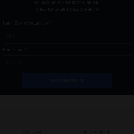
на рассылку - новости, акции,
специальные предложения
Как к Вам обращаться? *
Ваш e-mail *
Доставка
Проектирование