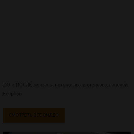
ДО и ПОСЛЕ монтажа потолочных и стеновых панелей
Ecophon
СМОТРЕТЬ ВСЕ ВИДЕО