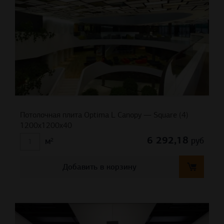
Потолочная плита Optima L Canopy — Square (4)
1200x1200x40
6 292,18
руб
м²
Добавить в корзину