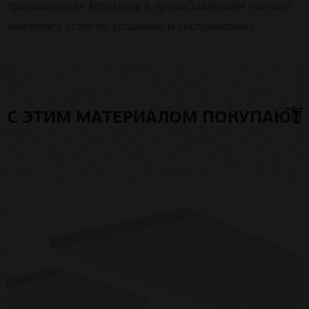
производителя Armstrong и предоставлением полного
комплекса услуг по установке и обслуживанию.
С ЭТИМ МАТЕРИАЛОМ ПОКУПАЮТ