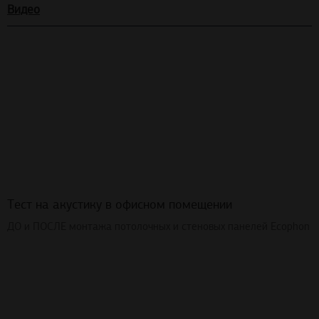
Видео
Тест на акустику в офисном помещении
ДО и ПОСЛЕ монтажа потолочных и стеновых панелей Ecophon