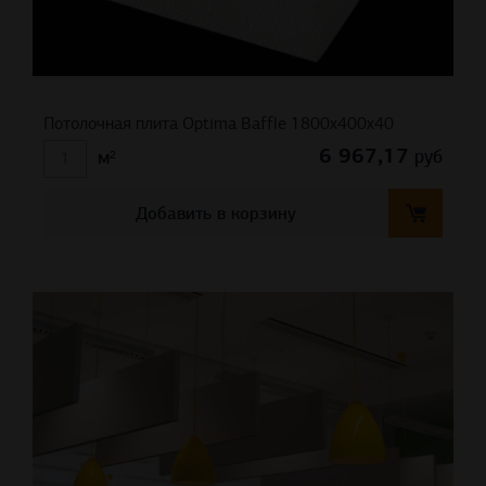
Потолочная плита Optima Baffle 1800x400x40
6 967,17
руб
м²
Добавить в корзину