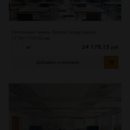
Потолочная панель Optima Canopy Square,
1170×1170×30 мм
24 178,15
руб
м²
Добавить в корзину