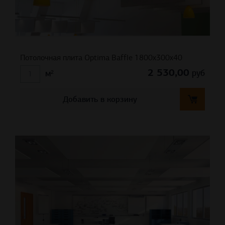
Потолочная плита Optima Baffle 1800x300x40
2 530,00
руб
м²
Добавить в корзину