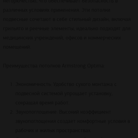
негорючестью, что обеспечивает безопасность в
различных условиях применения. Эти потолки
подвесные сочетают в себе стильный дизайн, включая
грильято и реечные элементы, идеально подходят для
медицинских учреждений, офисов и коммерческих
помещений.
Преимущества потолков Armstrong Optima:
Экономичность: Удобство сухого монтажа с
подвесной системой упрощает установку,
сокращая время работ.
Звукопоглощение: Высокий коэффициент
звукопоглощения создает комфортные условия в
рабочих и жилых пространствах.