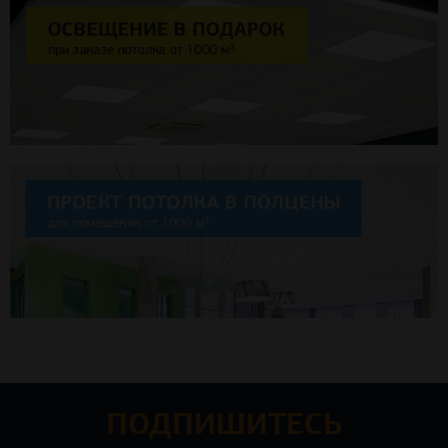
ПОДПИШИТЕСЬ