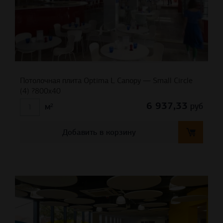
Потолочная плита Optima L Canopy — Small Circle
(4) ?800х40
6 937,33
руб
м²
Добавить в корзину