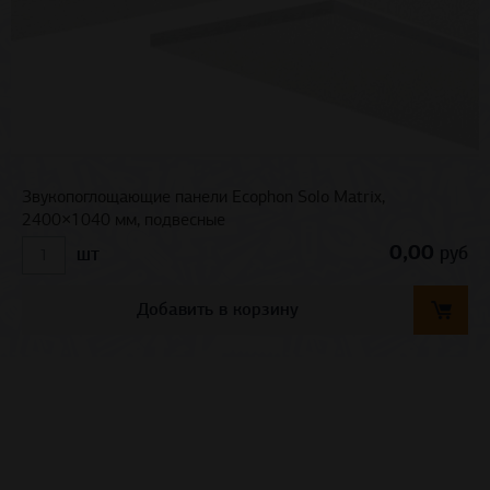
Звукопоглощающие панели Ecophon Solo Matrix,
2400×1040 мм, подвесные
0,00
руб
шт
Добавить в корзину