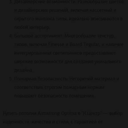
Дизайнерские возможности: Разнообразие цветов
и дизайнерских решений, включая кассетный и
скрытого монтажа типы, идеально вписываются в
любой интерьер.
Большой ассортимент: Многообразие текстур,
типов, включая Finesse и Board Tegular, и наличие
интегрированных светильников предоставляют
широкие возможности для создания уникального
дизайна.
Пожарная безопасность: Негорючий материал и
соответствие строгим пожарным нормам
повышают безопасность помещения.
Купить потолки Armstrong Optima в "К.Центр" — выбор
надежности, качества и стиля, с гарантией от