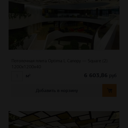
Потолочная плита Optima L Canopy — Square (2)
1200x1200x40
6 603,86
руб
м²
Добавить в корзину