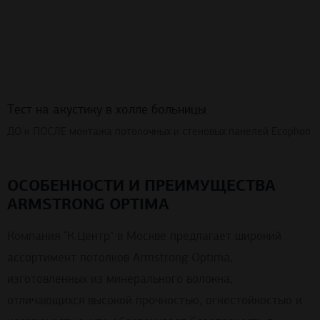
Тест на акустику в холле больницы
ДО и ПОСЛЕ монтажа потолочных и стеновых панелей Ecophon
ОСОБЕННОСТИ И ПРЕИМУЩЕСТВА
ARMSTRONG OPTIMA
Компания "К.Центр" в Москве предлагает широкий
ассортимент потолков Armstrong Optima,
изготовленных из минерального волокна,
отличающихся высокой прочностью, огнестойкостью и