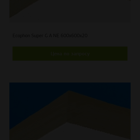
Ecophon Super G A NE 600x600x20
Цена по запросу