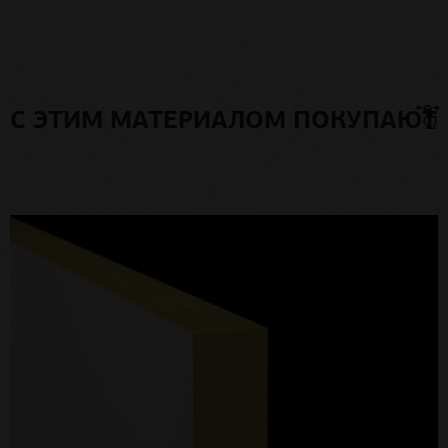
С ЭТИМ МАТЕРИАЛОМ ПОКУПАЮТ