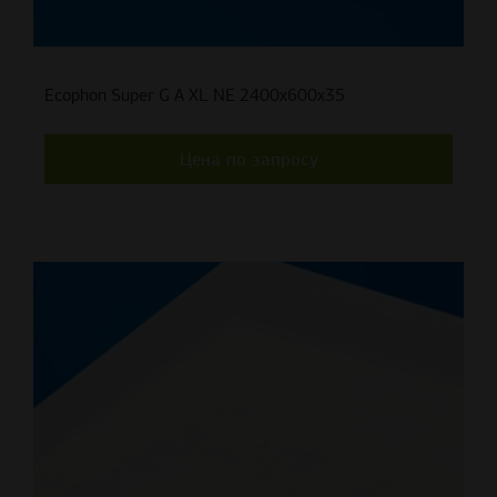
Ecophon Super G A XL NE 2400x600x35
Цена по запросу