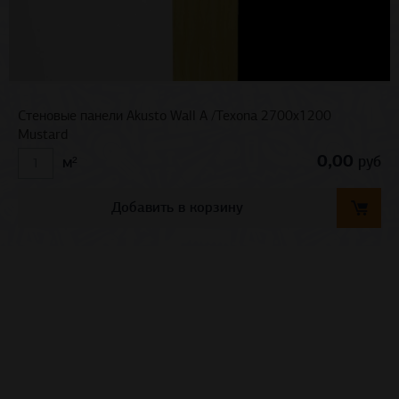
Стеновые панели Akusto Wall A /Texona 2700x1200
Mustard
0,00
руб
м²
Добавить в корзину