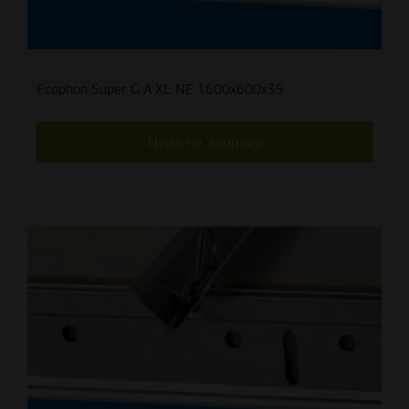
Ecophon Super G A XL NE 1600x600x35
Цена по запросу