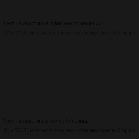
Тест на акустику в офисном помещении
ДО и ПОСЛЕ монтажа потолочных и стеновых панелей Ecophon
Тест на акустику в холле больницы
ДО и ПОСЛЕ монтажа потолочных и стеновых панелей Ecophon