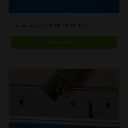
Ecophon Super G A XL NE 2000x600x35
Цена по запросу