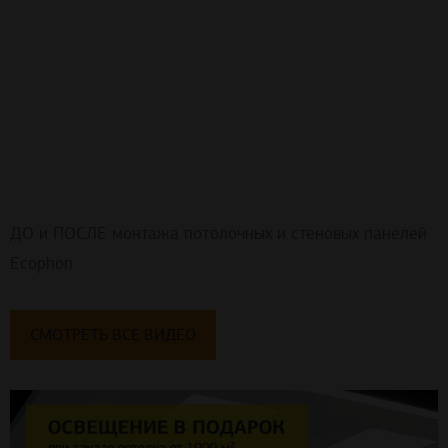
ДО и ПОСЛЕ монтажа потолочных и стеновых панелей
Ecophon
СМОТРЕТЬ ВСЕ ВИДЕО