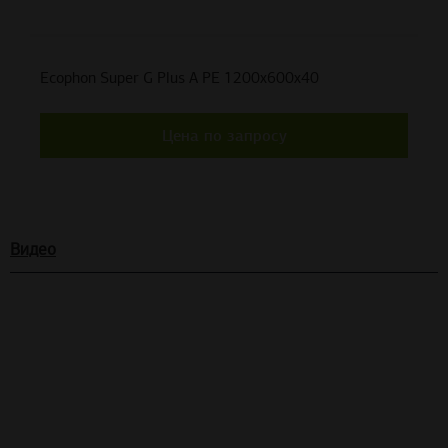
Ecophon Super G Plus A PE 1200x600x40
Цена по запросу
Видео