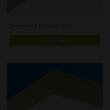
Ecophon Super G A NE 600x600x35
Цена по запросу