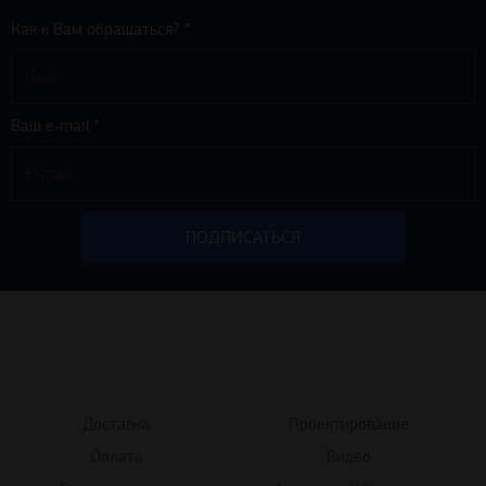
Как к Вам обращаться? *
Ваш e-mail *
Доставка
Проектирование
Оплата
Видео