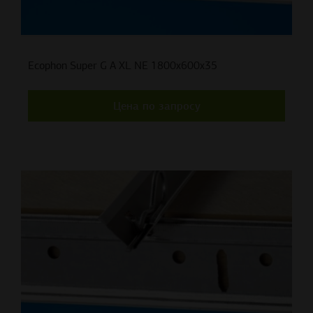
Ecophon Super G A XL NE 1800x600x35
Цена по запросу