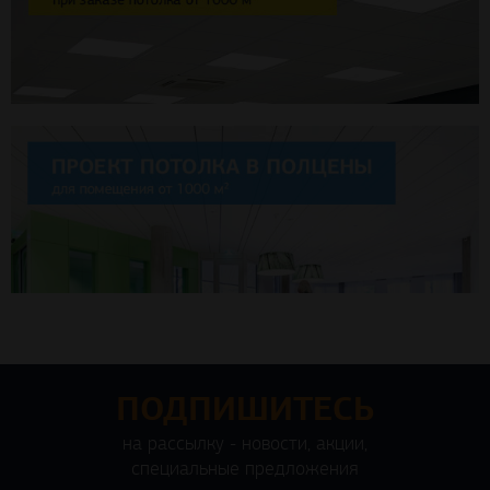
ПОДПИШИТЕСЬ
на рассылку - новости, акции,
специальные предложения