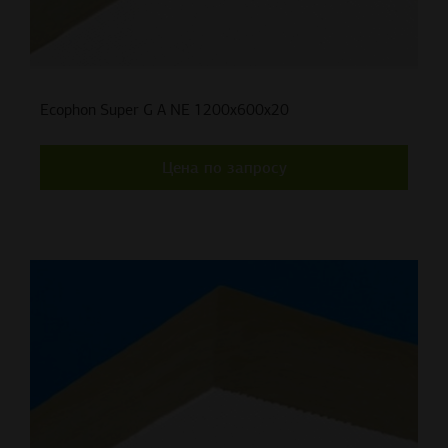
Ecophon Super G A NE 1200x600x20
Цена по запросу