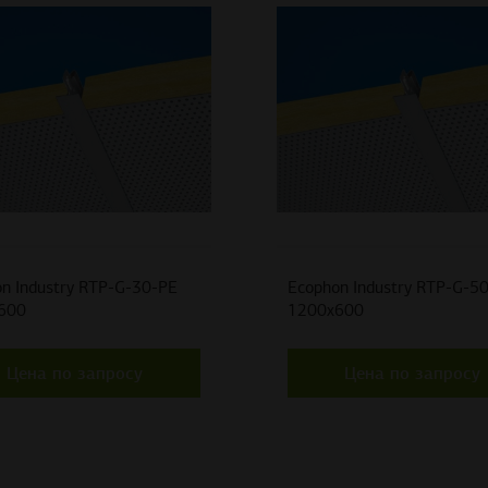
n Industry RTP-G-30-PE
Ecophon Industry RTP-G-5
600
1200x600
Цена по запросу
Цена по запросу