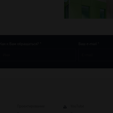
Как к Вам обращаться? *
Ваш e-mail *
Проектирование
YouTube