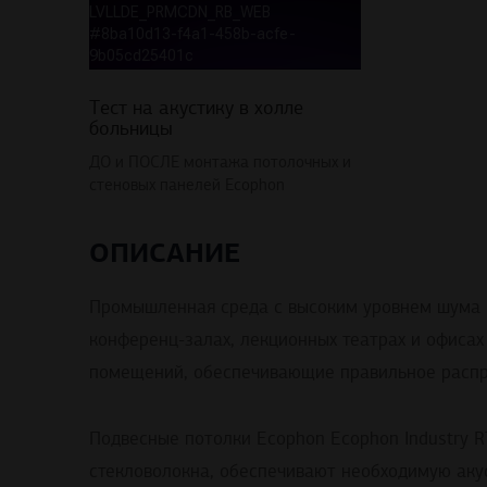
Тест на акустику в холле
больницы
ДО и ПОСЛЕ монтажа потолочных и
стеновых панелей Ecophon
ОПИСАНИЕ
Промышленная среда с высоким уровнем шума и
конференц-залах, лекционных театрах и офисах
помещений, обеспечивающие правильное распре
Подвесные потолки Ecophon Ecophon Industry 
стекловолокна, обеспечивают необходимую аку