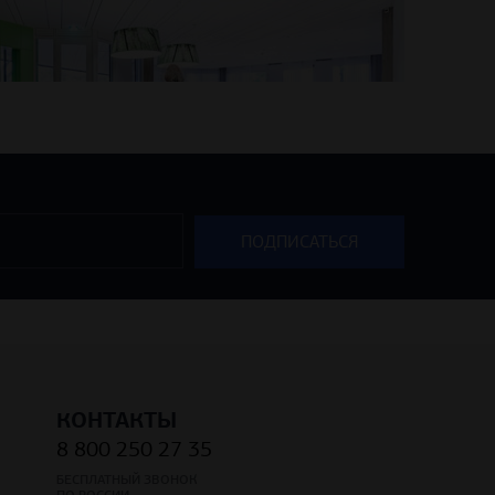
КОНТАКТЫ
8 800 250 27 35
БЕСПЛАТНЫЙ ЗВОНОК