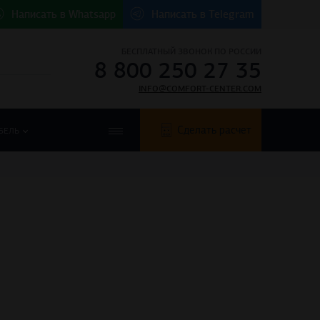
Написать в
Whatsapp
Написать в
Telegram
БЕСПЛАТНЫЙ ЗВОНОК ПО РОССИИ
8 800 250 27 35
INFO@COMFORT-CENTER.COM
Сделать расчет
БЕЛЬ