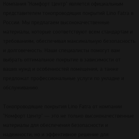
Компания "Комфорт Центр" является официальным
представителем токопроводящих покрытий Lino Fatra в
России. Мы предлагаем высококачественные
материалы, которые соответствуют всем стандартам и
требованиям, обеспечивая максимальную безопасность
и долговечность. Наши специалисты помогут вам
выбрать оптимальное покрытие в зависимости от
ваших нужд и особенностей помещения, а также
предложат профессиональные услуги по укладке и
обслуживанию.
Токопроводящие покрытия Lino Fatra от компании
"Комфорт Центр" — это не только высококачественные
материалы для обеспечения безопасности и
надежности, но и эффективное решение для