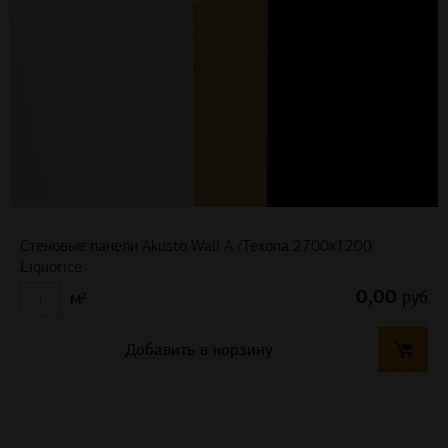
Стеновые панели Akusto Wall A /Texona 2700x1200
Liquorice
0,00
руб
м²
Добавить в корзину