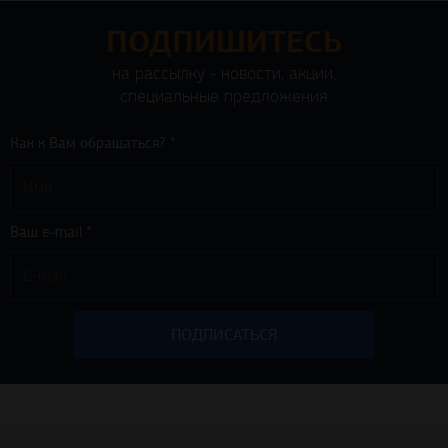
ПОДПИШИТЕСЬ
на рассылку - новости, акции,
специальные предложения
Как к Вам обращаться? *
Ваш e-mail *