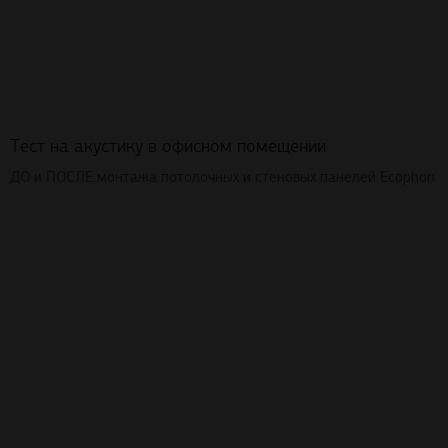
Тест на акустику в офисном помещении
ДО и ПОСЛЕ монтажа потолочных и стеновых панелей Ecophon