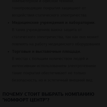
компьютерной и офисной техники,
токопроводящие покрытия защищают от
воздействия статического электричества.
Медицинские учреждения и лаборатории.
В таких учреждениях важна защита от
статического электричества, так как оно может
повлиять на работу медицинского оборудования.
Торговые и выставочные площади.
В местах с большим количеством людей и
интенсивным использованием электротехники
такие покрытия обеспечивают не только
безопасность, но и эстетичный внешний вид.
ПОЧЕМУ СТОИТ ВЫБРАТЬ КОМПАНИЮ
"КОМФОРТ ЦЕНТР"?