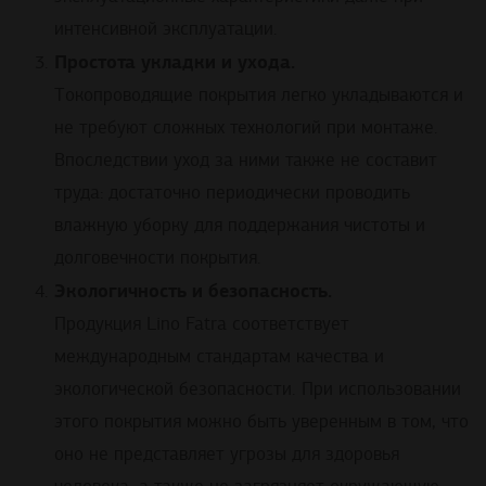
интенсивной эксплуатации.
Простота укладки и ухода.
Токопроводящие покрытия легко укладываются и
не требуют сложных технологий при монтаже.
Впоследствии уход за ними также не составит
труда: достаточно периодически проводить
влажную уборку для поддержания чистоты и
долговечности покрытия.
Экологичность и безопасность.
Продукция Lino Fatra соответствует
международным стандартам качества и
экологической безопасности. При использовании
этого покрытия можно быть уверенным в том, что
оно не представляет угрозы для здоровья