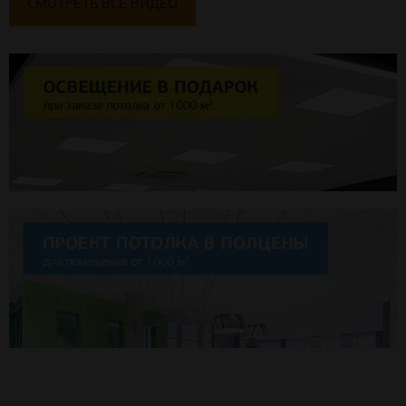
СМОТРЕТЬ ВСЕ ВИДЕО