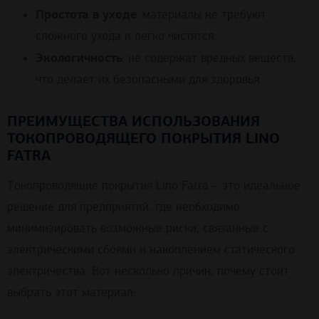
Простота в уходе
: материалы не требуют
сложного ухода и легко чистятся.
Экологичность
: не содержат вредных веществ,
что делает их безопасными для здоровья.
ПРЕИМУЩЕСТВА ИСПОЛЬЗОВАНИЯ
ТОКОПРОВОДЯЩЕГО ПОКРЫТИЯ LINO
FATRA
Токопроводящие покрытия Lino Fatra – это идеальное
решение для предприятий, где необходимо
минимизировать возможные риски, связанные с
электрическими сбоями и накоплением статического
электричества. Вот несколько причин, почему стоит
выбрать этот материал: