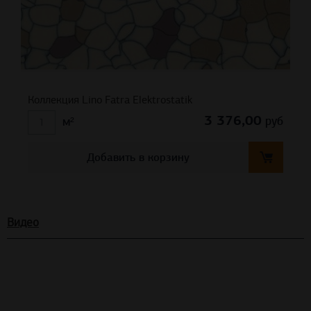
Коллекция Lino Fatra Elektrostatik
3 376,00
руб
м²
Добавить в корзину
Видео