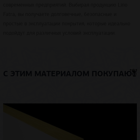
современных предприятий. Выбирая продукцию Lino
Fatra, вы получаете долговечные, безопасные и
простые в эксплуатации покрытия, которые идеально
подойдут для различных условий эксплуатации.
С ЭТИМ МАТЕРИАЛОМ ПОКУПАЮТ