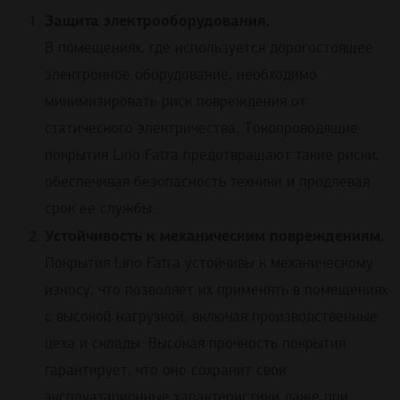
Защита электрооборудования.
В помещениях, где используется дорогостоящее
электронное оборудование, необходимо
минимизировать риск повреждения от
статического электричества. Tокопроводящие
покрытия Lino Fatra предотвращают такие риски,
обеспечивая безопасность техники и продлевая
срок ее службы.
Устойчивость к механическим повреждениям.
Покрытия Lino Fatra устойчивы к механическому
износу, что позволяет их применять в помещениях
с высокой нагрузкой, включая производственные
цеха и склады. Высокая прочность покрытия
гарантирует, что оно сохранит свои
эксплуатационные характеристики даже при