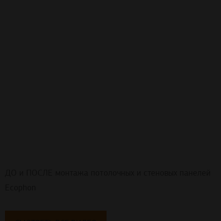
ДО и ПОСЛЕ монтажа потолочных и стеновых панелей
Ecophon