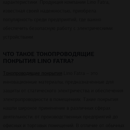
характеристики. Продукция компании Lino Fatra,
известная своей надежностью, приобрела
популярность среди предприятий, где важно
обеспечить безопасную работу с электрическими
устройствами.
ЧТО ТАКОЕ ТОКОПРОВОДЯЩИЕ
ПОКРЫТИЯ LINO FATRA?
Токопроводящие покрытия
Lino Fatra – это
инновационные материалы, предназначенные для
защиты от статического электричества и обеспечения
электропроводности в помещениях. Такие покрытия
нашли широкое применение в различных сферах
деятельности: от производственных предприятий до
офисных и торговых помещений. В отличие от обычных