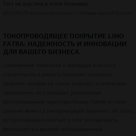
Тест на акустику в холле больницы
ДО и ПОСЛЕ монтажа потолочных и стеновых панелей Ecophon
ТОКОПРОВОДЯЩЕЕ ПОКРЫТИЕ LINO
FATRA: НАДЕЖНОСТЬ И ИННОВАЦИИ
ДЛЯ ВАШЕГО БИЗНЕСА
Современные технологии и инновации в области
строительства и ремонта позволяют создавать
покрытия, которые не только отвечают эстетическим
требованиям, но и обладают уникальными
функциональными характеристиками. Одним из таких
решений является токопроводящее покрытие Lino Fatra,
которое идеально сочетает в себе долговечность,
безопасность и высокие эксплуатационные