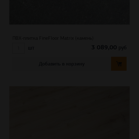
ПВХ-плитка FineFloor Matrix (камень)
3 089,00
руб
шт
Добавить в корзину