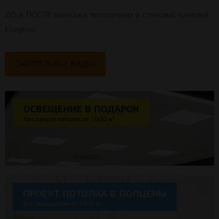
ДО и ПОСЛЕ монтажа потолочных и стеновых панелей
Ecophon
СМОТРЕТЬ ВСЕ ВИДЕО