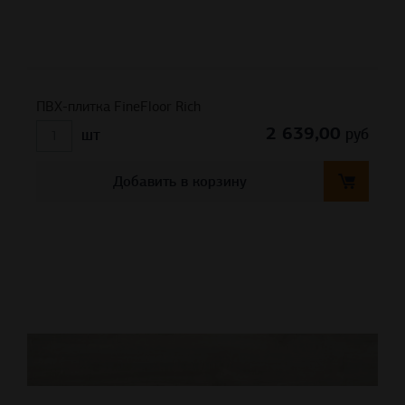
ПВХ-плитка FineFloor Rich
2 639,00
руб
шт
Добавить в корзину