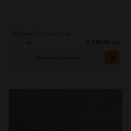
ПВХ-плитка FineFloor Strong
2 339,00
руб
шт
Добавить в корзину