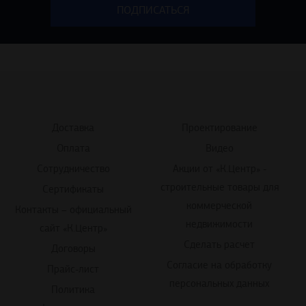
Доставка
Проектирование
Оплата
Видео
Сотрудничество
Акции от «К.Центр» -
строительные товары для
Сертификаты
коммерческой
Контакты – официальный
недвижимости
сайт «К.Центр»
Сделать расчет
Договоры
Согласие на обработку
Прайс-лист
персональных данных
Политика