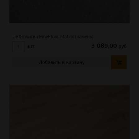
ПВХ-плитка FineFloor Matrix (камень)
3 089,00
руб
шт
Добавить в корзину