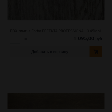
ПВХ-плитка Forbo EFFEKTA PROFESSIONAL 0.45ММ
1 095,00
руб
шт
Добавить в корзину