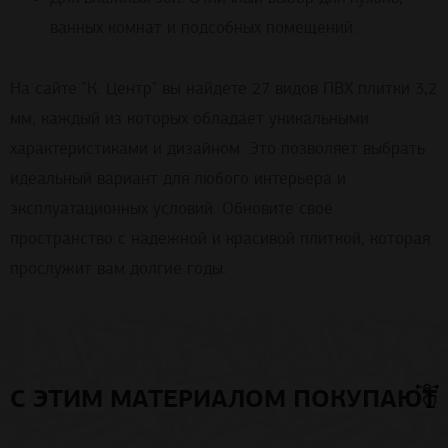
ванных комнат и подсобных помещений.
На сайте "К. Центр" вы найдете 27 видов ПВХ плитки 3,2
мм, каждый из которых обладает уникальными
характеристиками и дизайном. Это позволяет выбрать
идеальный вариант для любого интерьера и
эксплуатационных условий. Обновите своё
пространство с надежной и красивой плиткой, которая
прослужит вам долгие годы.
С ЭТИМ МАТЕРИАЛОМ ПОКУПАЮТ