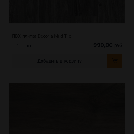
ПВХ-плитка Decoria Mild Tile
990,00
руб
шт
Добавить в корзину