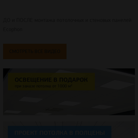
ДО и ПОСЛЕ монтажа потолочных и стеновых панелей
Ecophon
СМОТРЕТЬ ВСЕ ВИДЕО