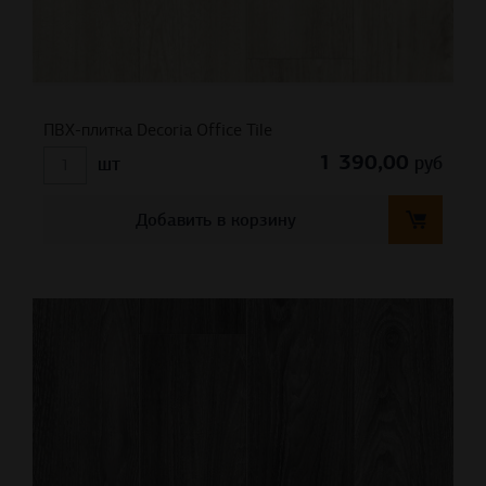
ПВХ-плитка Decoria Office Tile
1 390,00
руб
шт
Добавить в корзину