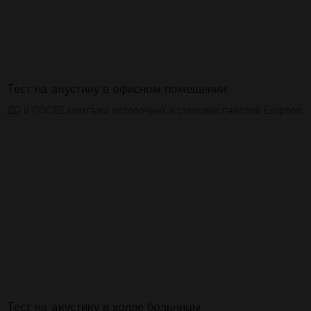
Тест на акустику в офисном помещении
ДО и ПОСЛЕ монтажа потолочных и стеновых панелей Ecophon
Тест на акустику в холле больницы