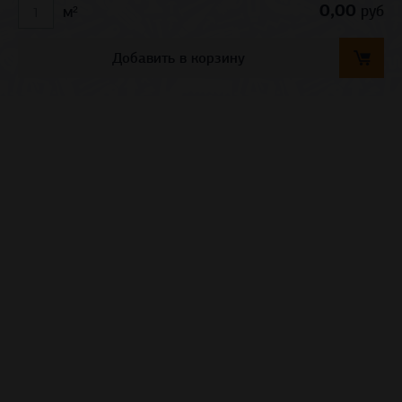
0,00
руб
м²
Добавить в корзину