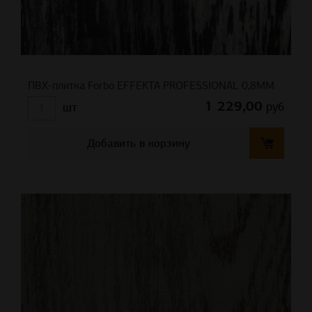
ПВХ-плитка Forbo EFFEKTA PROFESSIONAL 0,8ММ
1 229,00
руб
шт
Добавить в корзину