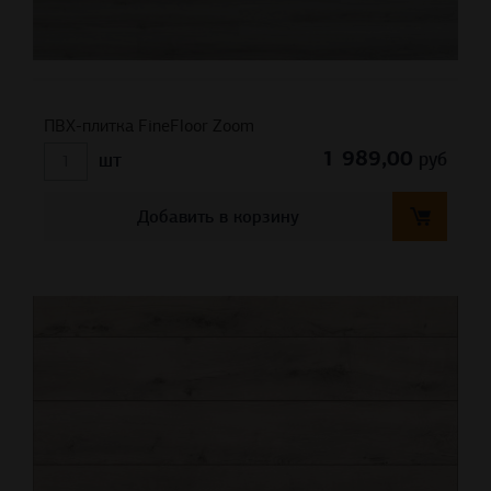
ПВХ-плитка FineFloor Zoom
1 989,00
руб
шт
Добавить в корзину