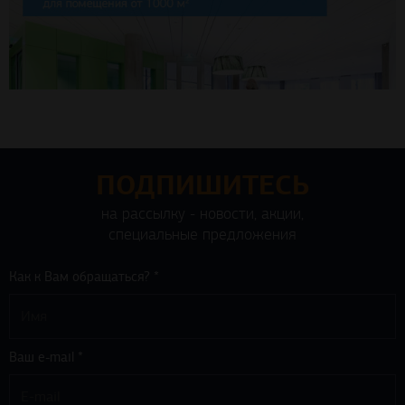
ПОДПИШИТЕСЬ
на рассылку - новости, акции,
специальные предложения
Как к Вам обращаться? *
Ваш e-mail *