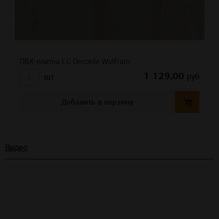
ПВХ-плитка LG Decotile Wolfram
1 129,00
руб
шт
Добавить в корзину
Видео