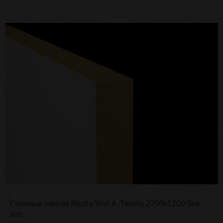
Стеновые панели Akusto Wall A /Texona 2700x1200 Sea
salt