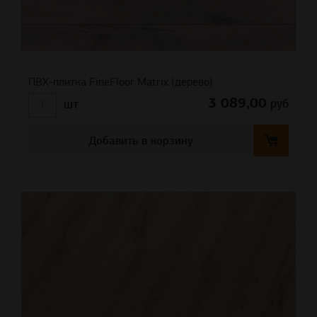
ПВХ-плитка FineFloor Matrix (дерево)
3 089,00
руб
шт
Добавить в корзину