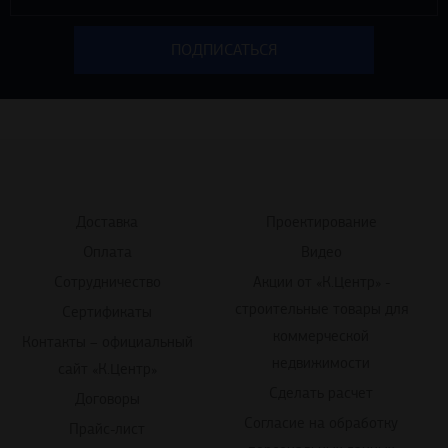
Доставка
Проектирование
Оплата
Видео
Сотрудничество
Акции от «К.Центр» -
строительные товары для
Сертификаты
коммерческой
Контакты – официальный
недвижимости
сайт «К.Центр»
Сделать расчет
Договоры
Согласие на обработку
Прайс-лист