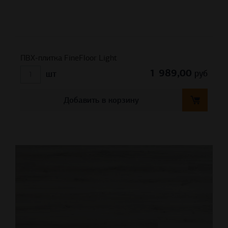
ПВХ-плитка FineFloor Light
1 989,00
руб
шт
Добавить в корзину