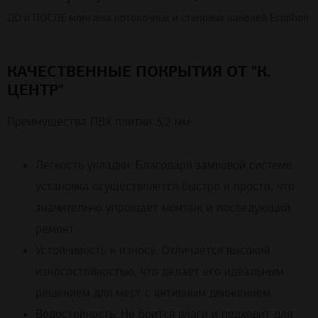
ДО и ПОСЛЕ монтажа потолочных и стеновых панелей Ecophon
КАЧЕСТВЕННЫЕ ПОКРЫТИЯ ОТ "К.
ЦЕНТР"
Преимущества ПВХ плитки 3,2 мм:
Легкость укладки: Благодаря замковой системе
установка осуществляется быстро и просто, что
значительно упрощает монтаж и последующий
ремонт.
Устойчивость к износу: Отличается высокой
износостойкостью, что делает его идеальным
решением для мест с активным движением.
Водостойкость: Не боится влаги и подходит для