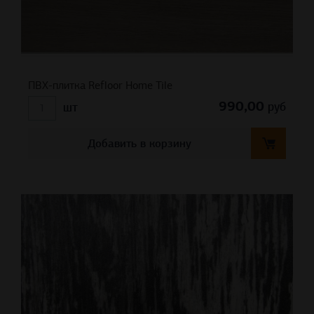
ПВХ-плитка Refloor Home Tile
990,00
руб
шт
Добавить в корзину